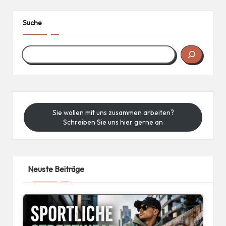
Suche
Sie wollen mit uns zusammen arbeiten?
Schreiben Sie uns hier gerne an
Neuste Beiträge