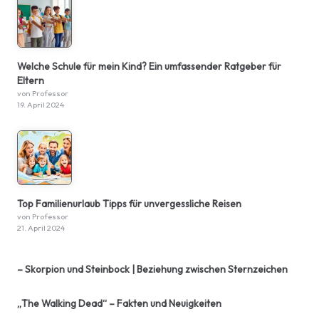
Welche Schule für mein Kind? Ein umfassender Ratgeber für
Eltern
von Professor
19. April 2024
Top Familienurlaub Tipps für unvergessliche Reisen
von Professor
21. April 2024
– Skorpion und Steinbock | Beziehung zwischen Sternzeichen
„The Walking Dead“ – Fakten und Neuigkeiten