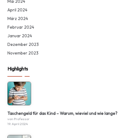
Mai 2024
April 2024
März 2024
Februar 2024
Januar 2024
Dezember 2023
November 2023
Highlights
Taschengeld für das Kind – Warum, wieviel und wie lange?
von Professor
19. April 2024