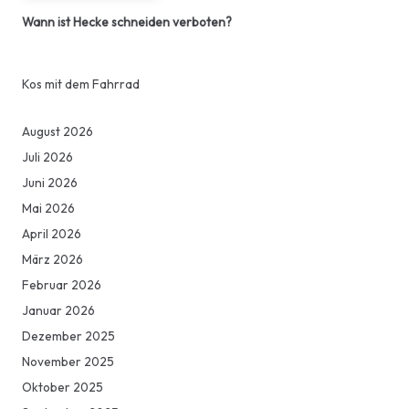
Wann ist Hecke schneiden verboten?
Kos mit dem Fahrrad
August 2026
Juli 2026
Juni 2026
Mai 2026
April 2026
März 2026
Februar 2026
Januar 2026
Dezember 2025
November 2025
Oktober 2025