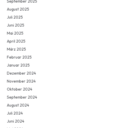
September 2025
August 2025
Juli 2025
Juni 2025
Mai 2025
April 2025
März 2025
Februar 2025
Januar 2025
Dezember 2024
November 2024
Oktober 2024
September 2024
August 2024
Juli 2024
Juni 2024