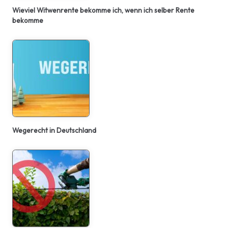
Wieviel Witwenrente bekomme ich, wenn ich selber Rente
bekomme
Wegerecht in Deutschland