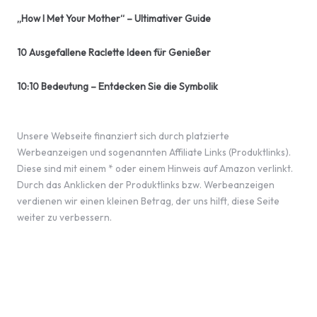
„How I Met Your Mother“ – Ultimativer Guide
10 Ausgefallene Raclette Ideen für Genießer
10:10 Bedeutung – Entdecken Sie die Symbolik
Unsere Webseite finanziert sich durch platzierte
Werbeanzeigen und sogenannten Affiliate Links (Produktlinks).
Diese sind mit einem * oder einem Hinweis auf Amazon verlinkt.
Durch das Anklicken der Produktlinks bzw. Werbeanzeigen
verdienen wir einen kleinen Betrag, der uns hilft, diese Seite
weiter zu verbessern.