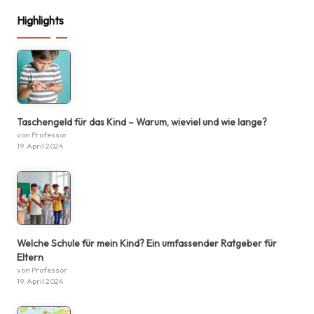
Highlights
Taschengeld für das Kind – Warum, wieviel und wie lange?
von Professor
19. April 2024
Welche Schule für mein Kind? Ein umfassender Ratgeber für
Eltern
von Professor
19. April 2024