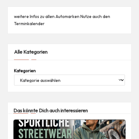
weitere Infos zu allen
Automarken
Nutze auch den
Terminkalender
Alle Kategorien
Kategorien
Das könnte Dich auch interessieren