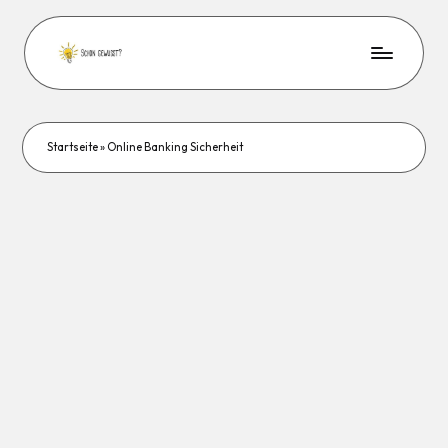
Startseite
»
Online Banking Sicherheit