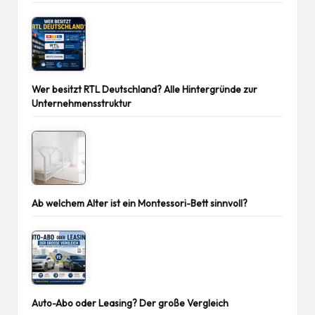
Wer besitzt RTL Deutschland? Alle Hintergründe zur
Unternehmensstruktur
Ab welchem Alter ist ein Montessori-Bett sinnvoll?
Auto-Abo oder Leasing? Der große Vergleich