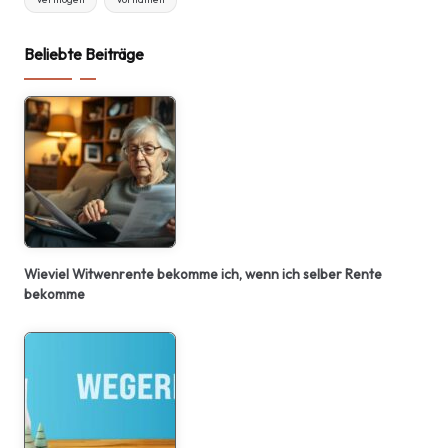
Beliebte Beiträge
Wieviel Witwenrente bekomme ich, wenn ich selber Rente
bekomme