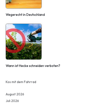
Wegerecht in Deutschland
Wann ist Hecke schneiden verboten?
Kos mit dem Fahrrad
August 2026
Juli 2026