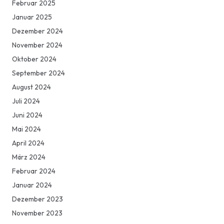
Februar 2025
Januar 2025
Dezember 2024
November 2024
Oktober 2024
September 2024
August 2024
Juli 2024
Juni 2024
Mai 2024
April 2024
März 2024
Februar 2024
Januar 2024
Dezember 2023
November 2023