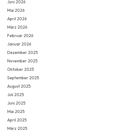
Juni 2026
Mai 2026
April 2026
März 2026
Februar 2026
Januar 2026
Dezember 2025
November 2025
Oktober 2025
September 2025
August 2025
Juli 2025
Juni 2025
Mai 2025
April 2025
März 2025