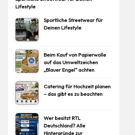
Lifestyle
Sportliche Streetwear für
Deinen Lifestyle
Beim Kauf von Papierwolle
auf das Umweltzeichen
„Blauer Engel“ achten
Catering für Hochzeit planen
– das gibt es zu beachten
Wer besitzt RTL
Deutschland? Alle
Hintergründe zur