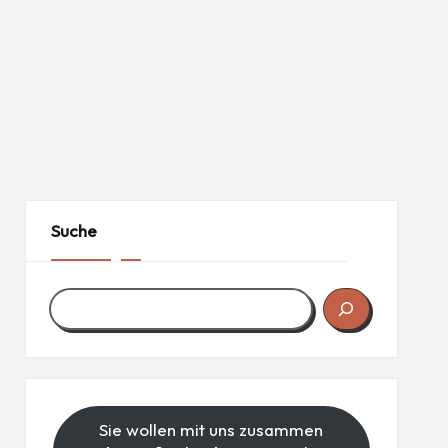
Suche
Sie wollen mit uns zusammen