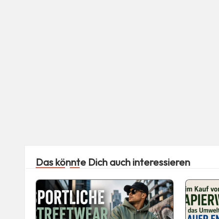
Das könnte Dich auch interessieren