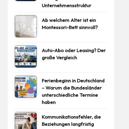
Unternehmensstruktur
Ab welchem Alter ist ein
Montessori-Bett sinnvoll?
Auto-Abo oder Leasing? Der
große Vergleich
Ferienbeginn in Deutschland
– Warum die Bundesländer
unterschiedliche Termine
haben
Kommunikationsfehler, die
Beziehungen langfristig