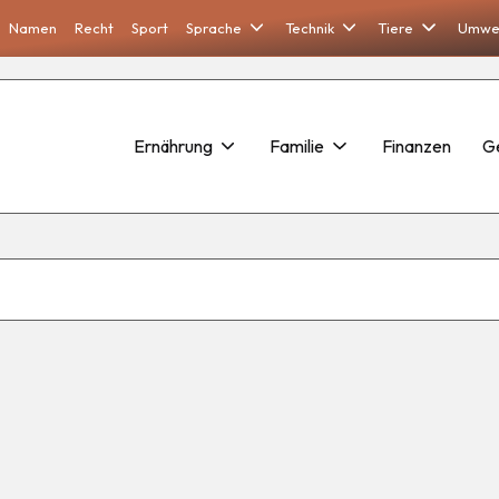
Namen
Recht
Sport
Sprache
Technik
Tiere
Umwe
Ernährung
Familie
Finanzen
G