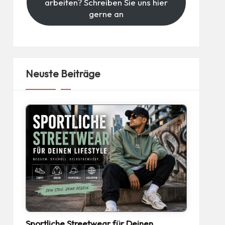
arbeiten? Schreiben Sie uns hier
gerne an
Neuste Beiträge
Sportliche Streetwear für Deinen