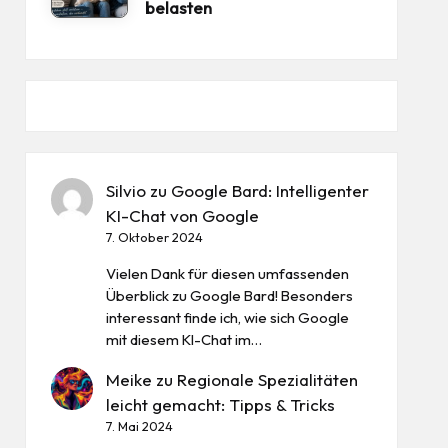
belasten
Silvio
zu
Google Bard: Intelligenter
KI-Chat von Google
7. Oktober 2024
Vielen Dank für diesen umfassenden
Überblick zu Google Bard! Besonders
interessant finde ich, wie sich Google
mit diesem KI-Chat im…
Meike
zu
Regionale Spezialitäten
leicht gemacht: Tipps & Tricks
7. Mai 2024