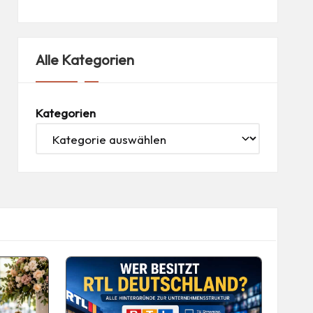
Alle Kategorien
Kategorien