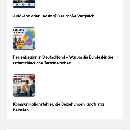
Auto-Abo oder Leasing? Der große Vergleich
Ferienbeginn in Deutschland – Warum die Bundesländer
unterschiedliche Termine haben
Kommunikationsfehler, die Beziehungen langfristig
belasten