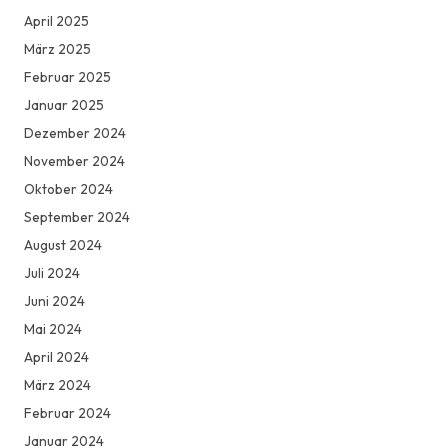
April 2025
März 2025
Februar 2025
Januar 2025
Dezember 2024
November 2024
Oktober 2024
September 2024
August 2024
Juli 2024
Juni 2024
Mai 2024
April 2024
März 2024
Februar 2024
Januar 2024