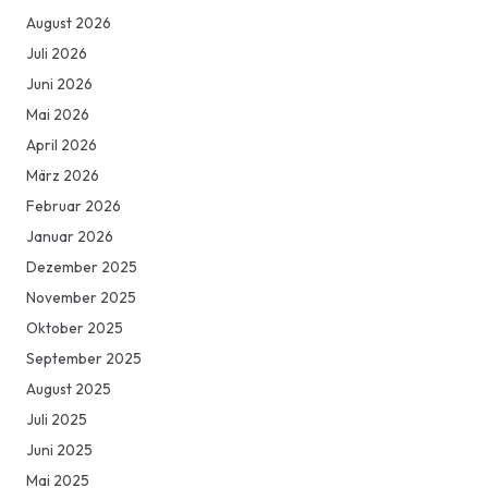
August 2026
Juli 2026
Juni 2026
Mai 2026
April 2026
März 2026
Februar 2026
Januar 2026
Dezember 2025
November 2025
Oktober 2025
September 2025
August 2025
Juli 2025
Juni 2025
Mai 2025