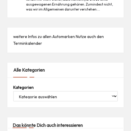
ausgewogenen Ernährung gehören. Zumindest nicht,
was wir im Allgemeinen darunter verstehen:…
weitere Infos zu allen
Automarken
Nutze auch den
Terminkalender
Alle Kategorien
Kategorien
Das könnte Dich auch interessieren