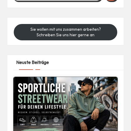
Sie wollen mit uns zusammen arbeiten?
Schreiben Sie uns hier gerne an
Neuste Beiträge