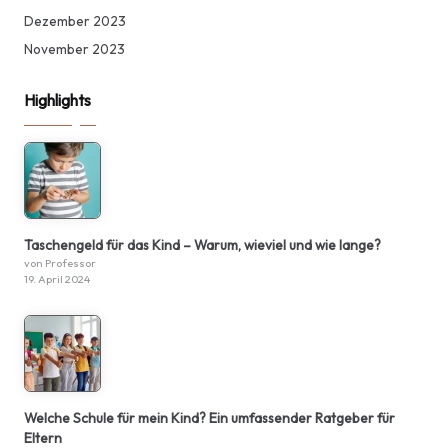
Dezember 2023
November 2023
Highlights
Taschengeld für das Kind – Warum, wieviel und wie lange?
von Professor
19. April 2024
Welche Schule für mein Kind? Ein umfassender Ratgeber für
Eltern