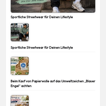
Sportliche Streetwear für Deinen Lifestyle
Sportliche Streetwear für Deinen Lifestyle
Beim Kauf von Papierwolle auf das Umweltzeichen „Blauer
Engel“ achten