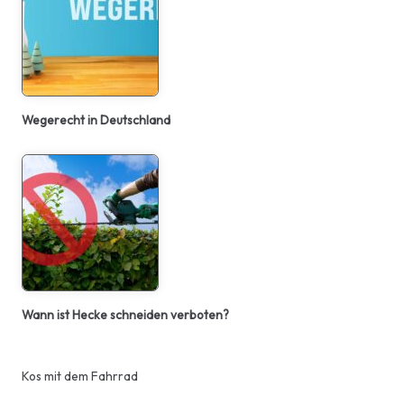
Wegerecht in Deutschland
Wann ist Hecke schneiden verboten?
Kos mit dem Fahrrad