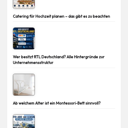
Catering für Hochzeit planen – das gibt es zu beachten
Wer besitzt RTL Deutschland? Alle Hintergründe zur
Unternehmensstruktur
Ab welchem Alter ist ein Montessori-Bett sinnvoll?