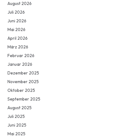
August 2026
Juli 2026
Juni 2026
Mai 2026
April 2026
März 2026
Februar 2026
Januar 2026
Dezember 2025
November 2025
Oktober 2025
September 2025
August 2025
Juli 2025
Juni 2025
Mai 2025