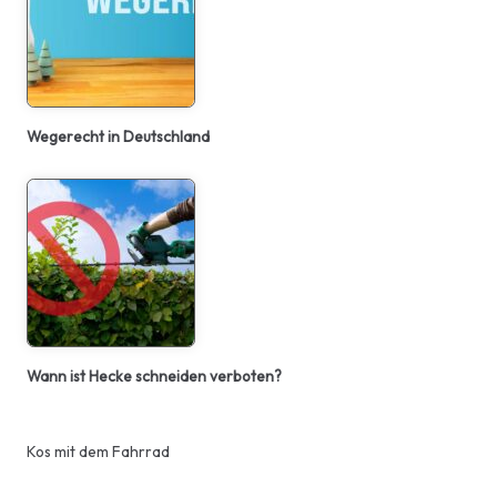
Wegerecht in Deutschland
Wann ist Hecke schneiden verboten?
Kos mit dem Fahrrad