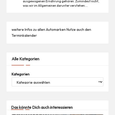
ausgewogenen Ernährung gehören. Zumindest nicht,
was wir im Allgemeinen darunter verstehen:…
weitere Infos zu allen
Automarken
Nutze auch den
Terminkalender
Alle Kategorien
Kategorien
Das könnte Dich auch interessieren