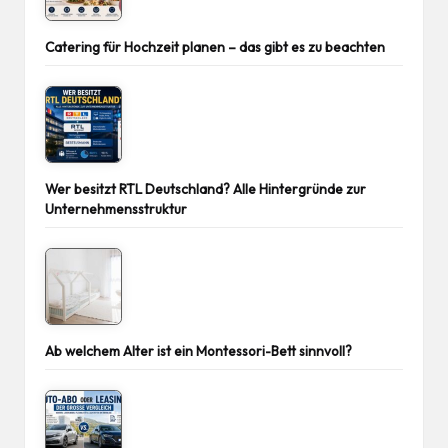
Catering für Hochzeit planen – das gibt es zu beachten
Wer besitzt RTL Deutschland? Alle Hintergründe zur
Unternehmensstruktur
Ab welchem Alter ist ein Montessori-Bett sinnvoll?