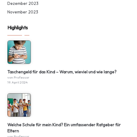
Dezember 2023
November 2023
Highlights
Taschengeld für das Kind – Warum, wieviel und wie lange?
von Professor
19. April 2024
Welche Schule für mein Kind? Ein umfassender Ratgeber für
Eltern
von Professor