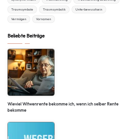
Traumsymbole
Traumsymbolik
Unterbewusstsein
Vermögen
Vornamen
Beliebte Beiträge
Wieviel Witwenrente bekomme ich, wenn ich selber Rente
bekomme