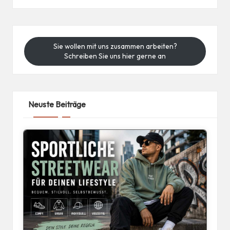
Sie wollen mit uns zusammen arbeiten?
Schreiben Sie uns hier gerne an
Neuste Beiträge