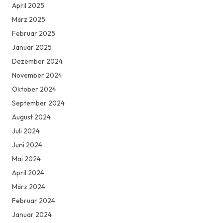
April 2025
März 2025
Februar 2025
Januar 2025
Dezember 2024
November 2024
Oktober 2024
September 2024
August 2024
Juli 2024
Juni 2024
Mai 2024
April 2024
März 2024
Februar 2024
Januar 2024