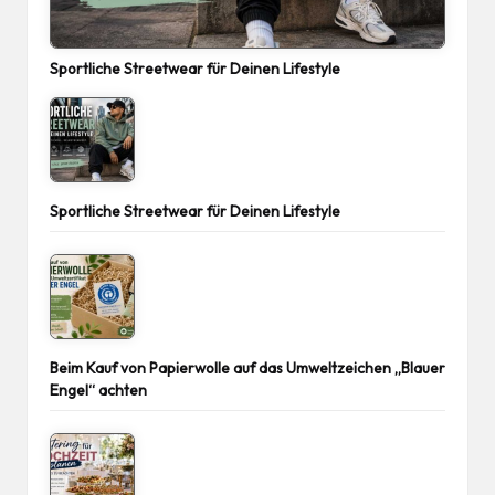
Sportliche Streetwear für Deinen Lifestyle
Sportliche Streetwear für Deinen Lifestyle
Beim Kauf von Papierwolle auf das Umweltzeichen „Blauer
Engel“ achten