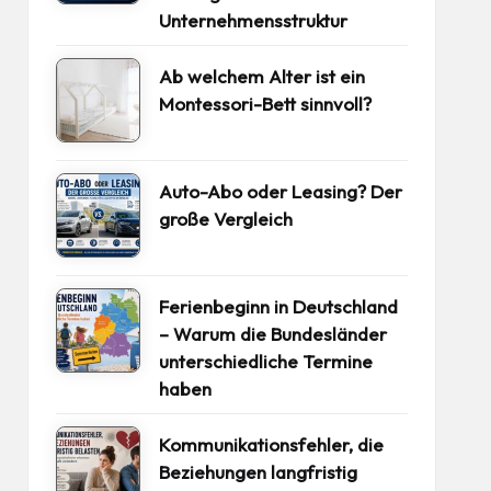
Unternehmensstruktur
Ab welchem Alter ist ein
Montessori-Bett sinnvoll?
Auto-Abo oder Leasing? Der
große Vergleich
Ferienbeginn in Deutschland
– Warum die Bundesländer
unterschiedliche Termine
haben
Kommunikationsfehler, die
Beziehungen langfristig