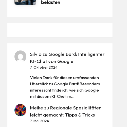
belasten
Silvio
zu
Google Bard: Intelligenter
KI-Chat von Google
7. Oktober 2024
Vielen Dank für diesen umfassenden
Überblick zu Google Bard! Besonders
interessant finde ich, wie sich Google
mit diesem KI-Chat im…
Meike
zu
Regionale Spezialitäten
leicht gemacht: Tipps & Tricks
7. Mai 2024