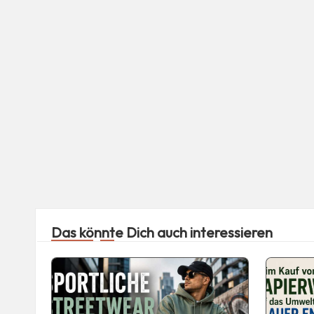
Das könnte Dich auch interessieren