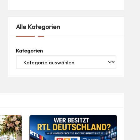
Alle Kategorien
Kategorien