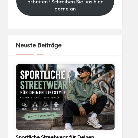
arbeiten? Schreiben Sie uns hier
gerne an
Neuste Beiträge
Sportliche Streetwear für Deinen