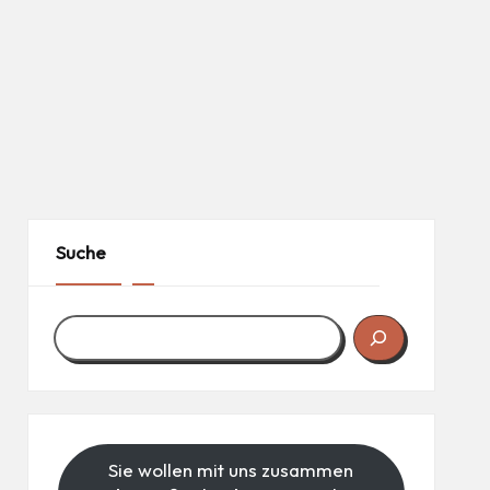
Suche
Sie wollen mit uns zusammen