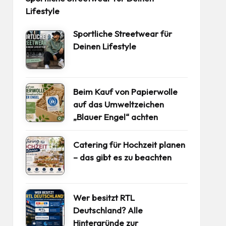
Lifestyle
Sportliche Streetwear für
Deinen Lifestyle
Beim Kauf von Papierwolle
auf das Umweltzeichen
„Blauer Engel“ achten
Catering für Hochzeit planen
– das gibt es zu beachten
Wer besitzt RTL
Deutschland? Alle
Hintergründe zur