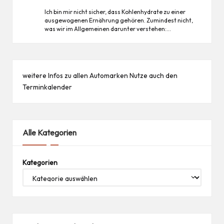
Ich bin mir nicht sicher, dass Kohlenhydrate zu einer
ausgewogenen Ernährung gehören. Zumindest nicht,
was wir im Allgemeinen darunter verstehen:…
weitere Infos zu allen
Automarken
Nutze auch den
Terminkalender
Alle Kategorien
Kategorien