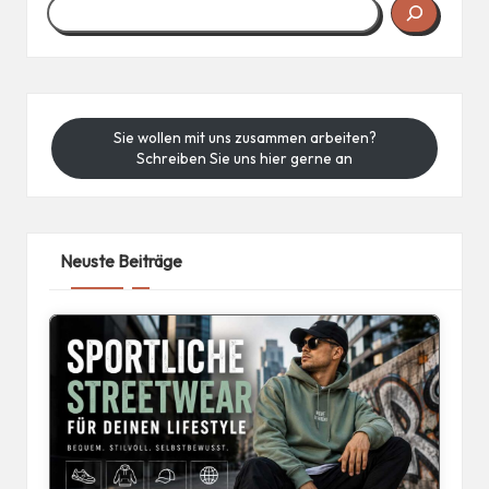
Sie wollen mit uns zusammen arbeiten?
Schreiben Sie uns hier gerne an
Neuste Beiträge