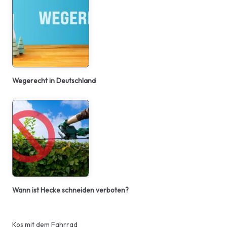
Wegerecht in Deutschland
Wann ist Hecke schneiden verboten?
Kos mit dem Fahrrad