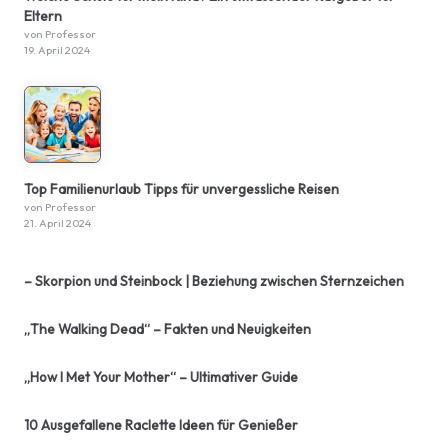
Eltern
von Professor
19. April 2024
Top Familienurlaub Tipps für unvergessliche Reisen
von Professor
21. April 2024
– Skorpion und Steinbock | Beziehung zwischen Sternzeichen
„The Walking Dead“ – Fakten und Neuigkeiten
„How I Met Your Mother“ – Ultimativer Guide
10 Ausgefallene Raclette Ideen für Genießer