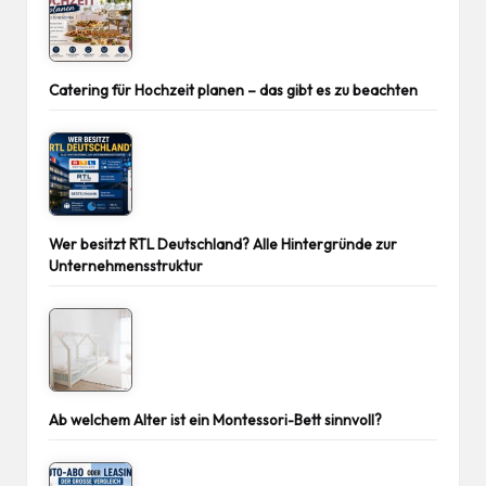
Catering für Hochzeit planen – das gibt es zu beachten
Wer besitzt RTL Deutschland? Alle Hintergründe zur
Unternehmensstruktur
Ab welchem Alter ist ein Montessori-Bett sinnvoll?