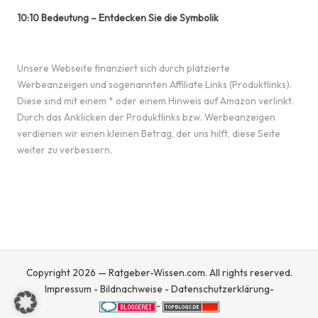
10:10 Bedeutung – Entdecken Sie die Symbolik
Unsere Webseite finanziert sich durch platzierte
Werbeanzeigen und sogenannten Affiliate Links (Produktlinks).
Diese sind mit einem * oder einem Hinweis auf Amazon verlinkt.
Durch das Anklicken der Produktlinks bzw. Werbeanzeigen
verdienen wir einen kleinen Betrag, der uns hilft, diese Seite
weiter zu verbessern.
Copyright 2026 — Ratgeber-Wissen.com. All rights reserved.
Impressum
-
Bildnachweise
-
Datenschutzerklärung
-
-