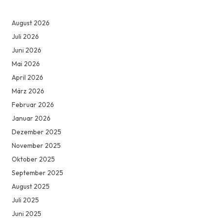
August 2026
Juli 2026
Juni 2026
Mai 2026
April 2026
März 2026
Februar 2026
Januar 2026
Dezember 2025
November 2025
Oktober 2025
September 2025
August 2025
Juli 2025
Juni 2025