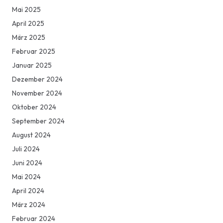
Mai 2025
April 2025
März 2025
Februar 2025
Januar 2025
Dezember 2024
November 2024
Oktober 2024
September 2024
August 2024
Juli 2024
Juni 2024
Mai 2024
April 2024
März 2024
Februar 2024