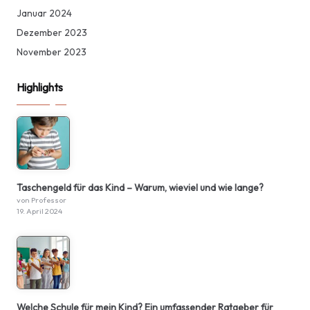
Januar 2024
Dezember 2023
November 2023
Highlights
Taschengeld für das Kind – Warum, wieviel und wie lange?
von Professor
19. April 2024
Welche Schule für mein Kind? Ein umfassender Ratgeber für