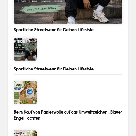
Sportliche Streetwear für Deinen Lifestyle
Sportliche Streetwear für Deinen Lifestyle
Beim Kauf von Papierwolle auf das Umweltzeichen „Blauer
Engel“ achten