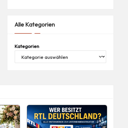
Alle Kategorien
Kategorien