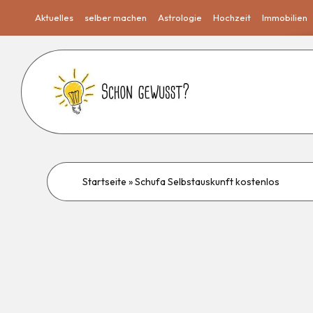
Aktuelles
selber machen
Astrologie
Hochzeit
Immobilien
Startseite
»
Schufa Selbstauskunft kostenlos