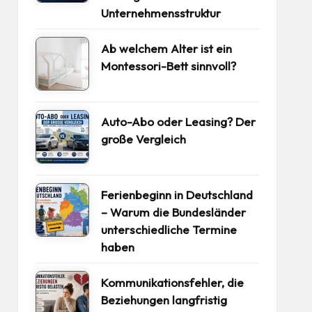
Unternehmensstruktur
Ab welchem Alter ist ein
Montessori-Bett sinnvoll?
Auto-Abo oder Leasing? Der
große Vergleich
Ferienbeginn in Deutschland
– Warum die Bundesländer
unterschiedliche Termine
haben
Kommunikationsfehler, die
Beziehungen langfristig