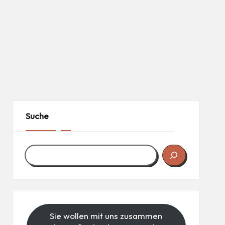
Suche
Sie wollen mit uns zusammen