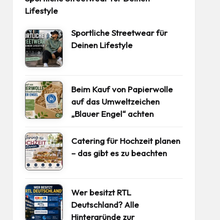
Lifestyle
Sportliche Streetwear für
Deinen Lifestyle
Beim Kauf von Papierwolle
auf das Umweltzeichen
„Blauer Engel“ achten
Catering für Hochzeit planen
– das gibt es zu beachten
Wer besitzt RTL
Deutschland? Alle
Hintergründe zur