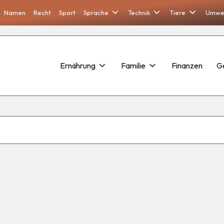
Namen
Recht
Sport
Sprache
Technik
Tiere
Umwe
Ernährung
Familie
Finanzen
G