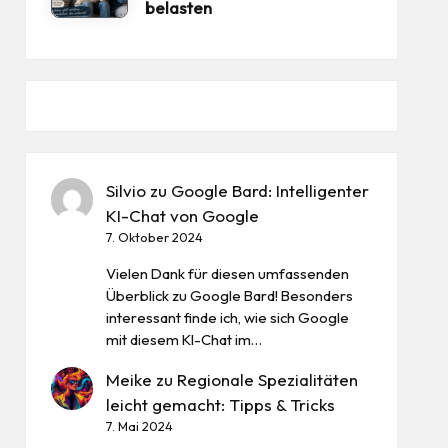
belasten
Silvio
zu
Google Bard: Intelligenter
KI-Chat von Google
7. Oktober 2024
Vielen Dank für diesen umfassenden
Überblick zu Google Bard! Besonders
interessant finde ich, wie sich Google
mit diesem KI-Chat im…
Meike
zu
Regionale Spezialitäten
leicht gemacht: Tipps & Tricks
7. Mai 2024