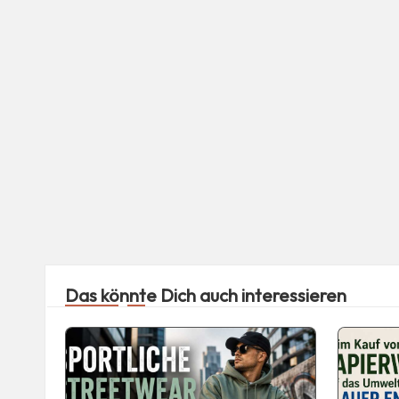
Das könnte Dich auch interessieren