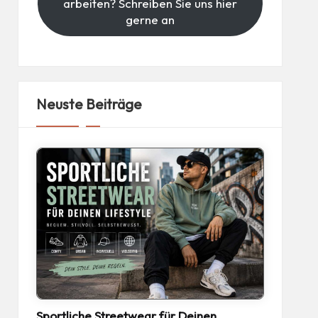
arbeiten? Schreiben Sie uns hier
gerne an
Neuste Beiträge
Sportliche Streetwear für Deinen