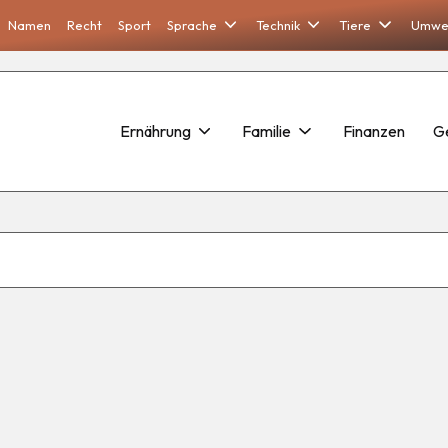
Namen
Recht
Sport
Sprache
Technik
Tiere
Umwe
Ernährung
Familie
Finanzen
G