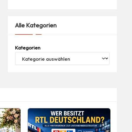
Alle Kategorien
Kategorien