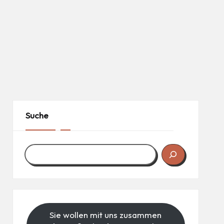
Suche
Sie wollen mit uns zusammen