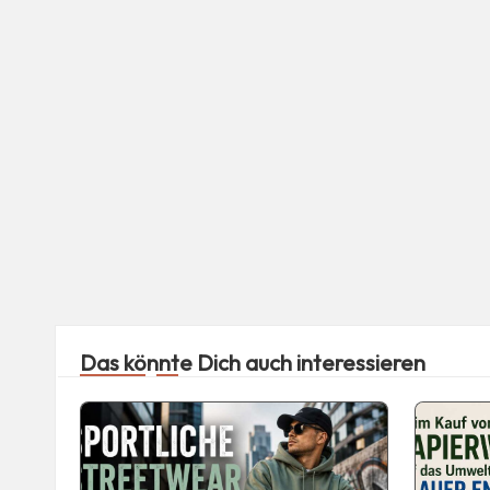
Das könnte Dich auch interessieren