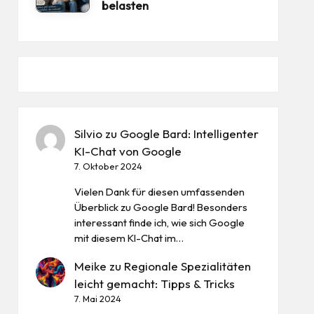
belasten
Silvio
zu
Google Bard: Intelligenter
KI-Chat von Google
7. Oktober 2024
Vielen Dank für diesen umfassenden
Überblick zu Google Bard! Besonders
interessant finde ich, wie sich Google
mit diesem KI-Chat im…
Meike
zu
Regionale Spezialitäten
leicht gemacht: Tipps & Tricks
7. Mai 2024