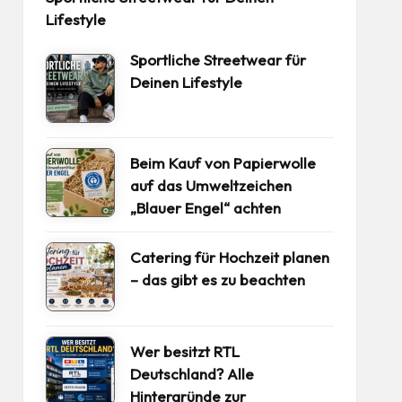
Lifestyle
Sportliche Streetwear für
Deinen Lifestyle
Beim Kauf von Papierwolle
auf das Umweltzeichen
„Blauer Engel“ achten
Catering für Hochzeit planen
– das gibt es zu beachten
Wer besitzt RTL
Deutschland? Alle
Hintergründe zur