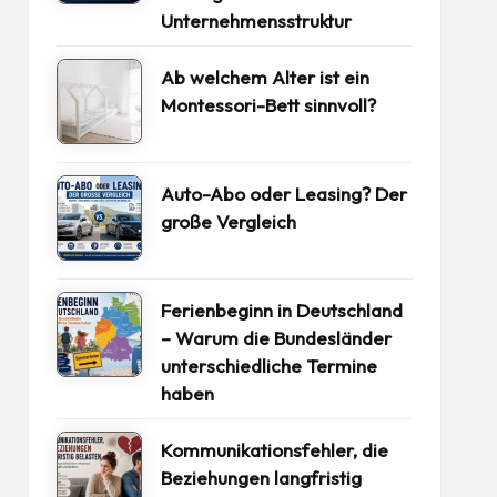
Unternehmensstruktur
Ab welchem Alter ist ein
Montessori-Bett sinnvoll?
Auto-Abo oder Leasing? Der
große Vergleich
Ferienbeginn in Deutschland
– Warum die Bundesländer
unterschiedliche Termine
haben
Kommunikationsfehler, die
Beziehungen langfristig