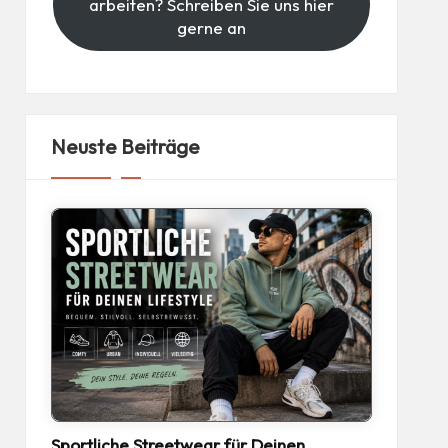
arbeiten? Schreiben Sie uns hier
gerne an
Neuste Beiträge
Sportliche Streetwear für Deinen