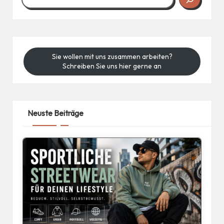
Sie wollen mit uns zusammen arbeiten?
Schreiben Sie uns hier gerne an
Neuste Beiträge