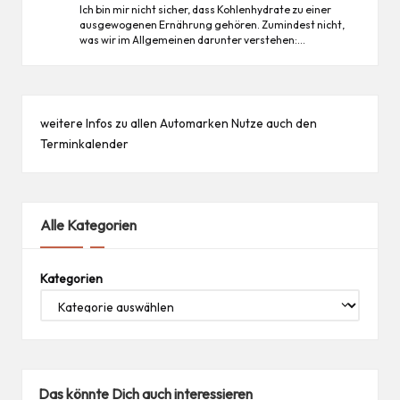
Ich bin mir nicht sicher, dass Kohlenhydrate zu einer
ausgewogenen Ernährung gehören. Zumindest nicht,
was wir im Allgemeinen darunter verstehen:…
weitere Infos zu allen
Automarken
Nutze auch den
Terminkalender
Alle Kategorien
Kategorien
Das könnte Dich auch interessieren