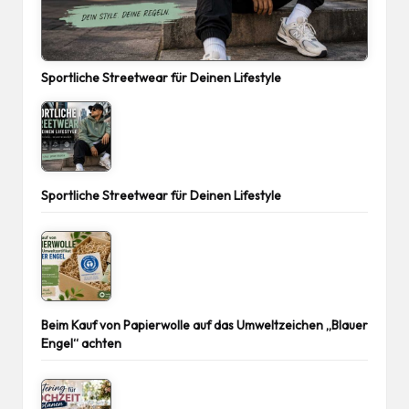
Sportliche Streetwear für Deinen Lifestyle
Sportliche Streetwear für Deinen Lifestyle
Beim Kauf von Papierwolle auf das Umweltzeichen „Blauer
Engel“ achten