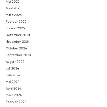
Mai 2025
April 2025
März 2025
Februar 2025
Januar 2025
Dezember 2024
November 2024
Oktober 2024
September 2024
August 2024
Juli 2024
Juni 2024
Mai 2024
April 2024
März 2024
Februar 2024