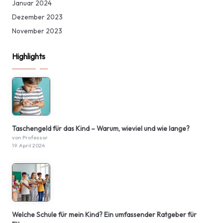
Januar 2024
Dezember 2023
November 2023
Highlights
Taschengeld für das Kind – Warum, wieviel und wie lange?
von Professor
19. April 2024
Welche Schule für mein Kind? Ein umfassender Ratgeber für