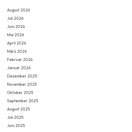
August 2026
Juli 2026
Juni 2026
Mai 2026
April 2026
März 2026
Februar 2026
Januar 2026
Dezember 2025
November 2025
Oktober 2025
September 2025
August 2025
Juli 2025
Juni 2025