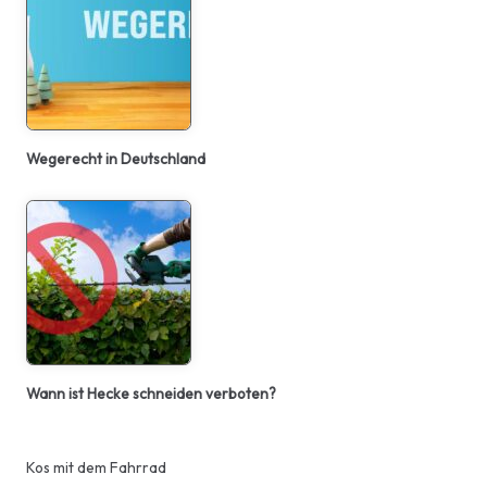
Wegerecht in Deutschland
Wann ist Hecke schneiden verboten?
Kos mit dem Fahrrad