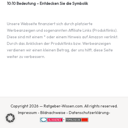
10:10 Bedeutung – Entdecken Sie die Symbolik
Unsere Webseite finanziert sich durch platzierte
Werbeanzeigen und sogenannten Affiliate Links (Produktlinks).
Diese sind mit einem * oder einem Hinweis auf Amazon verlinkt.
Durch das Anklicken der Produktlinks bzw. Werbeanzeigen
verdienen wir einen kleinen Betrag, der uns hilft, diese Seite
weiter zu verbessern.
Copyright 2026 — Ratgeber-Wissen.com. All rights reserved.
Impressum
-
Bildnachweise
-
Datenschutzerklärung
-
-