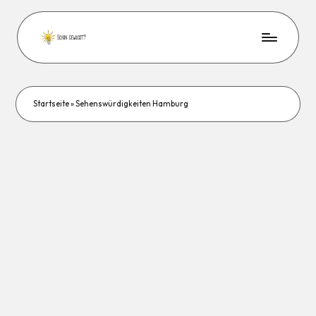
Startseite
»
Sehenswürdigkeiten Hamburg