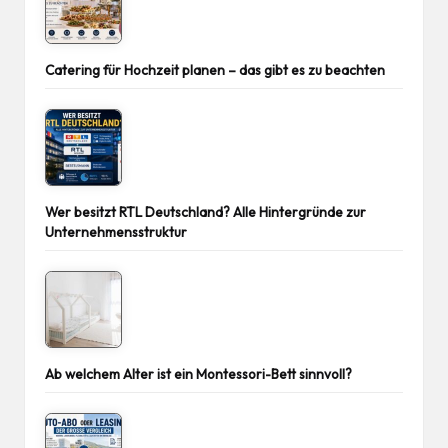
Catering für Hochzeit planen – das gibt es zu beachten
Wer besitzt RTL Deutschland? Alle Hintergründe zur
Unternehmensstruktur
Ab welchem Alter ist ein Montessori-Bett sinnvoll?