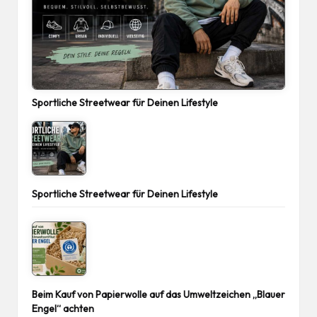
Sportliche Streetwear für Deinen Lifestyle
Sportliche Streetwear für Deinen Lifestyle
Beim Kauf von Papierwolle auf das Umweltzeichen „Blauer
Engel“ achten