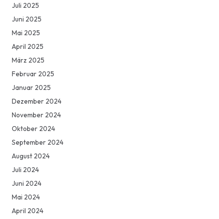
Juli 2025
Juni 2025
Mai 2025
April 2025
März 2025
Februar 2025
Januar 2025
Dezember 2024
November 2024
Oktober 2024
September 2024
August 2024
Juli 2024
Juni 2024
Mai 2024
April 2024