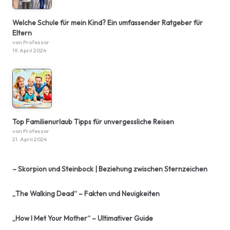
Welche Schule für mein Kind? Ein umfassender Ratgeber für
Eltern
von Professor
19. April 2024
Top Familienurlaub Tipps für unvergessliche Reisen
von Professor
21. April 2024
– Skorpion und Steinbock | Beziehung zwischen Sternzeichen
„The Walking Dead“ – Fakten und Neuigkeiten
„How I Met Your Mother“ – Ultimativer Guide