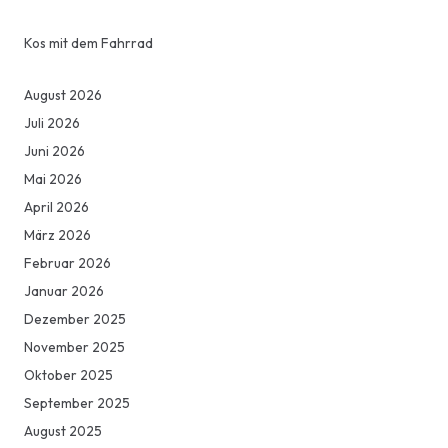
Kos mit dem Fahrrad
August 2026
Juli 2026
Juni 2026
Mai 2026
April 2026
März 2026
Februar 2026
Januar 2026
Dezember 2025
November 2025
Oktober 2025
September 2025
August 2025