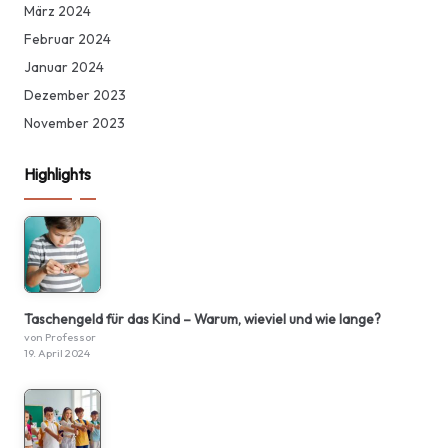
März 2024
Februar 2024
Januar 2024
Dezember 2023
November 2023
Highlights
Taschengeld für das Kind – Warum, wieviel und wie lange?
von Professor
19. April 2024