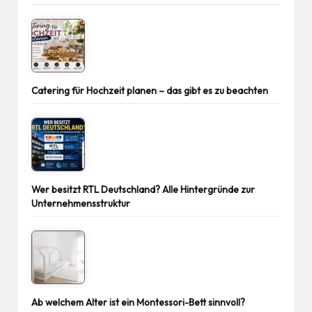
Catering für Hochzeit planen – das gibt es zu beachten
Wer besitzt RTL Deutschland? Alle Hintergründe zur
Unternehmensstruktur
Ab welchem Alter ist ein Montessori-Bett sinnvoll?