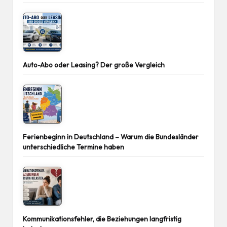
Auto-Abo oder Leasing? Der große Vergleich
Ferienbeginn in Deutschland – Warum die Bundesländer
unterschiedliche Termine haben
Kommunikationsfehler, die Beziehungen langfristig