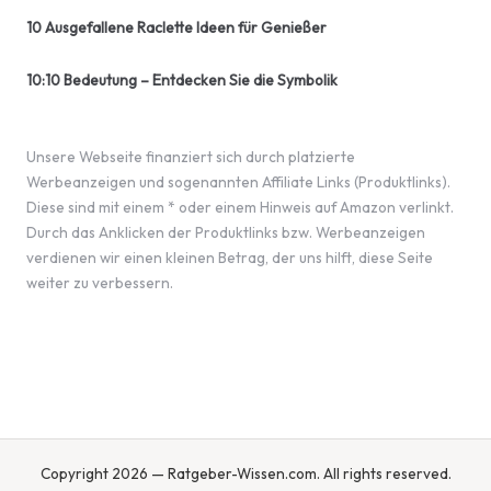
10 Ausgefallene Raclette Ideen für Genießer
10:10 Bedeutung – Entdecken Sie die Symbolik
Unsere Webseite finanziert sich durch platzierte
Werbeanzeigen und sogenannten Affiliate Links (Produktlinks).
Diese sind mit einem * oder einem Hinweis auf Amazon verlinkt.
Durch das Anklicken der Produktlinks bzw. Werbeanzeigen
verdienen wir einen kleinen Betrag, der uns hilft, diese Seite
weiter zu verbessern.
Copyright 2026 — Ratgeber-Wissen.com. All rights reserved.