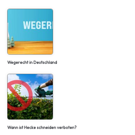
Wegerecht in Deutschland
Wann ist Hecke schneiden verboten?