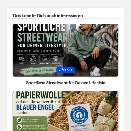
Das könnte Dich auch interessieren
Posted
Lifestyle
in
Sportliche Streetwear für Deinen Lifestyle