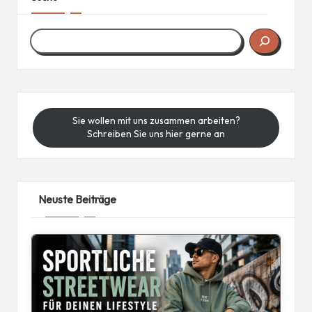
Sie wollen mit uns zusammen arbeiten?
Schreiben Sie uns hier gerne an
Neuste Beiträge