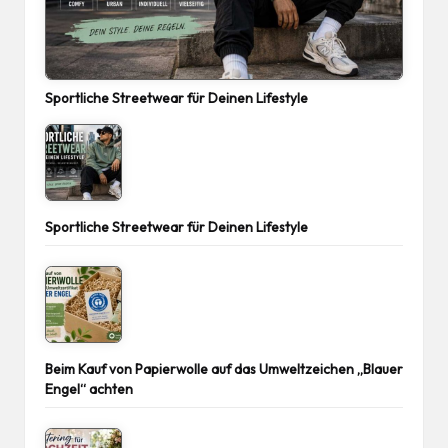
Sportliche Streetwear für Deinen Lifestyle
Sportliche Streetwear für Deinen Lifestyle
Beim Kauf von Papierwolle auf das Umweltzeichen „Blauer
Engel“ achten