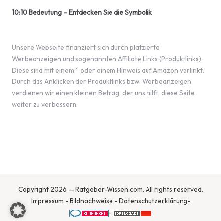
10:10 Bedeutung – Entdecken Sie die Symbolik
Unsere Webseite finanziert sich durch platzierte
Werbeanzeigen und sogenannten Affiliate Links (Produktlinks).
Diese sind mit einem * oder einem Hinweis auf Amazon verlinkt.
Durch das Anklicken der Produktlinks bzw. Werbeanzeigen
verdienen wir einen kleinen Betrag, der uns hilft, diese Seite
weiter zu verbessern.
Copyright 2026 — Ratgeber-Wissen.com. All rights reserved.
Impressum
-
Bildnachweise
-
Datenschutzerklärung
-
-