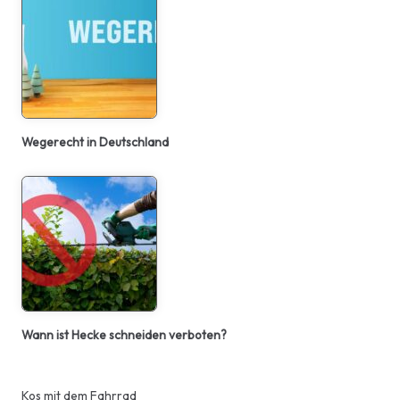
Wegerecht in Deutschland
Wann ist Hecke schneiden verboten?
Kos mit dem Fahrrad