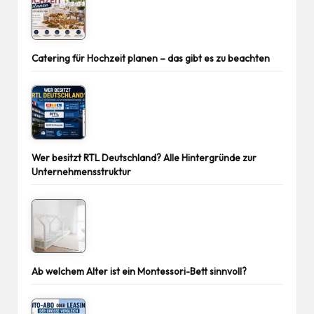
Catering für Hochzeit planen – das gibt es zu beachten
Wer besitzt RTL Deutschland? Alle Hintergründe zur
Unternehmensstruktur
Ab welchem Alter ist ein Montessori-Bett sinnvoll?