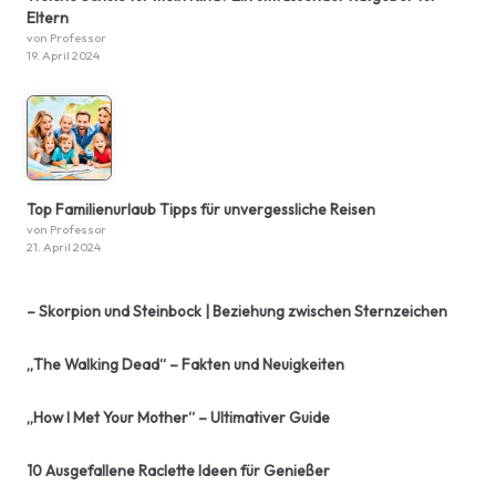
Eltern
von Professor
19. April 2024
Top Familienurlaub Tipps für unvergessliche Reisen
von Professor
21. April 2024
– Skorpion und Steinbock | Beziehung zwischen Sternzeichen
„The Walking Dead“ – Fakten und Neuigkeiten
„How I Met Your Mother“ – Ultimativer Guide
10 Ausgefallene Raclette Ideen für Genießer