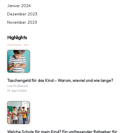
Januar 2024
Dezember 2023
November 2023
Highlights
Taschengeld für das Kind – Warum, wieviel und wie lange?
von Professor
19. April 2024
Welche Schule für mein Kind? Ein umfassender Ratgeber für