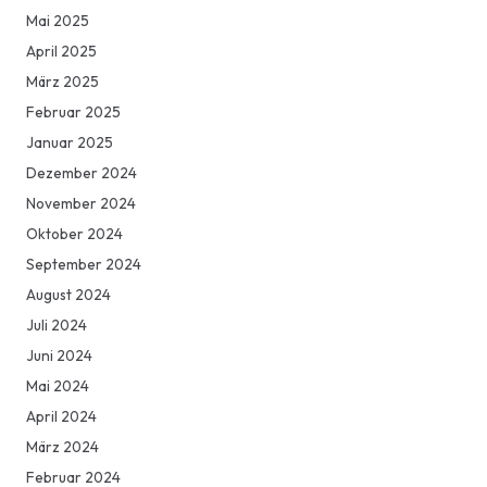
Mai 2025
April 2025
März 2025
Februar 2025
Januar 2025
Dezember 2024
November 2024
Oktober 2024
September 2024
August 2024
Juli 2024
Juni 2024
Mai 2024
April 2024
März 2024
Februar 2024