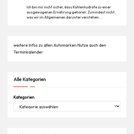
Ich bin mir nicht sicher, dass Kohlenhydrate zu einer
ausgewogenen Ernährung gehören. Zumindest nicht,
was wir im Allgemeinen darunter verstehen:…
weitere Infos zu allen
Automarken
Nutze auch den
Terminkalender
Alle Kategorien
Kategorien