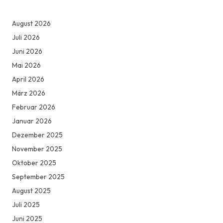
August 2026
Juli 2026
Juni 2026
Mai 2026
April 2026
März 2026
Februar 2026
Januar 2026
Dezember 2025
November 2025
Oktober 2025
September 2025
August 2025
Juli 2025
Juni 2025