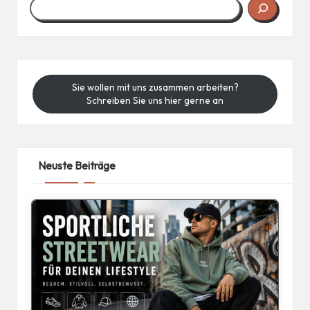
Sie wollen mit uns zusammen arbeiten?
Schreiben Sie uns hier gerne an
Neuste Beiträge