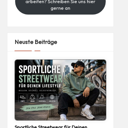
arbeiten? Schreiben Sie uns hier
gerne an
Neuste Beiträge
Sportliche Streetwear für Deinen