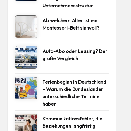
Unternehmensstruktur
Ab welchem Alter ist ein
Montessori-Bett sinnvoll?
Auto-Abo oder Leasing? Der
große Vergleich
Ferienbeginn in Deutschland
– Warum die Bundesländer
unterschiedliche Termine
haben
Kommunikationsfehler, die
Beziehungen langfristig