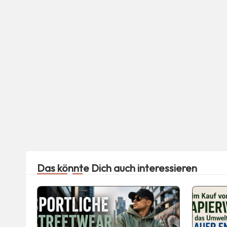
Das könnte Dich auch interessieren