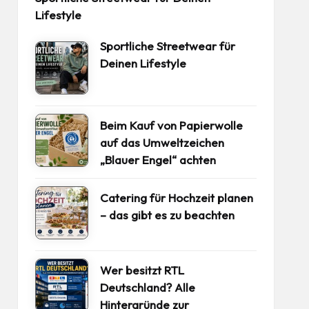
Lifestyle
Sportliche Streetwear für
Deinen Lifestyle
Beim Kauf von Papierwolle
auf das Umweltzeichen
„Blauer Engel“ achten
Catering für Hochzeit planen
– das gibt es zu beachten
Wer besitzt RTL
Deutschland? Alle
Hintergründe zur