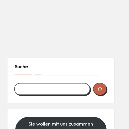
Suche
Sie wollen mit uns zusammen