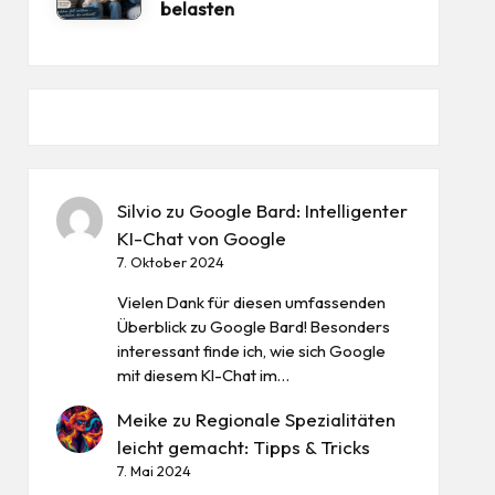
belasten
Silvio
zu
Google Bard: Intelligenter
KI-Chat von Google
7. Oktober 2024
Vielen Dank für diesen umfassenden
Überblick zu Google Bard! Besonders
interessant finde ich, wie sich Google
mit diesem KI-Chat im…
Meike
zu
Regionale Spezialitäten
leicht gemacht: Tipps & Tricks
7. Mai 2024