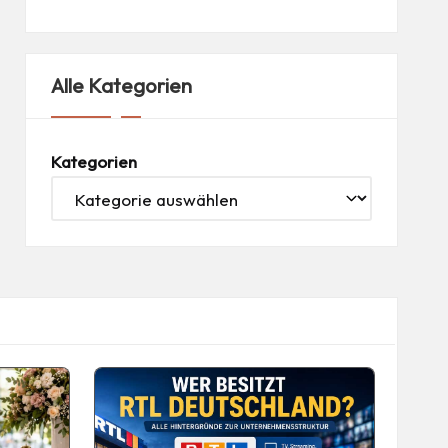
Alle Kategorien
Kategorien