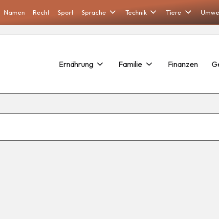
Namen
Recht
Sport
Sprache
Technik
Tiere
Umwe
Ernährung
Familie
Finanzen
G