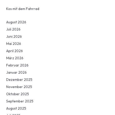
Kos mit dem Fahrrad
August 2026
Juli 2026
Juni 2026
Mai 2026
April 2026
März 2026
Februar 2026
Januar 2026
Dezember 2025
November 2025
Oktober 2025
September 2025
August 2025