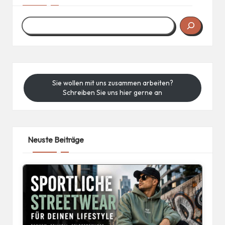
Sie wollen mit uns zusammen arbeiten?
Schreiben Sie uns hier gerne an
Neuste Beiträge