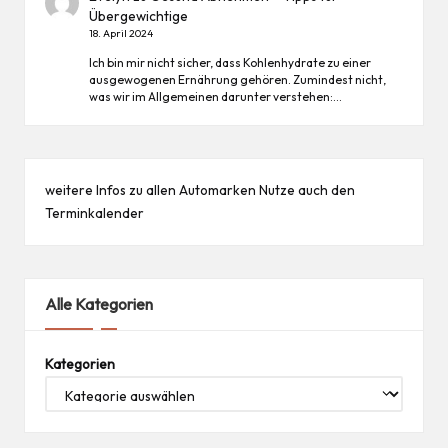
Übergewichtige
18. April 2024
Ich bin mir nicht sicher, dass Kohlenhydrate zu einer
ausgewogenen Ernährung gehören. Zumindest nicht,
was wir im Allgemeinen darunter verstehen:…
weitere Infos zu allen
Automarken
Nutze auch den
Terminkalender
Alle Kategorien
Kategorien