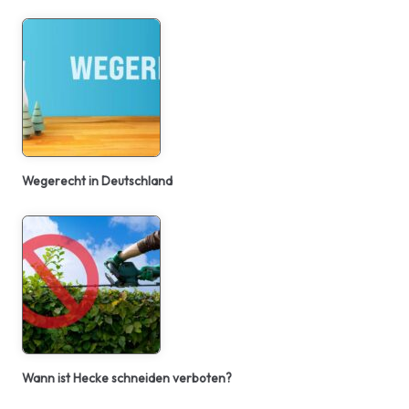
Wegerecht in Deutschland
Wann ist Hecke schneiden verboten?