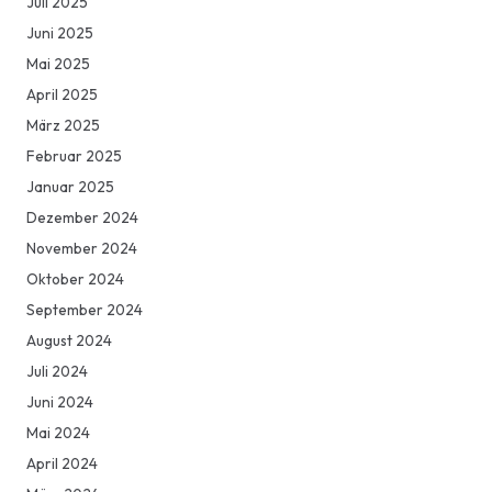
Juli 2025
Juni 2025
Mai 2025
April 2025
März 2025
Februar 2025
Januar 2025
Dezember 2024
November 2024
Oktober 2024
September 2024
August 2024
Juli 2024
Juni 2024
Mai 2024
April 2024