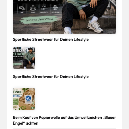
Sportliche Streetwear für Deinen Lifestyle
Sportliche Streetwear für Deinen Lifestyle
Beim Kauf von Papierwolle auf das Umweltzeichen „Blauer
Engel“ achten