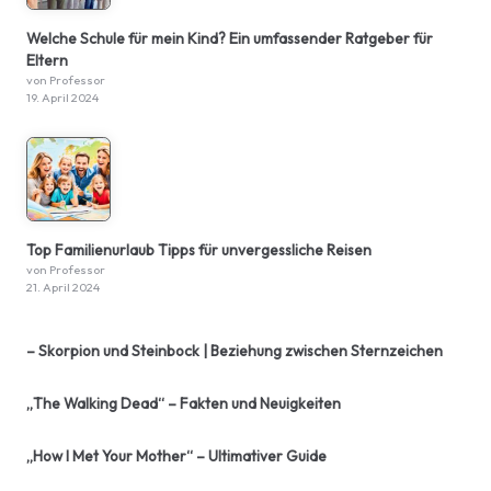
Welche Schule für mein Kind? Ein umfassender Ratgeber für
Eltern
von Professor
19. April 2024
Top Familienurlaub Tipps für unvergessliche Reisen
von Professor
21. April 2024
– Skorpion und Steinbock | Beziehung zwischen Sternzeichen
„The Walking Dead“ – Fakten und Neuigkeiten
„How I Met Your Mother“ – Ultimativer Guide