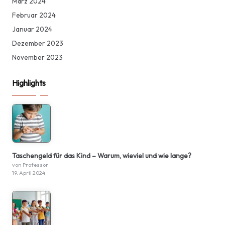
März 2024
Februar 2024
Januar 2024
Dezember 2023
November 2023
Highlights
Taschengeld für das Kind – Warum, wieviel und wie lange?
von Professor
19. April 2024