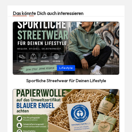
Das könnte Dich auch interessieren
Posted
Lifestyle
in
Sportliche Streetwear für Deinen Lifestyle