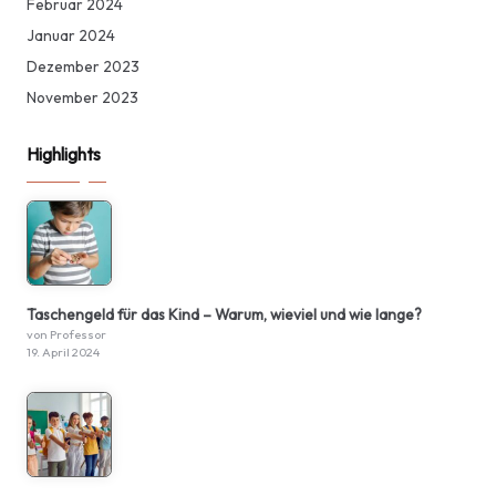
Februar 2024
Januar 2024
Dezember 2023
November 2023
Highlights
Taschengeld für das Kind – Warum, wieviel und wie lange?
von Professor
19. April 2024