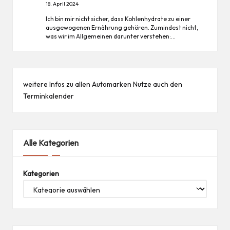
18. April 2024
Ich bin mir nicht sicher, dass Kohlenhydrate zu einer
ausgewogenen Ernährung gehören. Zumindest nicht,
was wir im Allgemeinen darunter verstehen:…
weitere Infos zu allen
Automarken
Nutze auch den
Terminkalender
Alle Kategorien
Kategorien