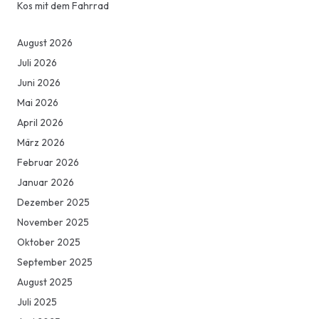
Kos mit dem Fahrrad
August 2026
Juli 2026
Juni 2026
Mai 2026
April 2026
März 2026
Februar 2026
Januar 2026
Dezember 2025
November 2025
Oktober 2025
September 2025
August 2025
Juli 2025