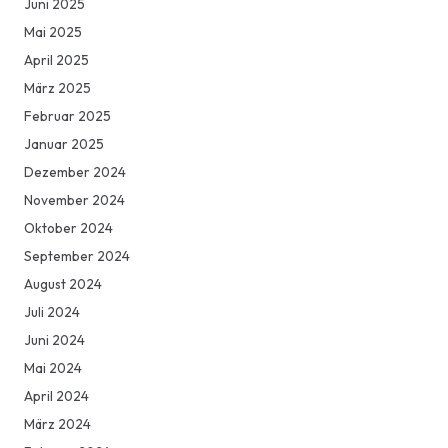
Juni 2025
Mai 2025
April 2025
März 2025
Februar 2025
Januar 2025
Dezember 2024
November 2024
Oktober 2024
September 2024
August 2024
Juli 2024
Juni 2024
Mai 2024
April 2024
März 2024