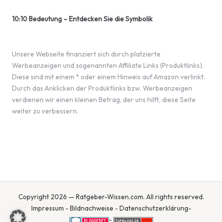
10:10 Bedeutung – Entdecken Sie die Symbolik
Unsere Webseite finanziert sich durch platzierte
Werbeanzeigen und sogenannten Affiliate Links (Produktlinks).
Diese sind mit einem * oder einem Hinweis auf Amazon verlinkt.
Durch das Anklicken der Produktlinks bzw. Werbeanzeigen
verdienen wir einen kleinen Betrag, der uns hilft, diese Seite
weiter zu verbessern.
Copyright 2026 — Ratgeber-Wissen.com. All rights reserved.
Impressum
-
Bildnachweise
-
Datenschutzerklärung
-
-