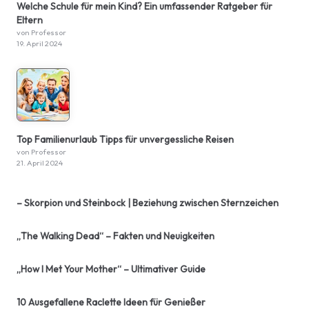
Welche Schule für mein Kind? Ein umfassender Ratgeber für
Eltern
von Professor
19. April 2024
Top Familienurlaub Tipps für unvergessliche Reisen
von Professor
21. April 2024
– Skorpion und Steinbock | Beziehung zwischen Sternzeichen
„The Walking Dead“ – Fakten und Neuigkeiten
„How I Met Your Mother“ – Ultimativer Guide
10 Ausgefallene Raclette Ideen für Genießer