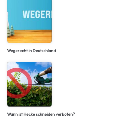
Wegerecht in Deutschland
Wann ist Hecke schneiden verboten?