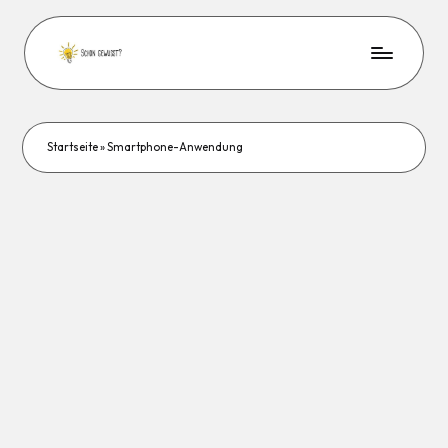
Startseite
»
Smartphone-Anwendung