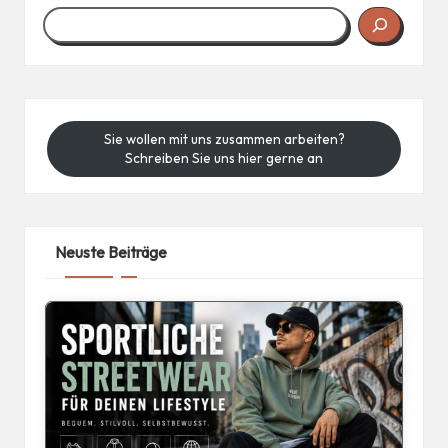
Sie wollen mit uns zusammen arbeiten?
Schreiben Sie uns hier gerne an
Neuste Beiträge