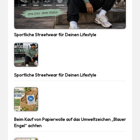
Sportliche Streetwear für Deinen Lifestyle
Sportliche Streetwear für Deinen Lifestyle
Beim Kauf von Papierwolle auf das Umweltzeichen „Blauer
Engel“ achten