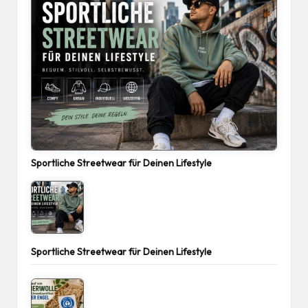
Sportliche Streetwear für Deinen Lifestyle
Sportliche Streetwear für Deinen Lifestyle