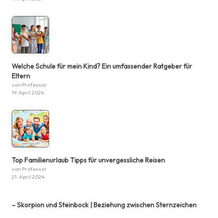
Welche Schule für mein Kind? Ein umfassender Ratgeber für
Eltern
von Professor
19. April 2024
Top Familienurlaub Tipps für unvergessliche Reisen
von Professor
21. April 2024
– Skorpion und Steinbock | Beziehung zwischen Sternzeichen