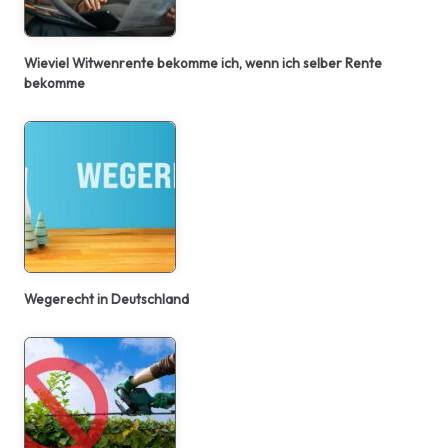
Wieviel Witwenrente bekomme ich, wenn ich selber Rente
bekomme
Wegerecht in Deutschland