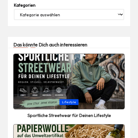
Kategorien
Das könnte Dich auch interessieren
Posted
Lifestyle
in
Sportliche Streetwear für Deinen Lifestyle