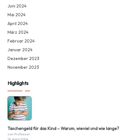
Juni 2024
Mai 2024
April 2024
März 2024
Februar 2024
Januar 2024
Dezember 2023
November 2023
Highlights
Taschengeld für das Kind – Warum, wieviel und wie lange?
von Professor
19. April 2024