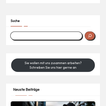
in
Suche
Sie wollen mit uns zusammen arbeiten?
Schreiben Sie uns hier gerne an
Neuste Beiträge