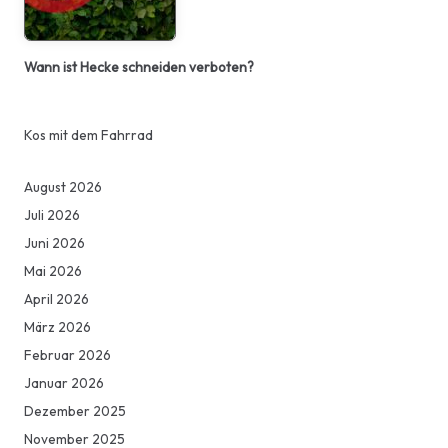
Wann ist Hecke schneiden verboten?
Kos mit dem Fahrrad
August 2026
Juli 2026
Juni 2026
Mai 2026
April 2026
März 2026
Februar 2026
Januar 2026
Dezember 2025
November 2025