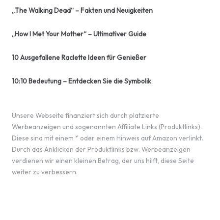
„The Walking Dead“ – Fakten und Neuigkeiten
„How I Met Your Mother“ – Ultimativer Guide
10 Ausgefallene Raclette Ideen für Genießer
10:10 Bedeutung – Entdecken Sie die Symbolik
Unsere Webseite finanziert sich durch platzierte
Werbeanzeigen und sogenannten Affiliate Links (Produktlinks).
Diese sind mit einem * oder einem Hinweis auf Amazon verlinkt.
Durch das Anklicken der Produktlinks bzw. Werbeanzeigen
verdienen wir einen kleinen Betrag, der uns hilft, diese Seite
weiter zu verbessern.