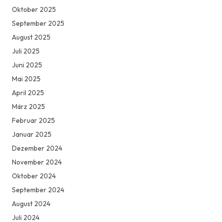
Oktober 2025
September 2025
August 2025
Juli 2025
Juni 2025
Mai 2025
April 2025
März 2025
Februar 2025
Januar 2025
Dezember 2024
November 2024
Oktober 2024
September 2024
August 2024
Juli 2024