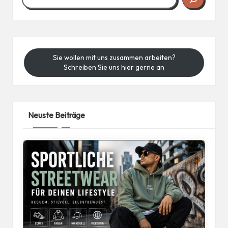
Sie wollen mit uns zusammen arbeiten?
Schreiben Sie uns hier gerne an
Neuste Beiträge