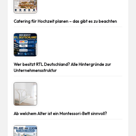
Catering für Hochzeit planen – das gibt es zu beachten
Wer besitzt RTL Deutschland? Alle Hintergründe zur
Unternehmensstruktur
Ab welchem Alter ist ein Montessori-Bett sinnvoll?