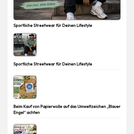
Sportliche Streetwear für Deinen Lifestyle
Sportliche Streetwear für Deinen Lifestyle
Beim Kauf von Papierwolle auf das Umweltzeichen „Blauer
Engel“ achten