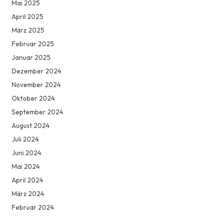
Mai 2025
April 2025
März 2025
Februar 2025
Januar 2025
Dezember 2024
November 2024
Oktober 2024
September 2024
August 2024
Juli 2024
Juni 2024
Mai 2024
April 2024
März 2024
Februar 2024