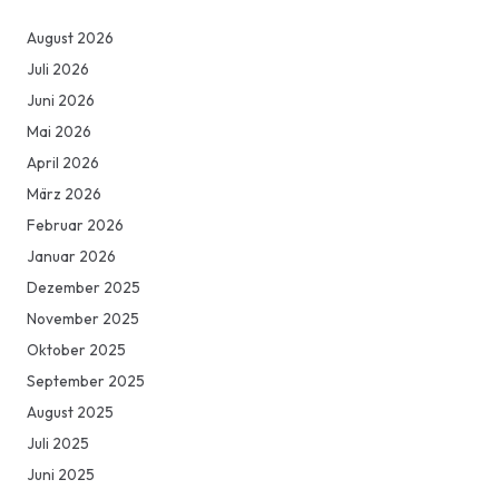
August 2026
Juli 2026
Juni 2026
Mai 2026
April 2026
März 2026
Februar 2026
Januar 2026
Dezember 2025
November 2025
Oktober 2025
September 2025
August 2025
Juli 2025
Juni 2025