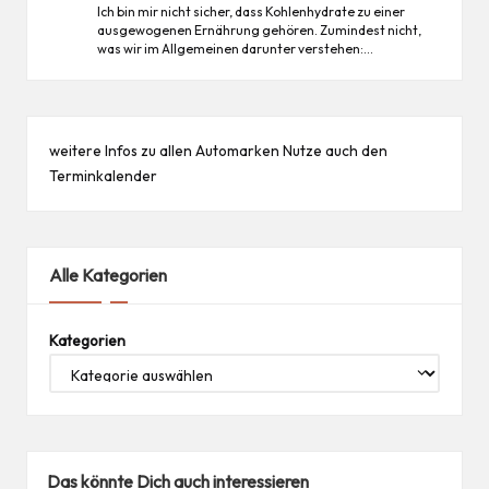
Ich bin mir nicht sicher, dass Kohlenhydrate zu einer
ausgewogenen Ernährung gehören. Zumindest nicht,
was wir im Allgemeinen darunter verstehen:…
weitere Infos zu allen
Automarken
Nutze auch den
Terminkalender
Alle Kategorien
Kategorien
Das könnte Dich auch interessieren