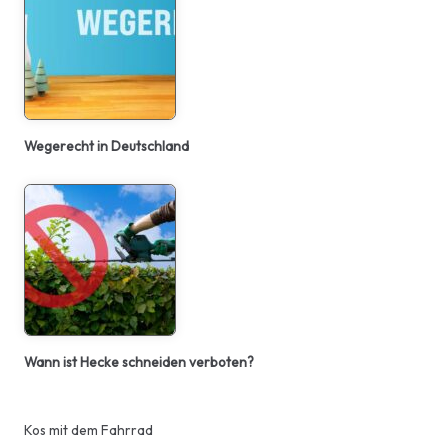
Wegerecht in Deutschland
Wann ist Hecke schneiden verboten?
Kos mit dem Fahrrad