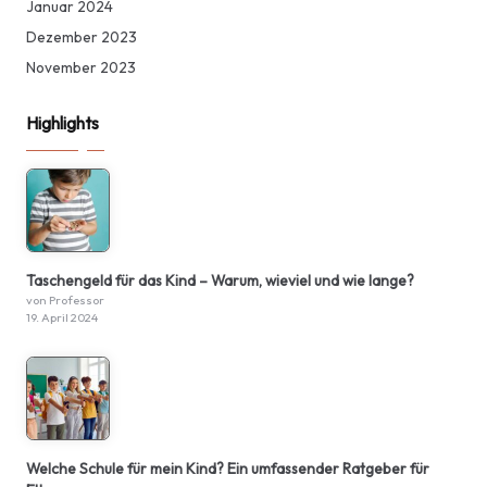
Januar 2024
Dezember 2023
November 2023
Highlights
Taschengeld für das Kind – Warum, wieviel und wie lange?
von Professor
19. April 2024
Welche Schule für mein Kind? Ein umfassender Ratgeber für