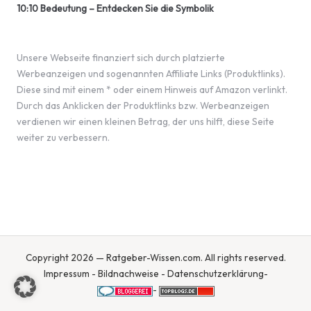
10:10 Bedeutung – Entdecken Sie die Symbolik
Unsere Webseite finanziert sich durch platzierte
Werbeanzeigen und sogenannten Affiliate Links (Produktlinks).
Diese sind mit einem * oder einem Hinweis auf Amazon verlinkt.
Durch das Anklicken der Produktlinks bzw. Werbeanzeigen
verdienen wir einen kleinen Betrag, der uns hilft, diese Seite
weiter zu verbessern.
Copyright 2026 — Ratgeber-Wissen.com. All rights reserved.
Impressum
-
Bildnachweise
-
Datenschutzerklärung
-
-