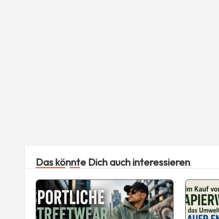
Das könnte Dich auch interessieren