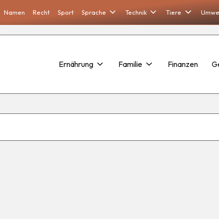
Namen
Recht
Sport
Sprache
Technik
Tiere
Umwe
Ernährung
Familie
Finanzen
G