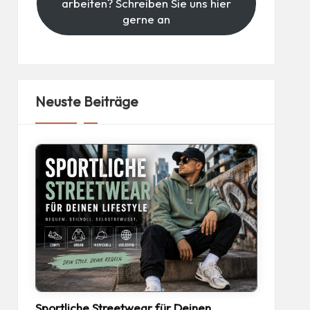
arbeiten? Schreiben Sie uns hier
gerne an
Neuste Beiträge
Sportliche Streetwear für Deinen