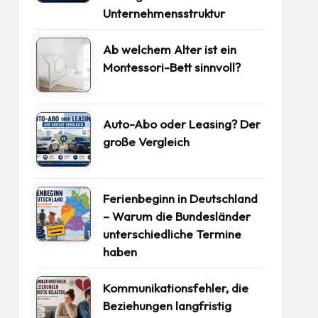
Unternehmensstruktur
Ab welchem Alter ist ein
Montessori-Bett sinnvoll?
Auto-Abo oder Leasing? Der
große Vergleich
Ferienbeginn in Deutschland
– Warum die Bundesländer
unterschiedliche Termine
haben
Kommunikationsfehler, die
Beziehungen langfristig