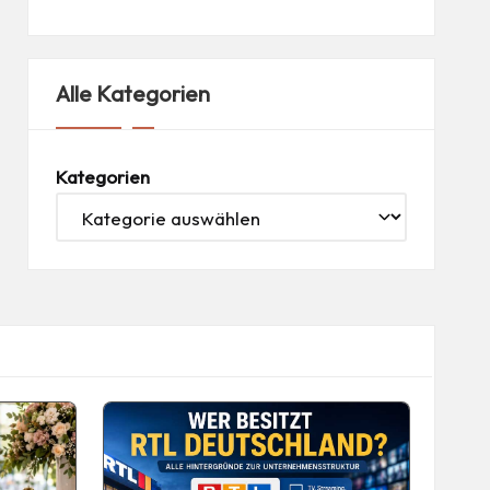
Alle Kategorien
Kategorien