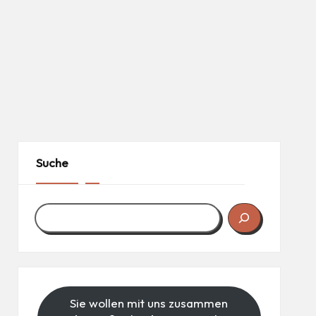
Suche
Sie wollen mit uns zusammen