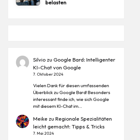
belasten
Silvio
zu
Google Bard: Intelligenter
KI-Chat von Google
7. Oktober 2024
Vielen Dank für diesen umfassenden
Überblick zu Google Bard! Besonders
interessant finde ich, wie sich Google
mit diesem KI-Chat im…
Meike
zu
Regionale Spezialitäten
leicht gemacht: Tipps & Tricks
7. Mai 2024