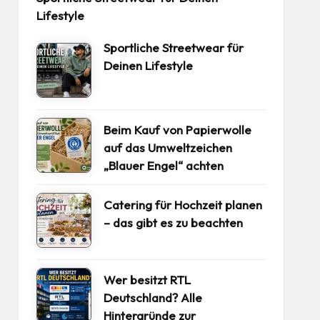
Lifestyle
Sportliche Streetwear für
Deinen Lifestyle
Beim Kauf von Papierwolle
auf das Umweltzeichen
„Blauer Engel“ achten
Catering für Hochzeit planen
– das gibt es zu beachten
Wer besitzt RTL
Deutschland? Alle
Hintergründe zur