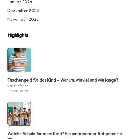
Januar 2024
Dezember 2023
November 2023
Highlights
Taschengeld für das Kind – Warum, wieviel und wie lange?
von Professor
19. April 2024
Welche Schule für mein Kind? Ein umfassender Ratgeber für