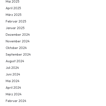
Mai 2025
April 2025
März 2025
Februar 2025
Januar 2025
Dezember 2024
November 2024
Oktober 2024
September 2024
August 2024
Juli 2024
Juni 2024
Mai 2024
April 2024
März 2024
Februar 2024