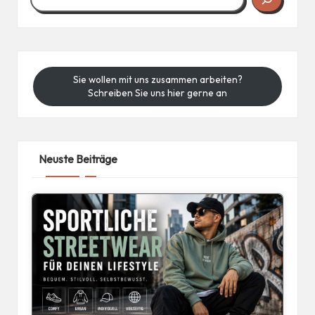
Sie wollen mit uns zusammen arbeiten?
Schreiben Sie uns hier gerne an
Neuste Beiträge