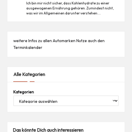
Ich bin mir nicht sicher, dass Kohlenhydrate zu einer
ausgewogenen Ernährung gehören. Zumindest nicht,
was wir im Allgemeinen darunter verstehen:…
weitere Infos zu allen
Automarken
Nutze auch den
Terminkalender
Alle Kategorien
Kategorien
Das könnte Dich auch interessieren