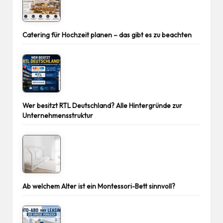
Catering für Hochzeit planen – das gibt es zu beachten
Wer besitzt RTL Deutschland? Alle Hintergründe zur
Unternehmensstruktur
Ab welchem Alter ist ein Montessori-Bett sinnvoll?