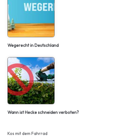
Wegerecht in Deutschland
Wann ist Hecke schneiden verboten?
Kos mit dem Fahrrad