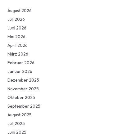
August 2026
Juli 2026
Juni 2026
Mai 2026
April 2026
März 2026
Februar 2026
Januar 2026
Dezember 2025
November 2025
Oktober 2025
September 2025
August 2025
Juli 2025
Juni 2025