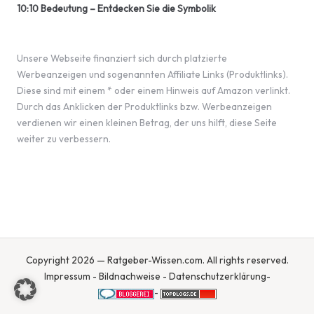
10:10 Bedeutung – Entdecken Sie die Symbolik
Unsere Webseite finanziert sich durch platzierte
Werbeanzeigen und sogenannten Affiliate Links (Produktlinks).
Diese sind mit einem * oder einem Hinweis auf Amazon verlinkt.
Durch das Anklicken der Produktlinks bzw. Werbeanzeigen
verdienen wir einen kleinen Betrag, der uns hilft, diese Seite
weiter zu verbessern.
Copyright 2026 — Ratgeber-Wissen.com. All rights reserved.
Impressum
-
Bildnachweise
-
Datenschutzerklärung
-
-