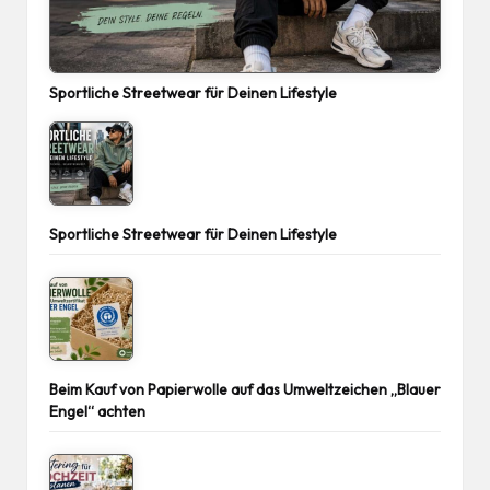
Sportliche Streetwear für Deinen Lifestyle
Sportliche Streetwear für Deinen Lifestyle
Beim Kauf von Papierwolle auf das Umweltzeichen „Blauer
Engel“ achten