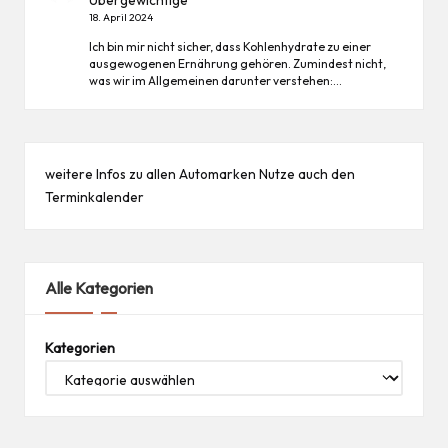
18. April 2024
Ich bin mir nicht sicher, dass Kohlenhydrate zu einer
ausgewogenen Ernährung gehören. Zumindest nicht,
was wir im Allgemeinen darunter verstehen:…
weitere Infos zu allen
Automarken
Nutze auch den
Terminkalender
Alle Kategorien
Kategorien