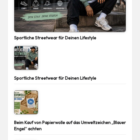
Sportliche Streetwear für Deinen Lifestyle
Sportliche Streetwear für Deinen Lifestyle
Beim Kauf von Papierwolle auf das Umweltzeichen „Blauer
Engel“ achten