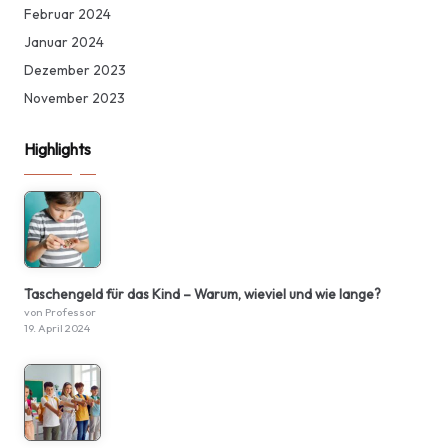
Februar 2024
Januar 2024
Dezember 2023
November 2023
Highlights
Taschengeld für das Kind – Warum, wieviel und wie lange?
von Professor
19. April 2024