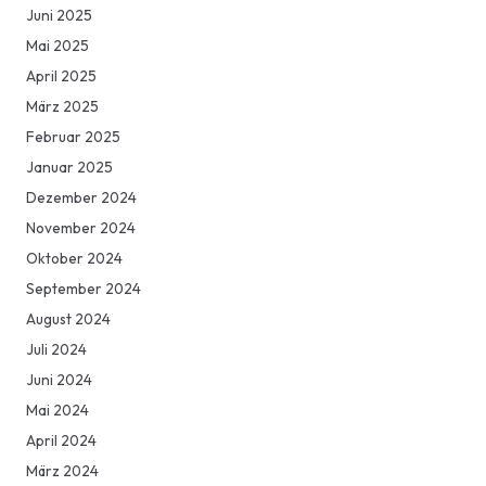
Juni 2025
Mai 2025
April 2025
März 2025
Februar 2025
Januar 2025
Dezember 2024
November 2024
Oktober 2024
September 2024
August 2024
Juli 2024
Juni 2024
Mai 2024
April 2024
März 2024