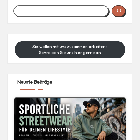
Sie wollen mit uns zusammen arbeiten?
Schreiben Sie uns hier gerne an
Neuste Beiträge