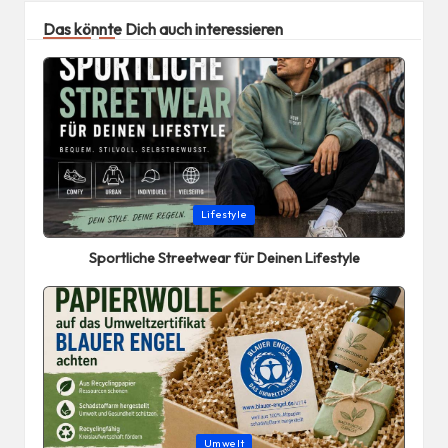
Das könnte Dich auch interessieren
Posted
Lifestyle
in
Sportliche Streetwear für Deinen Lifestyle
Posted
Umwelt