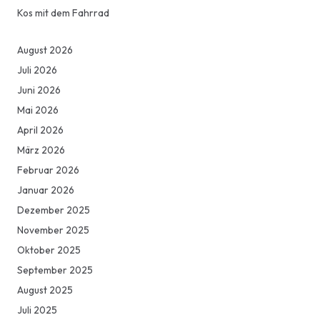
Kos mit dem Fahrrad
August 2026
Juli 2026
Juni 2026
Mai 2026
April 2026
März 2026
Februar 2026
Januar 2026
Dezember 2025
November 2025
Oktober 2025
September 2025
August 2025
Juli 2025