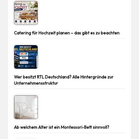
Catering für Hochzeit planen – das gibt es zu beachten
Wer besitzt RTL Deutschland? Alle Hintergründe zur
Unternehmensstruktur
Ab welchem Alter ist ein Montessori-Bett sinnvoll?