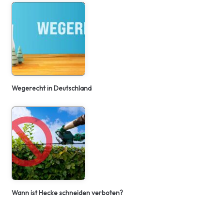
Wegerecht in Deutschland
Wann ist Hecke schneiden verboten?