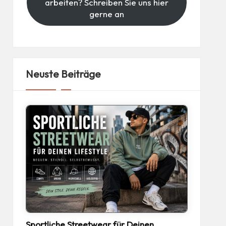
arbeiten? Schreiben Sie uns hier
gerne an
Neuste Beiträge
Sportliche Streetwear für Deinen