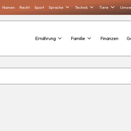
Namen
Recht
Sport
Sprache
Technik
Tiere
Umwe
Ernährung
Familie
Finanzen
G