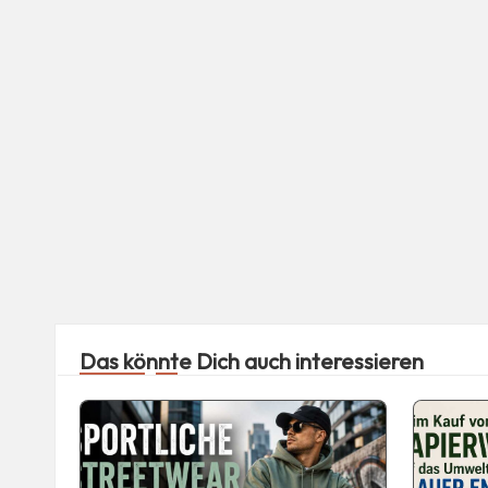
Das könnte Dich auch interessieren