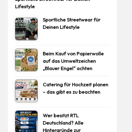
Lifestyle
Sportliche Streetwear für
Deinen Lifestyle
Beim Kauf von Papierwolle
auf das Umweltzeichen
„Blauer Engel“ achten
Catering für Hochzeit planen
– das gibt es zu beachten
Wer besitzt RTL
Deutschland? Alle
Hintergründe zur