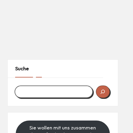
Suche
Sie wollen mit uns zusammen