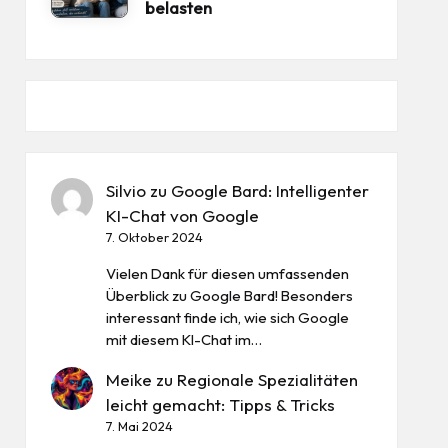
belasten
Silvio
zu
Google Bard: Intelligenter
KI-Chat von Google
7. Oktober 2024
Vielen Dank für diesen umfassenden
Überblick zu Google Bard! Besonders
interessant finde ich, wie sich Google
mit diesem KI-Chat im…
Meike
zu
Regionale Spezialitäten
leicht gemacht: Tipps & Tricks
7. Mai 2024