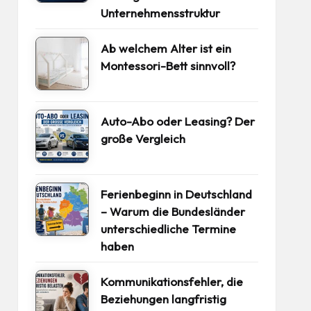
Unternehmensstruktur
Ab welchem Alter ist ein
Montessori-Bett sinnvoll?
Auto-Abo oder Leasing? Der
große Vergleich
Ferienbeginn in Deutschland
– Warum die Bundesländer
unterschiedliche Termine
haben
Kommunikationsfehler, die
Beziehungen langfristig