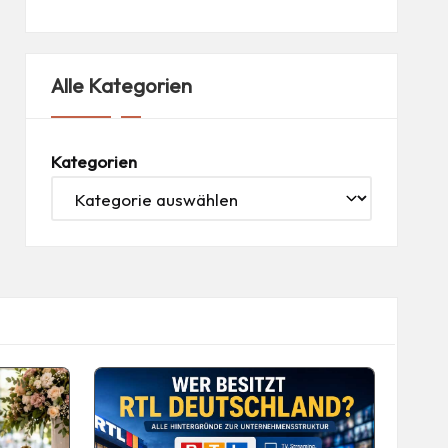
Alle Kategorien
Kategorien