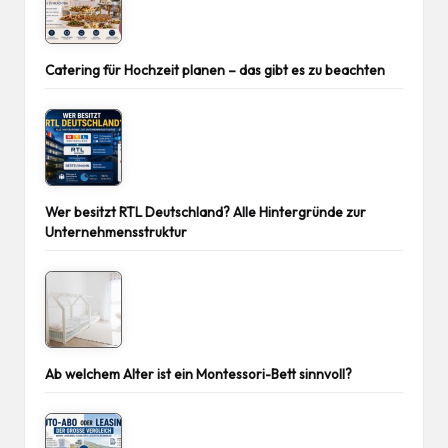
Catering für Hochzeit planen – das gibt es zu beachten
Wer besitzt RTL Deutschland? Alle Hintergründe zur
Unternehmensstruktur
Ab welchem Alter ist ein Montessori-Bett sinnvoll?