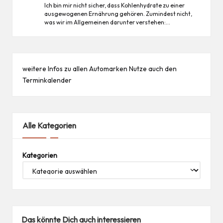
Ich bin mir nicht sicher, dass Kohlenhydrate zu einer
ausgewogenen Ernährung gehören. Zumindest nicht,
was wir im Allgemeinen darunter verstehen:…
weitere Infos zu allen
Automarken
Nutze auch den
Terminkalender
Alle Kategorien
Kategorien
Das könnte Dich auch interessieren