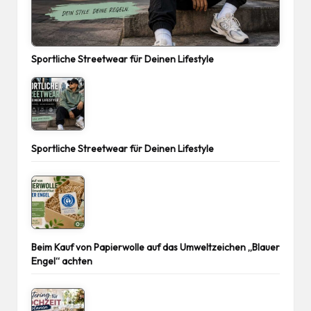
Sportliche Streetwear für Deinen Lifestyle
Sportliche Streetwear für Deinen Lifestyle
Beim Kauf von Papierwolle auf das Umweltzeichen „Blauer
Engel“ achten