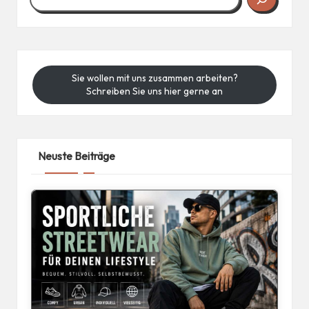
Sie wollen mit uns zusammen arbeiten?
Schreiben Sie uns hier gerne an
Neuste Beiträge