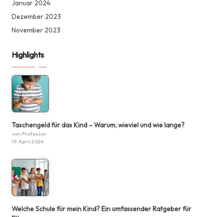
Januar 2024
Dezember 2023
November 2023
Highlights
Taschengeld für das Kind – Warum, wieviel und wie lange?
von Professor
19. April 2024
Welche Schule für mein Kind? Ein umfassender Ratgeber für