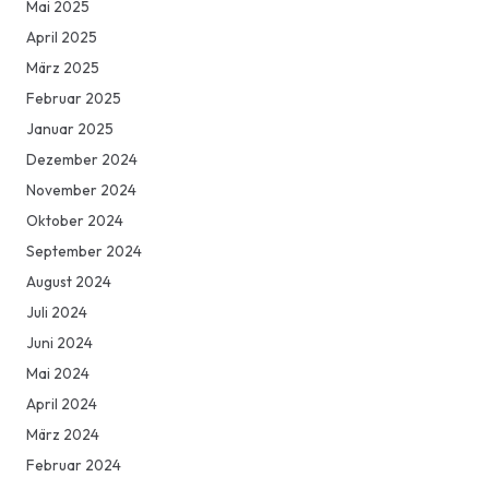
Mai 2025
April 2025
März 2025
Februar 2025
Januar 2025
Dezember 2024
November 2024
Oktober 2024
September 2024
August 2024
Juli 2024
Juni 2024
Mai 2024
April 2024
März 2024
Februar 2024