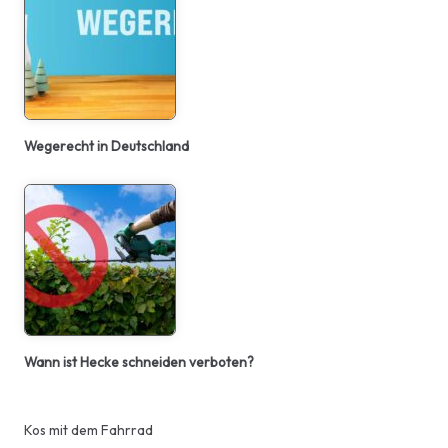
Wegerecht in Deutschland
Wann ist Hecke schneiden verboten?
Kos mit dem Fahrrad