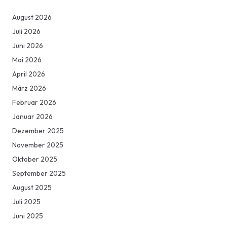
August 2026
Juli 2026
Juni 2026
Mai 2026
April 2026
März 2026
Februar 2026
Januar 2026
Dezember 2025
November 2025
Oktober 2025
September 2025
August 2025
Juli 2025
Juni 2025