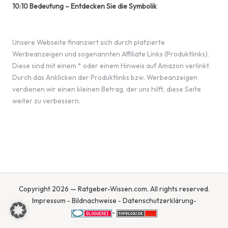
10:10 Bedeutung – Entdecken Sie die Symbolik
Unsere Webseite finanziert sich durch platzierte
Werbeanzeigen und sogenannten Affiliate Links (Produktlinks).
Diese sind mit einem * oder einem Hinweis auf Amazon verlinkt.
Durch das Anklicken der Produktlinks bzw. Werbeanzeigen
verdienen wir einen kleinen Betrag, der uns hilft, diese Seite
weiter zu verbessern.
Copyright 2026 — Ratgeber-Wissen.com. All rights reserved.
Impressum
-
Bildnachweise
-
Datenschutzerklärung
-
-