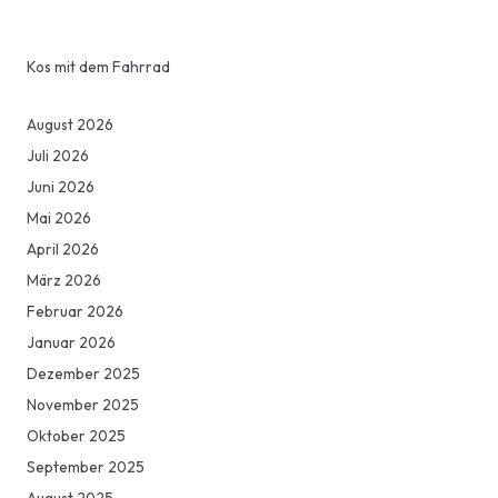
Kos mit dem Fahrrad
August 2026
Juli 2026
Juni 2026
Mai 2026
April 2026
März 2026
Februar 2026
Januar 2026
Dezember 2025
November 2025
Oktober 2025
September 2025