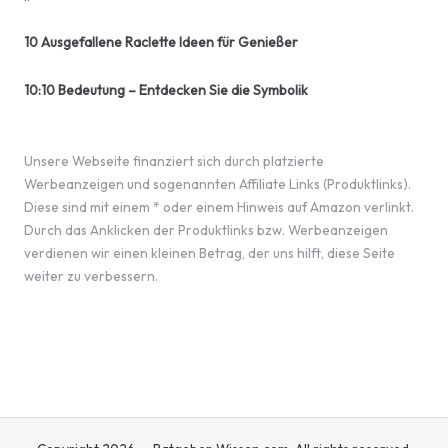
10 Ausgefallene Raclette Ideen für Genießer
10:10 Bedeutung – Entdecken Sie die Symbolik
Unsere Webseite finanziert sich durch platzierte
Werbeanzeigen und sogenannten Affiliate Links (Produktlinks).
Diese sind mit einem * oder einem Hinweis auf Amazon verlinkt.
Durch das Anklicken der Produktlinks bzw. Werbeanzeigen
verdienen wir einen kleinen Betrag, der uns hilft, diese Seite
weiter zu verbessern.