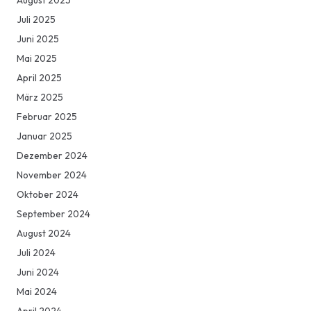
August 2025
Juli 2025
Juni 2025
Mai 2025
April 2025
März 2025
Februar 2025
Januar 2025
Dezember 2024
November 2024
Oktober 2024
September 2024
August 2024
Juli 2024
Juni 2024
Mai 2024