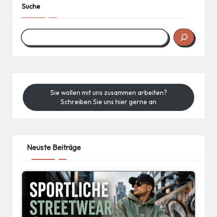
Suche
Sie wollen mit uns zusammen arbeiten?
Schreiben Sie uns hier gerne an
Neuste Beiträge