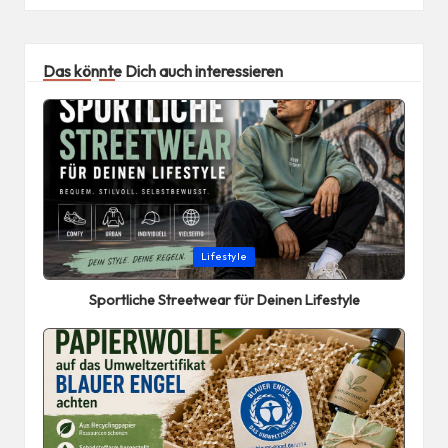
Das könnte Dich auch interessieren
Posted
Lifestyle
in
Sportliche Streetwear für Deinen Lifestyle