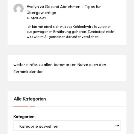
Evelyn
zu
Gesund Abnehmen – Tipps für
Übergewichtige
18. April 2024
Ich bin mir nicht sicher, dass Kohlenhydrate zu einer
ausgewogenen Ernährung gehören. Zumindest nicht,
was wir im Allgemeinen darunter verstehen:…
weitere Infos zu allen
Automarken
Nutze auch den
Terminkalender
Alle Kategorien
Kategorien