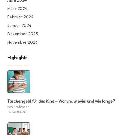
April 2024
März 2024
Februar 2024
Januar 2024
Dezember 2023
November 2023
Highlights
Taschengeld für das Kind – Warum, wieviel und wie lange?
von Professor
19. April 2024