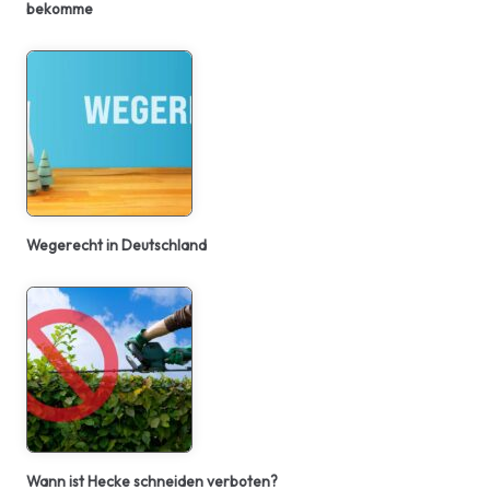
bekomme
Wegerecht in Deutschland
Wann ist Hecke schneiden verboten?