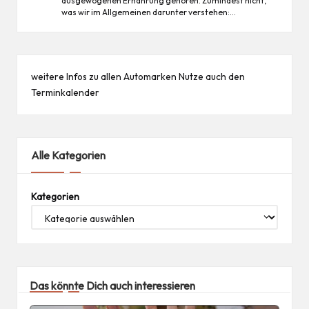
ausgewogenen Ernährung gehören. Zumindest nicht,
was wir im Allgemeinen darunter verstehen:…
weitere Infos zu allen
Automarken
Nutze auch den
Terminkalender
Alle Kategorien
Kategorien
Das könnte Dich auch interessieren