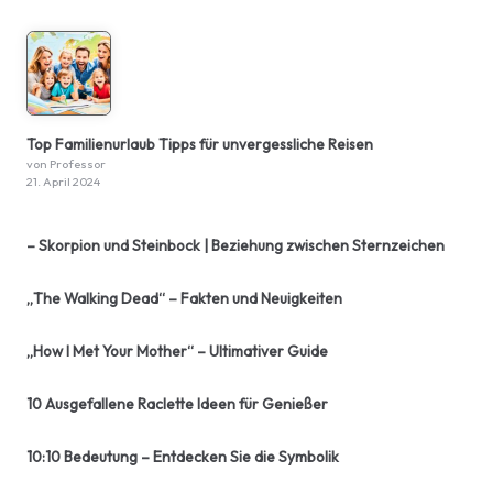
Top Familienurlaub Tipps für unvergessliche Reisen
von Professor
21. April 2024
– Skorpion und Steinbock | Beziehung zwischen Sternzeichen
„The Walking Dead“ – Fakten und Neuigkeiten
„How I Met Your Mother“ – Ultimativer Guide
10 Ausgefallene Raclette Ideen für Genießer
10:10 Bedeutung – Entdecken Sie die Symbolik