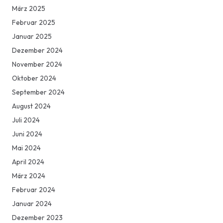
März 2025
Februar 2025
Januar 2025
Dezember 2024
November 2024
Oktober 2024
September 2024
August 2024
Juli 2024
Juni 2024
Mai 2024
April 2024
März 2024
Februar 2024
Januar 2024
Dezember 2023