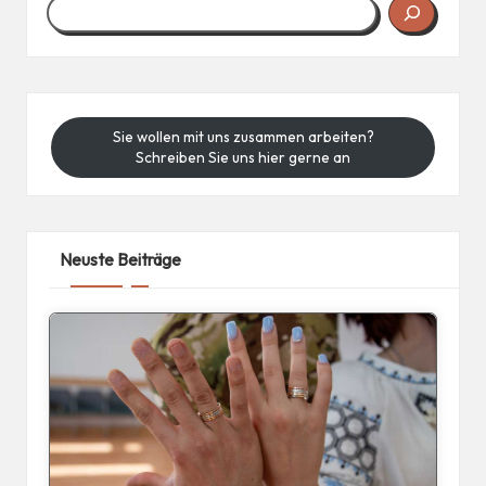
Sie wollen mit uns zusammen arbeiten?
Schreiben Sie uns hier gerne an
Neuste Beiträge