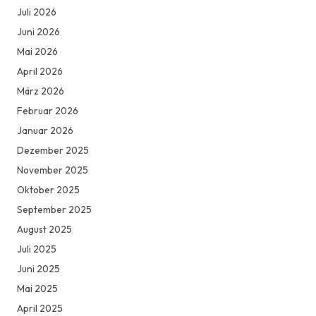
Juli 2026
Juni 2026
Mai 2026
April 2026
März 2026
Februar 2026
Januar 2026
Dezember 2025
November 2025
Oktober 2025
September 2025
August 2025
Juli 2025
Juni 2025
Mai 2025
April 2025