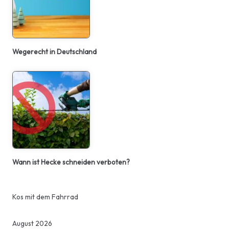
Wegerecht in Deutschland
Wann ist Hecke schneiden verboten?
Kos mit dem Fahrrad
August 2026