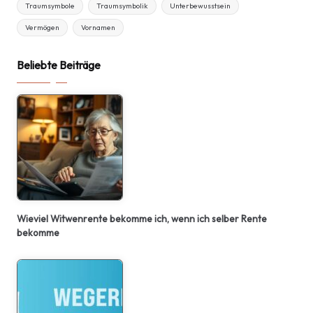
Traumsymbole
Traumsymbolik
Unterbewusstsein
Vermögen
Vornamen
Beliebte Beiträge
Wieviel Witwenrente bekomme ich, wenn ich selber Rente
bekomme