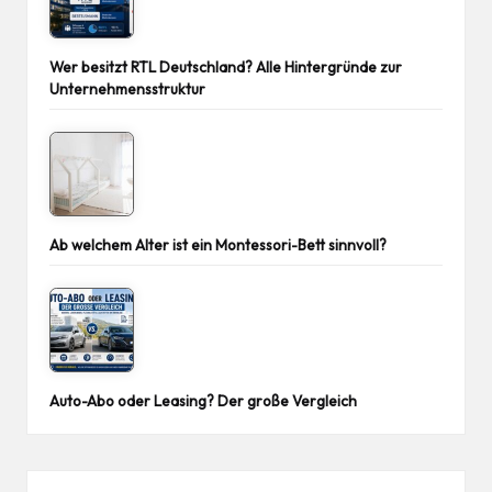
Wer besitzt RTL Deutschland? Alle Hintergründe zur
Unternehmensstruktur
Ab welchem Alter ist ein Montessori-Bett sinnvoll?
Auto-Abo oder Leasing? Der große Vergleich