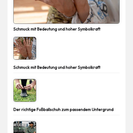
Schmuck mit Bedeutung und hoher Symbolkraft
Schmuck mit Bedeutung und hoher Symbolkraft
Der richtige Fußballschuh zum passendem Untergrund