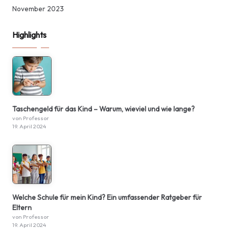
November 2023
Highlights
Taschengeld für das Kind – Warum, wieviel und wie lange?
von Professor
19. April 2024
Welche Schule für mein Kind? Ein umfassender Ratgeber für
Eltern
von Professor
19. April 2024