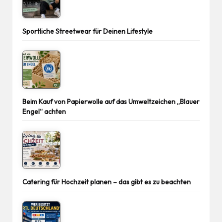
Sportliche Streetwear für Deinen Lifestyle
Beim Kauf von Papierwolle auf das Umweltzeichen „Blauer
Engel“ achten
Catering für Hochzeit planen – das gibt es zu beachten