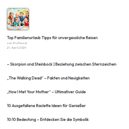
Top Familienurlaub Tipps für unvergessliche Reisen
von Professor
21. April 2024
– Skorpion und Steinbock | Beziehung zwischen Sternzeichen
„The Walking Dead“ – Fakten und Neuigkeiten
„How I Met Your Mother“ – Ultimativer Guide
10 Ausgefallene Raclette Ideen für Genießer
10:10 Bedeutung – Entdecken Sie die Symbolik