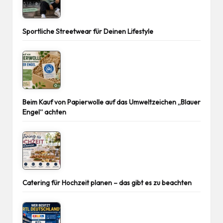
Sportliche Streetwear für Deinen Lifestyle
Beim Kauf von Papierwolle auf das Umweltzeichen „Blauer
Engel“ achten
Catering für Hochzeit planen – das gibt es zu beachten