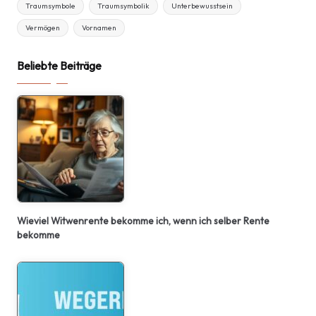
Traumsymbole
Traumsymbolik
Unterbewusstsein
Vermögen
Vornamen
Beliebte Beiträge
Wieviel Witwenrente bekomme ich, wenn ich selber Rente
bekomme