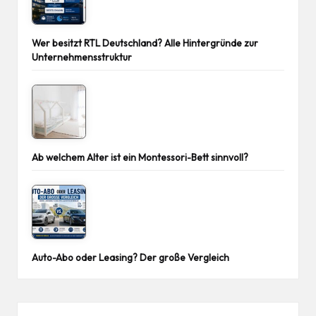
Wer besitzt RTL Deutschland? Alle Hintergründe zur
Unternehmensstruktur
Ab welchem Alter ist ein Montessori-Bett sinnvoll?
Auto-Abo oder Leasing? Der große Vergleich