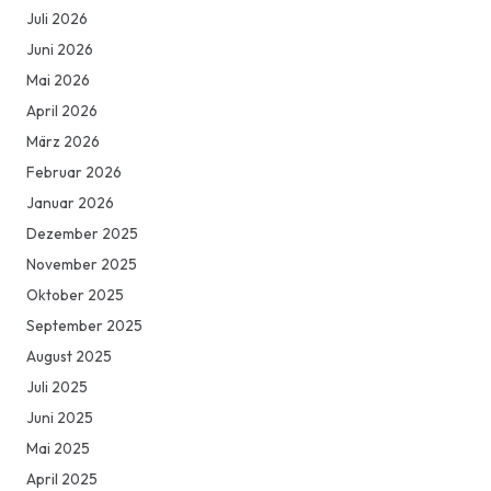
Juli 2026
Juni 2026
Mai 2026
April 2026
März 2026
Februar 2026
Januar 2026
Dezember 2025
November 2025
Oktober 2025
September 2025
August 2025
Juli 2025
Juni 2025
Mai 2025
April 2025