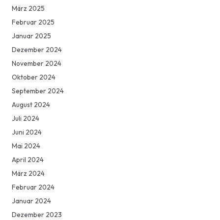
März 2025
Februar 2025
Januar 2025
Dezember 2024
November 2024
Oktober 2024
September 2024
August 2024
Juli 2024
Juni 2024
Mai 2024
April 2024
März 2024
Februar 2024
Januar 2024
Dezember 2023