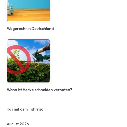
Wegerecht in Deutschland
Wann ist Hecke schneiden verboten?
Kos mit dem Fahrrad
August 2026