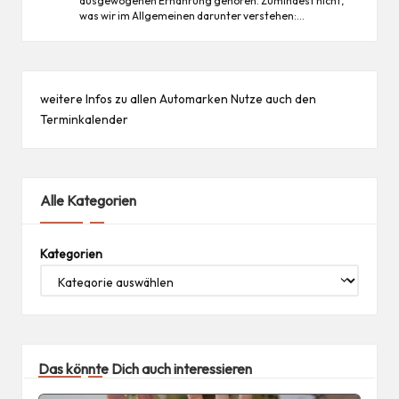
ausgewogenen Ernährung gehören. Zumindest nicht,
was wir im Allgemeinen darunter verstehen:…
weitere Infos zu allen
Automarken
Nutze auch den
Terminkalender
Alle Kategorien
Kategorien
Das könnte Dich auch interessieren