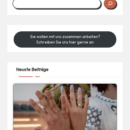
Sie wollen mit uns zusammen arbeiten?
Schreiben Sie uns hier gerne an
Neuste Beiträge