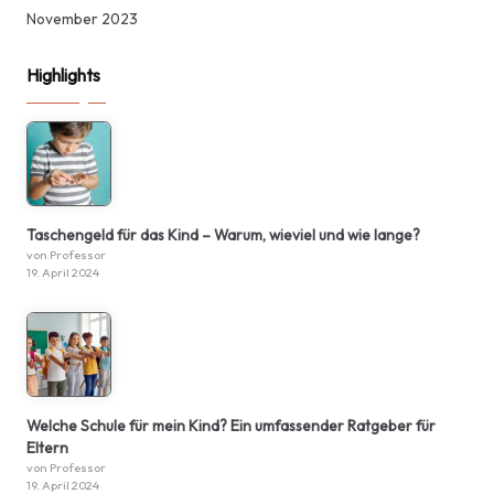
November 2023
Highlights
Taschengeld für das Kind – Warum, wieviel und wie lange?
von Professor
19. April 2024
Welche Schule für mein Kind? Ein umfassender Ratgeber für
Eltern
von Professor
19. April 2024