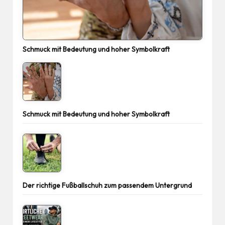
Schmuck mit Bedeutung und hoher Symbolkraft
Schmuck mit Bedeutung und hoher Symbolkraft
Der richtige Fußballschuh zum passendem Untergrund