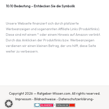
10:10 Bedeutung – Entdecken Sie die Symbolik
Unsere Webseite finanziert sich durch platzierte
Werbeanzeigen und sogenannten Affiliate Links (Produktlinks).
Diese sind mit einem * oder einem Hinweis auf Amazon verlinkt.
Durch das Anklicken der Produktlinks bzw. Werbeanzeigen
verdienen wir einen kleinen Betrag, der uns hilft, diese Seite
weiter zu verbessern.
Copyright 2026 — Ratgeber-Wissen.com. All rights reserved.
Impressum
-
Bildnachweise
-
Datenschutzerklärung
-
-