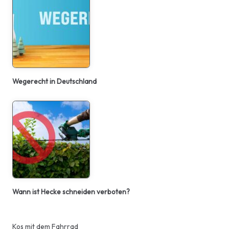
Wegerecht in Deutschland
Wann ist Hecke schneiden verboten?
Kos mit dem Fahrrad