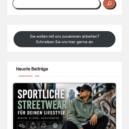
Sie wollen mit uns zusammen arbeiten?
Schreiben Sie uns hier gerne an
Neuste Beiträge