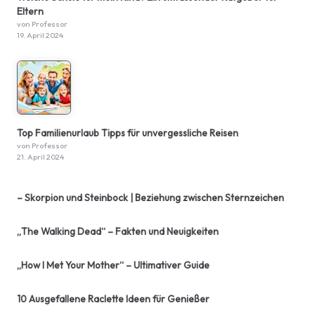
Eltern
von Professor
19. April 2024
Top Familienurlaub Tipps für unvergessliche Reisen
von Professor
21. April 2024
– Skorpion und Steinbock | Beziehung zwischen Sternzeichen
„The Walking Dead“ – Fakten und Neuigkeiten
„How I Met Your Mother“ – Ultimativer Guide
10 Ausgefallene Raclette Ideen für Genießer