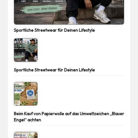
Sportliche Streetwear für Deinen Lifestyle
Sportliche Streetwear für Deinen Lifestyle
Beim Kauf von Papierwolle auf das Umweltzeichen „Blauer
Engel“ achten