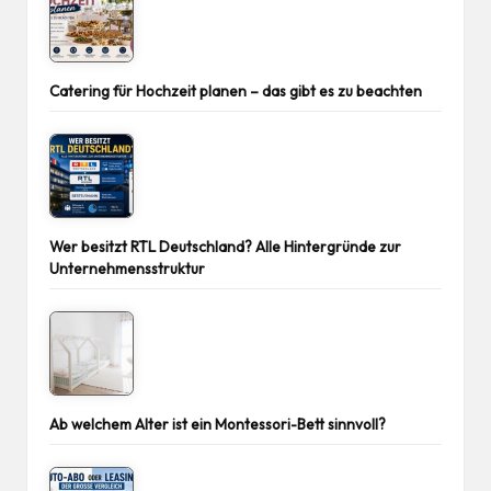
Catering für Hochzeit planen – das gibt es zu beachten
Wer besitzt RTL Deutschland? Alle Hintergründe zur
Unternehmensstruktur
Ab welchem Alter ist ein Montessori-Bett sinnvoll?