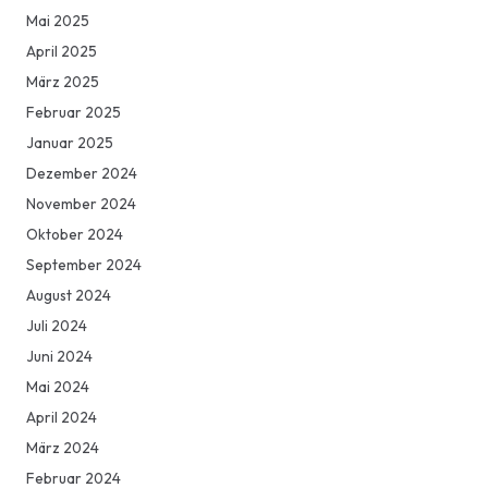
Mai 2025
April 2025
März 2025
Februar 2025
Januar 2025
Dezember 2024
November 2024
Oktober 2024
September 2024
August 2024
Juli 2024
Juni 2024
Mai 2024
April 2024
März 2024
Februar 2024