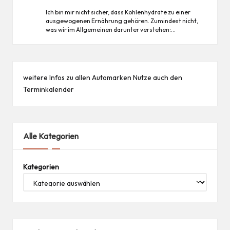
Ich bin mir nicht sicher, dass Kohlenhydrate zu einer
ausgewogenen Ernährung gehören. Zumindest nicht,
was wir im Allgemeinen darunter verstehen:…
weitere Infos zu allen
Automarken
Nutze auch den
Terminkalender
Alle Kategorien
Kategorien