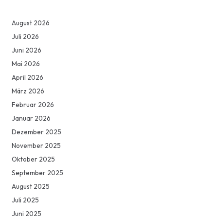
August 2026
Juli 2026
Juni 2026
Mai 2026
April 2026
März 2026
Februar 2026
Januar 2026
Dezember 2025
November 2025
Oktober 2025
September 2025
August 2025
Juli 2025
Juni 2025