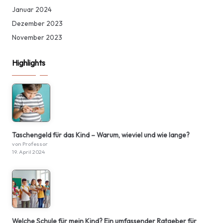
Januar 2024
Dezember 2023
November 2023
Highlights
Taschengeld für das Kind – Warum, wieviel und wie lange?
von Professor
19. April 2024
Welche Schule für mein Kind? Ein umfassender Ratgeber für