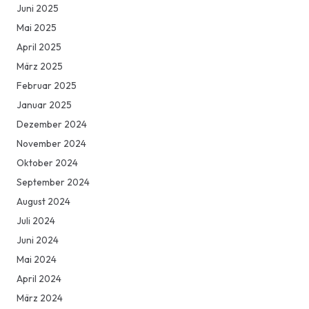
Juni 2025
Mai 2025
April 2025
März 2025
Februar 2025
Januar 2025
Dezember 2024
November 2024
Oktober 2024
September 2024
August 2024
Juli 2024
Juni 2024
Mai 2024
April 2024
März 2024