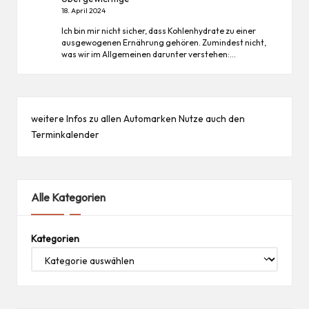
18. April 2024
Ich bin mir nicht sicher, dass Kohlenhydrate zu einer
ausgewogenen Ernährung gehören. Zumindest nicht,
was wir im Allgemeinen darunter verstehen:…
weitere Infos zu allen
Automarken
Nutze auch den
Terminkalender
Alle Kategorien
Kategorien