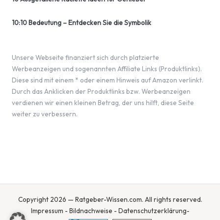
10:10 Bedeutung – Entdecken Sie die Symbolik
Unsere Webseite finanziert sich durch platzierte
Werbeanzeigen und sogenannten Affiliate Links (Produktlinks).
Diese sind mit einem * oder einem Hinweis auf Amazon verlinkt.
Durch das Anklicken der Produktlinks bzw. Werbeanzeigen
verdienen wir einen kleinen Betrag, der uns hilft, diese Seite
weiter zu verbessern.
Copyright 2026 — Ratgeber-Wissen.com. All rights reserved.
Impressum
-
Bildnachweise
-
Datenschutzerklärung
-