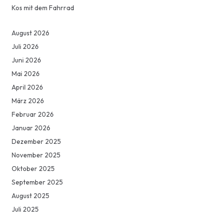
Kos mit dem Fahrrad
August 2026
Juli 2026
Juni 2026
Mai 2026
April 2026
März 2026
Februar 2026
Januar 2026
Dezember 2025
November 2025
Oktober 2025
September 2025
August 2025
Juli 2025