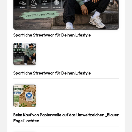
Sportliche Streetwear für Deinen Lifestyle
Sportliche Streetwear für Deinen Lifestyle
Beim Kauf von Papierwolle auf das Umweltzeichen „Blauer
Engel“ achten