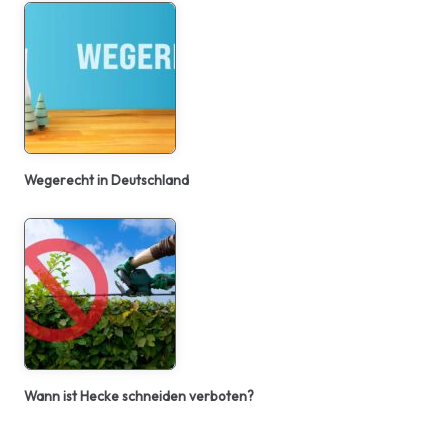
Wegerecht in Deutschland
Wann ist Hecke schneiden verboten?