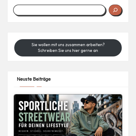
Sie wollen mit uns zusammen arbeiten?
Schreiben Sie uns hier gerne an
Neuste Beiträge