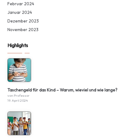
Februar 2024
Januar 2024
Dezember 2023
November 2023
Highlights
Taschengeld für das Kind – Warum, wieviel und wie lange?
von Professor
19. April 2024