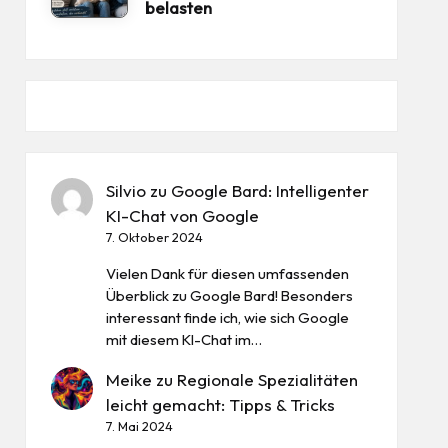
belasten
Silvio
zu
Google Bard: Intelligenter
KI-Chat von Google
7. Oktober 2024
Vielen Dank für diesen umfassenden
Überblick zu Google Bard! Besonders
interessant finde ich, wie sich Google
mit diesem KI-Chat im…
Meike
zu
Regionale Spezialitäten
leicht gemacht: Tipps & Tricks
7. Mai 2024