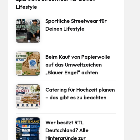
Lifestyle
Sportliche Streetwear für
Deinen Lifestyle
Beim Kauf von Papierwolle
auf das Umweltzeichen
„Blauer Engel“ achten
Catering für Hochzeit planen
– das gibt es zu beachten
Wer besitzt RTL
Deutschland? Alle
Hintergründe zur