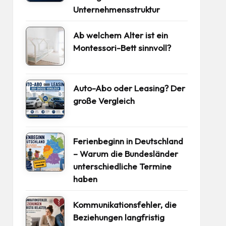
Unternehmensstruktur
Ab welchem Alter ist ein
Montessori-Bett sinnvoll?
Auto-Abo oder Leasing? Der
große Vergleich
Ferienbeginn in Deutschland
– Warum die Bundesländer
unterschiedliche Termine
haben
Kommunikationsfehler, die
Beziehungen langfristig