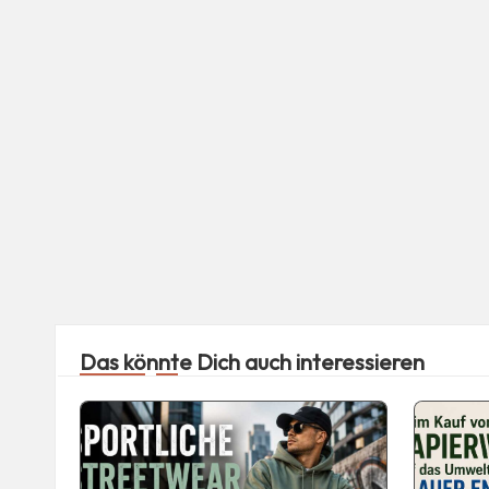
Das könnte Dich auch interessieren