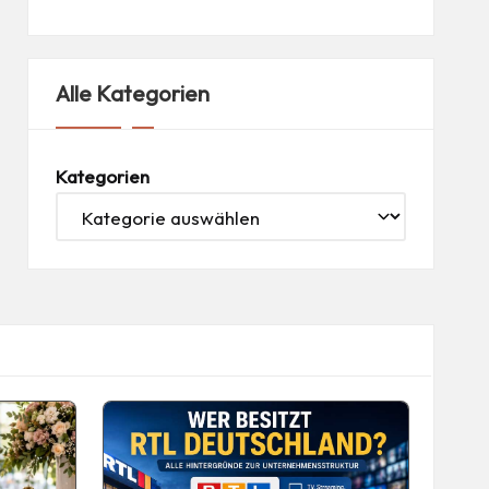
Alle Kategorien
Kategorien