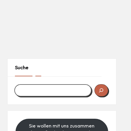
Suche
Sie wollen mit uns zusammen