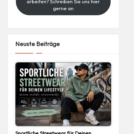
arbeiten? Schreiben Sie uns hier
gerne an
Neuste Beiträge
Sportliche Streetwear für Deinen