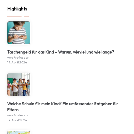
Highlights
Taschengeld für das Kind – Warum, wieviel und wie lange?
von Professor
19. April 2024
Welche Schule für mein Kind? Ein umfassender Ratgeber für
Eltern
von Professor
19. April 2024