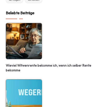
Beliebte Beiträge
Wieviel Witwenrente bekomme ich, wenn ich selber Rente
bekomme