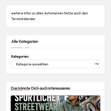
weitere Infos zu allen
Automarken
Nutze auch den
Terminkalender
Alle Kategorien
Kategorien
Das könnte Dich auch interessieren