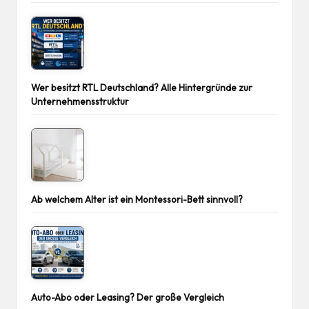
Wer besitzt RTL Deutschland? Alle Hintergründe zur
Unternehmensstruktur
Ab welchem Alter ist ein Montessori-Bett sinnvoll?
Auto-Abo oder Leasing? Der große Vergleich