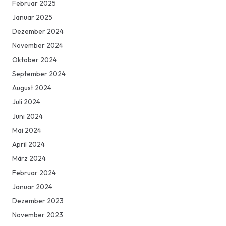
Februar 2025
Januar 2025
Dezember 2024
November 2024
Oktober 2024
September 2024
August 2024
Juli 2024
Juni 2024
Mai 2024
April 2024
März 2024
Februar 2024
Januar 2024
Dezember 2023
November 2023