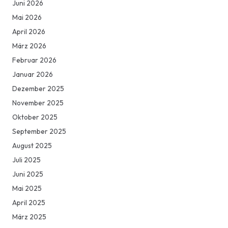
Juni 2026
Mai 2026
April 2026
März 2026
Februar 2026
Januar 2026
Dezember 2025
November 2025
Oktober 2025
September 2025
August 2025
Juli 2025
Juni 2025
Mai 2025
April 2025
März 2025