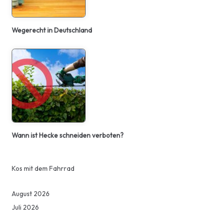
Wegerecht in Deutschland
Wann ist Hecke schneiden verboten?
Kos mit dem Fahrrad
August 2026
Juli 2026