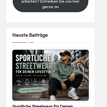
arbeiten? Schreiben Sie uns hier
gerne an
Neuste Beiträge
Sportliche Streetwear für Deinen