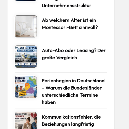
Unternehmensstruktur
Ab welchem Alter ist ein
Montessori-Bett sinnvoll?
Auto-Abo oder Leasing? Der
große Vergleich
Ferienbeginn in Deutschland
– Warum die Bundesländer
unterschiedliche Termine
haben
Kommunikationsfehler, die
Beziehungen langfristig