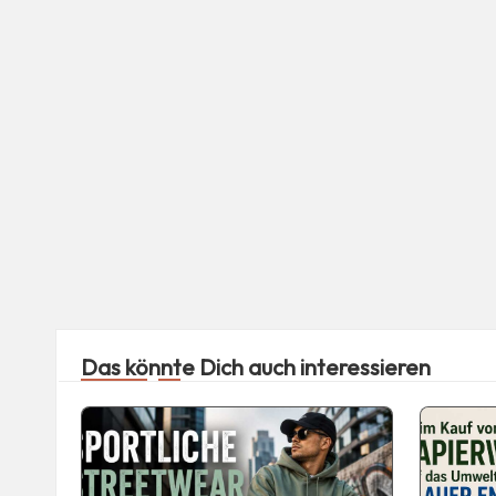
Das könnte Dich auch interessieren