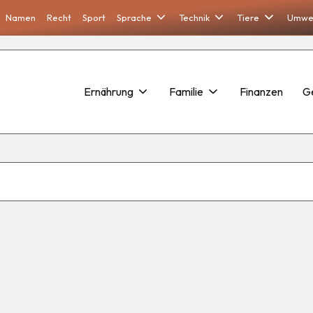
Namen
Recht
Sport
Sprache
Technik
Tiere
Umwe
Ernährung
Familie
Finanzen
G