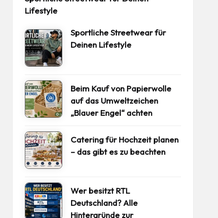
Lifestyle
Sportliche Streetwear für
Deinen Lifestyle
Beim Kauf von Papierwolle
auf das Umweltzeichen
„Blauer Engel“ achten
Catering für Hochzeit planen
– das gibt es zu beachten
Wer besitzt RTL
Deutschland? Alle
Hintergründe zur