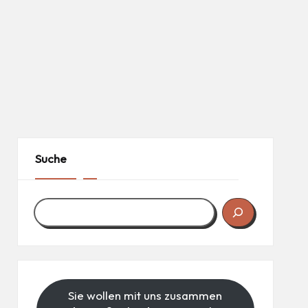
Suche
Sie wollen mit uns zusammen