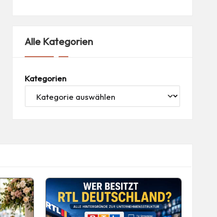
Alle Kategorien
Kategorien