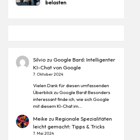
belasten
Silvio
zu
Google Bard: Intelligenter
KI-Chat von Google
7. Oktober 2024
Vielen Dank für diesen umfassenden
Überblick zu Google Bard! Besonders
interessant finde ich, wie sich Google
mit diesem KI-Chat im…
Meike
zu
Regionale Spezialitäten
leicht gemacht: Tipps & Tricks
7. Mai 2024