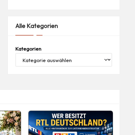
Alle Kategorien
Kategorien