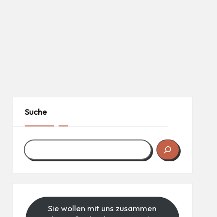
Suche
Sie wollen mit uns zusammen