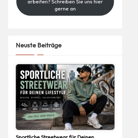
arbeiten? Schreiben Sie uns hier
gerne an
Neuste Beiträge
Sportliche Streetwear für Deinen