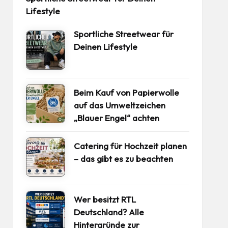
Lifestyle
Sportliche Streetwear für
Deinen Lifestyle
Beim Kauf von Papierwolle
auf das Umweltzeichen
„Blauer Engel“ achten
Catering für Hochzeit planen
– das gibt es zu beachten
Wer besitzt RTL
Deutschland? Alle
Hintergründe zur