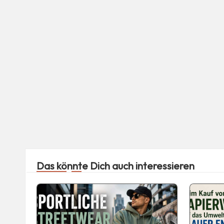
Das könnte Dich auch interessieren