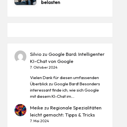
belasten
Silvio
zu
Google Bard: Intelligenter
KI-Chat von Google
7. Oktober 2024
Vielen Dank für diesen umfassenden
Überblick zu Google Bard! Besonders
interessant finde ich, wie sich Google
mit diesem KI-Chat im…
Meike
zu
Regionale Spezialitäten
leicht gemacht: Tipps & Tricks
7. Mai 2024