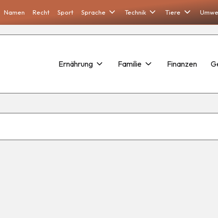
Namen
Recht
Sport
Sprache
Technik
Tiere
Umwe
Ernährung
Familie
Finanzen
G