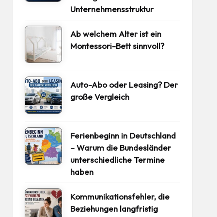
Unternehmensstruktur
Ab welchem Alter ist ein
Montessori-Bett sinnvoll?
Auto-Abo oder Leasing? Der
große Vergleich
Ferienbeginn in Deutschland
– Warum die Bundesländer
unterschiedliche Termine
haben
Kommunikationsfehler, die
Beziehungen langfristig