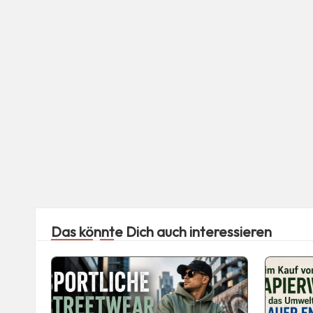
Das könnte Dich auch interessieren