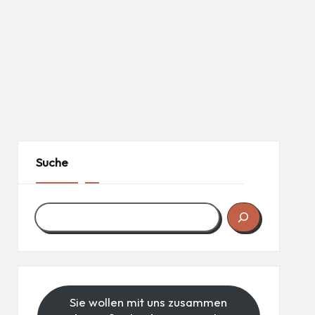
Suche
Sie wollen mit uns zusammen