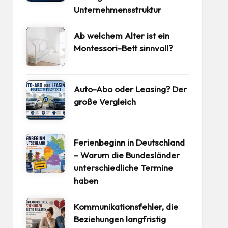
Unternehmensstruktur
Ab welchem Alter ist ein
Montessori-Bett sinnvoll?
Auto-Abo oder Leasing? Der
große Vergleich
Ferienbeginn in Deutschland
– Warum die Bundesländer
unterschiedliche Termine
haben
Kommunikationsfehler, die
Beziehungen langfristig