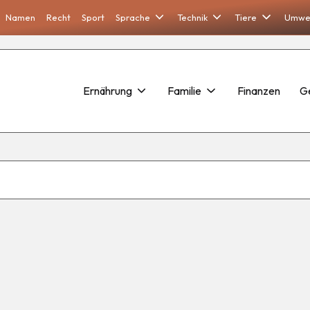
Namen
Recht
Sport
Sprache
Technik
Tiere
Umwe
Ernährung
Familie
Finanzen
G