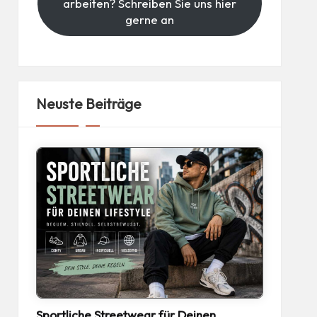
arbeiten? Schreiben Sie uns hier
gerne an
Neuste Beiträge
Sportliche Streetwear für Deinen