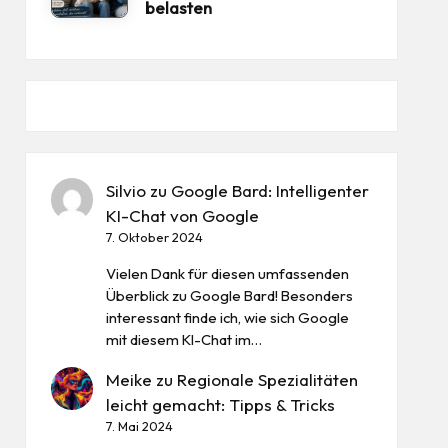
belasten
Silvio
zu
Google Bard: Intelligenter
KI-Chat von Google
7. Oktober 2024
Vielen Dank für diesen umfassenden
Überblick zu Google Bard! Besonders
interessant finde ich, wie sich Google
mit diesem KI-Chat im…
Meike
zu
Regionale Spezialitäten
leicht gemacht: Tipps & Tricks
7. Mai 2024