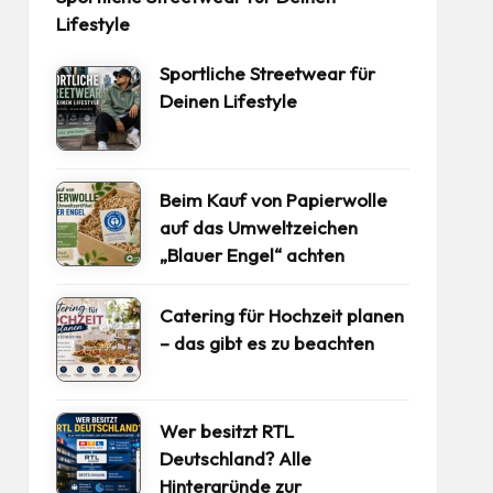
Lifestyle
Sportliche Streetwear für
Deinen Lifestyle
Beim Kauf von Papierwolle
auf das Umweltzeichen
„Blauer Engel“ achten
Catering für Hochzeit planen
– das gibt es zu beachten
Wer besitzt RTL
Deutschland? Alle
Hintergründe zur