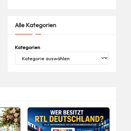
Alle Kategorien
Kategorien