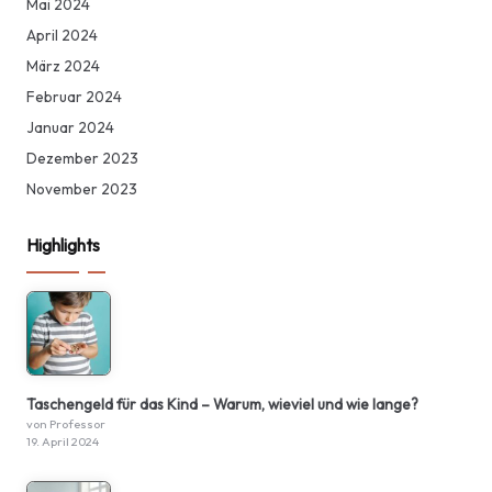
Mai 2024
April 2024
März 2024
Februar 2024
Januar 2024
Dezember 2023
November 2023
Highlights
Taschengeld für das Kind – Warum, wieviel und wie lange?
von Professor
19. April 2024