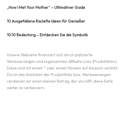
„How I Met Your Mother“ – Ultimativer Guide
10 Ausgefallene Raclette Ideen für Genießer
10:10 Bedeutung – Entdecken Sie die Symbolik
Unsere Webseite finanziert sich durch platzierte
Werbeanzeigen und sogenannten Affiliate Links (Produktlinks).
Diese sind mit einem * oder einem Hinweis auf Amazon verlinkt.
Durch das Anklicken der Produktlinks bzw. Werbeanzeigen
verdienen wir einen kleinen Betrag, der uns hilft, diese Seite
weiter zu verbessern.