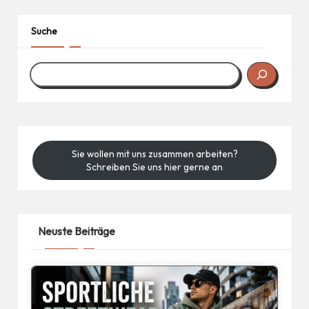
Suche
Sie wollen mit uns zusammen arbeiten?
Schreiben Sie uns hier gerne an
Neuste Beiträge