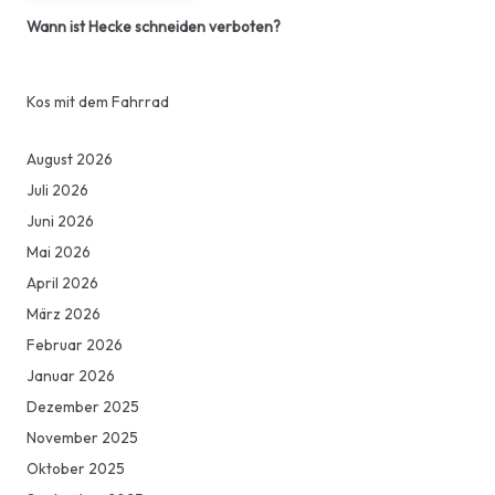
Wann ist Hecke schneiden verboten?
Kos mit dem Fahrrad
August 2026
Juli 2026
Juni 2026
Mai 2026
April 2026
März 2026
Februar 2026
Januar 2026
Dezember 2025
November 2025
Oktober 2025