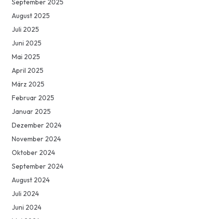
September 2025
August 2025
Juli 2025
Juni 2025
Mai 2025
April 2025
März 2025
Februar 2025
Januar 2025
Dezember 2024
November 2024
Oktober 2024
September 2024
August 2024
Juli 2024
Juni 2024