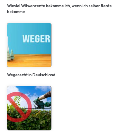
Wieviel Witwenrente bekomme ich, wenn ich selber Rente
bekomme
Wegerecht in Deutschland