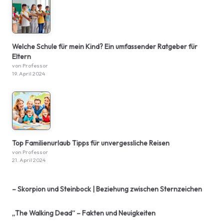
Welche Schule für mein Kind? Ein umfassender Ratgeber für
Eltern
von Professor
19. April 2024
Top Familienurlaub Tipps für unvergessliche Reisen
von Professor
21. April 2024
– Skorpion und Steinbock | Beziehung zwischen Sternzeichen
„The Walking Dead“ – Fakten und Neuigkeiten