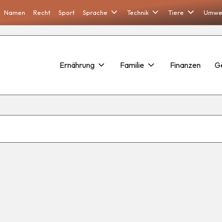
Namen
Recht
Sport
Sprache
Technik
Tiere
Umwe
Ernährung
Familie
Finanzen
G