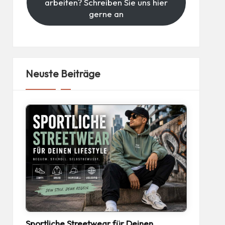
arbeiten? Schreiben Sie uns hier
gerne an
Neuste Beiträge
Sportliche Streetwear für Deinen