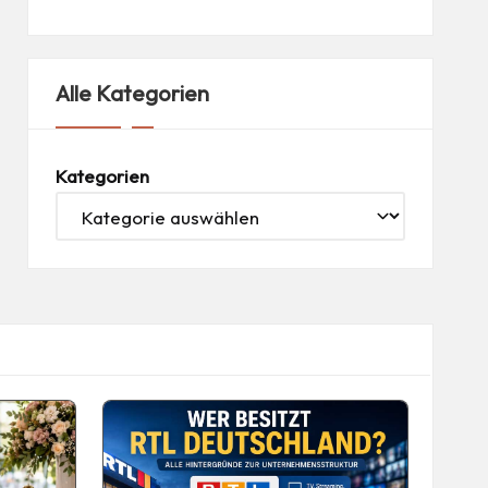
Alle Kategorien
Kategorien