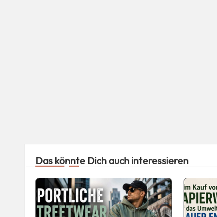
Das könnte Dich auch interessieren