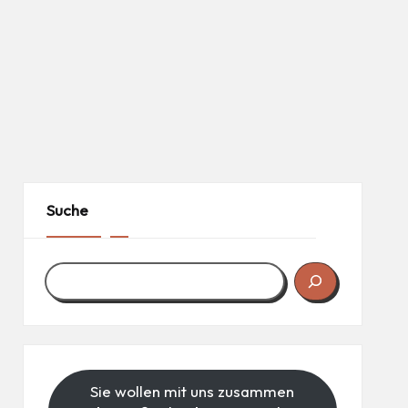
Suche
Sie wollen mit uns zusammen