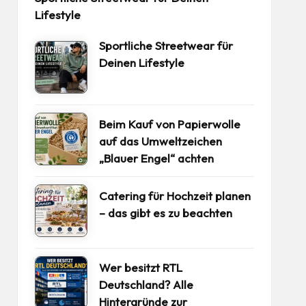
Lifestyle
Sportliche Streetwear für
Deinen Lifestyle
Beim Kauf von Papierwolle
auf das Umweltzeichen
„Blauer Engel“ achten
Catering für Hochzeit planen
– das gibt es zu beachten
Wer besitzt RTL
Deutschland? Alle
Hintergründe zur