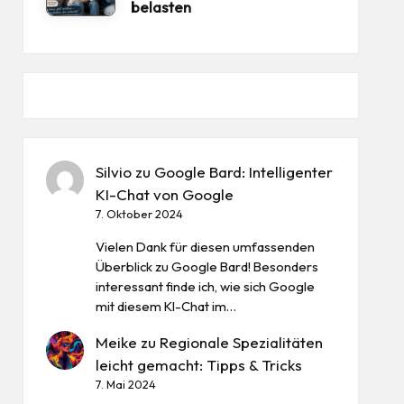
belasten
Silvio
zu
Google Bard: Intelligenter
KI-Chat von Google
7. Oktober 2024
Vielen Dank für diesen umfassenden
Überblick zu Google Bard! Besonders
interessant finde ich, wie sich Google
mit diesem KI-Chat im…
Meike
zu
Regionale Spezialitäten
leicht gemacht: Tipps & Tricks
7. Mai 2024