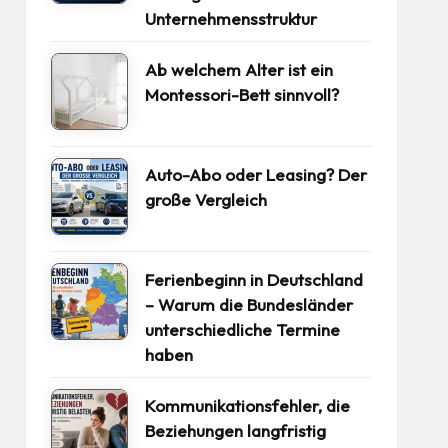
Unternehmensstruktur
Ab welchem Alter ist ein
Montessori-Bett sinnvoll?
Auto-Abo oder Leasing? Der
große Vergleich
Ferienbeginn in Deutschland
– Warum die Bundesländer
unterschiedliche Termine
haben
Kommunikationsfehler, die
Beziehungen langfristig