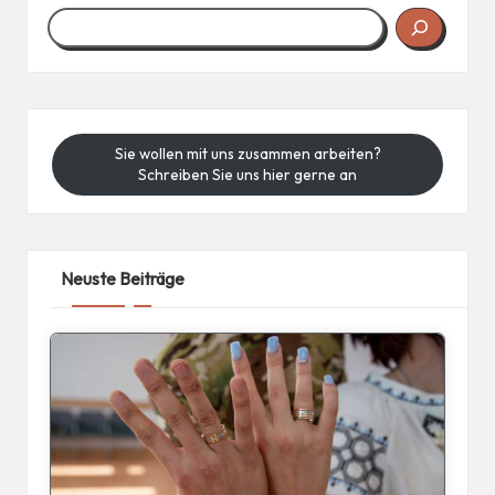
Sie wollen mit uns zusammen arbeiten?
Schreiben Sie uns hier gerne an
Neuste Beiträge