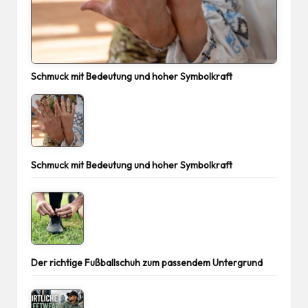
Schmuck mit Bedeutung und hoher Symbolkraft
Schmuck mit Bedeutung und hoher Symbolkraft
Der richtige Fußballschuh zum passendem Untergrund