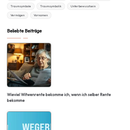
Traumsymbole
Traumsymbolik
Unterbewusstsein
Vermögen
Vornamen
Beliebte Beiträge
Wieviel Witwenrente bekomme ich, wenn ich selber Rente
bekomme