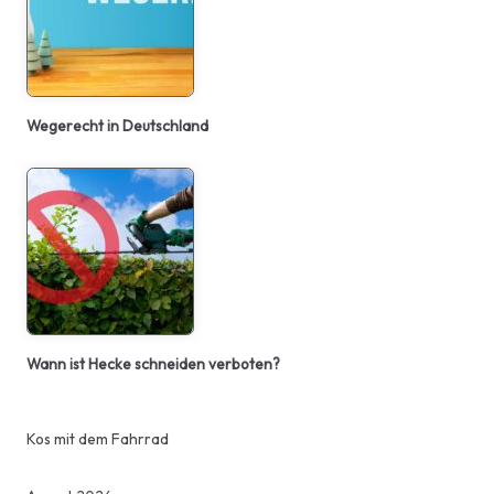
Wegerecht in Deutschland
Wann ist Hecke schneiden verboten?
Kos mit dem Fahrrad