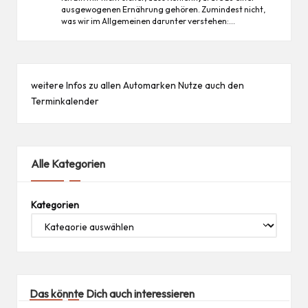
ausgewogenen Ernährung gehören. Zumindest nicht,
was wir im Allgemeinen darunter verstehen:…
weitere Infos zu allen
Automarken
Nutze auch den
Terminkalender
Alle Kategorien
Kategorien
Das könnte Dich auch interessieren