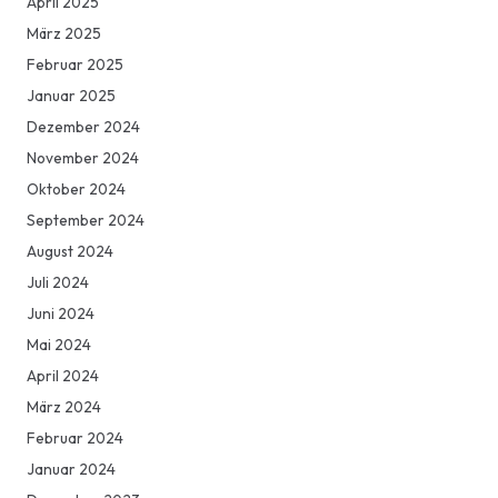
April 2025
März 2025
Februar 2025
Januar 2025
Dezember 2024
November 2024
Oktober 2024
September 2024
August 2024
Juli 2024
Juni 2024
Mai 2024
April 2024
März 2024
Februar 2024
Januar 2024