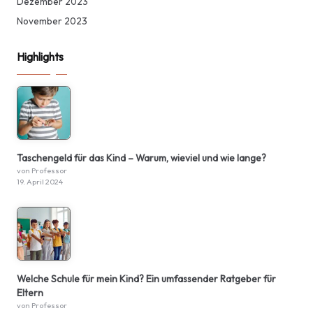
Dezember 2023
November 2023
Highlights
Taschengeld für das Kind – Warum, wieviel und wie lange?
von Professor
19. April 2024
Welche Schule für mein Kind? Ein umfassender Ratgeber für
Eltern
von Professor