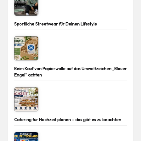
Sportliche Streetwear für Deinen Lifestyle
Beim Kauf von Papierwolle auf das Umweltzeichen „Blauer
Engel“ achten
Catering für Hochzeit planen – das gibt es zu beachten