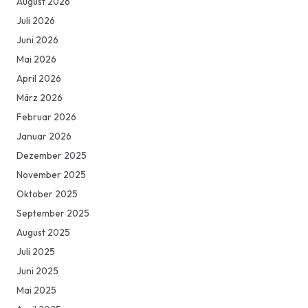
August 2026
Juli 2026
Juni 2026
Mai 2026
April 2026
März 2026
Februar 2026
Januar 2026
Dezember 2025
November 2025
Oktober 2025
September 2025
August 2025
Juli 2025
Juni 2025
Mai 2025