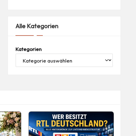
Alle Kategorien
Kategorien