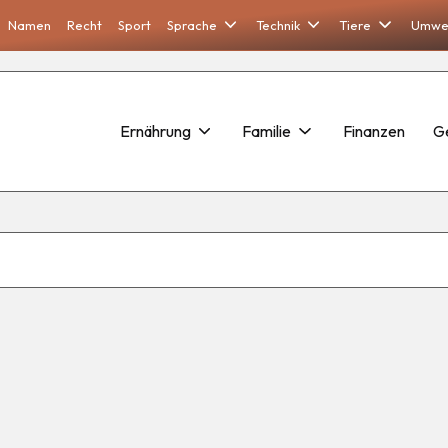
Namen
Recht
Sport
Sprache
Technik
Tiere
Umwe
Ernährung
Familie
Finanzen
G