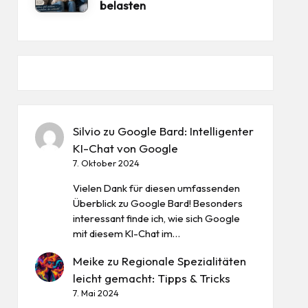
belasten
Silvio
zu
Google Bard: Intelligenter
KI-Chat von Google
7. Oktober 2024
Vielen Dank für diesen umfassenden
Überblick zu Google Bard! Besonders
interessant finde ich, wie sich Google
mit diesem KI-Chat im…
Meike
zu
Regionale Spezialitäten
leicht gemacht: Tipps & Tricks
7. Mai 2024