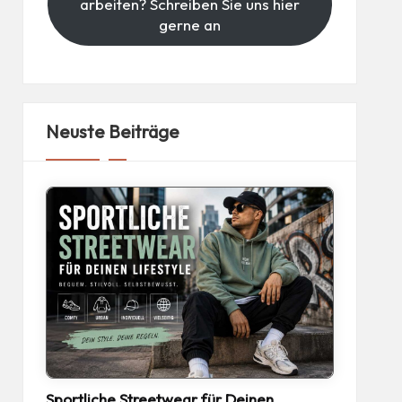
arbeiten? Schreiben Sie uns hier
gerne an
Neuste Beiträge
Sportliche Streetwear für Deinen