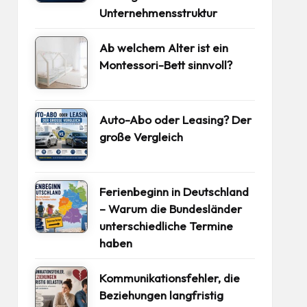
Unternehmensstruktur
Ab welchem Alter ist ein
Montessori-Bett sinnvoll?
Auto-Abo oder Leasing? Der
große Vergleich
Ferienbeginn in Deutschland
– Warum die Bundesländer
unterschiedliche Termine
haben
Kommunikationsfehler, die
Beziehungen langfristig