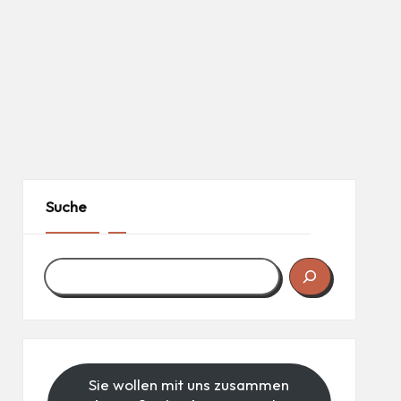
Suche
Sie wollen mit uns zusammen