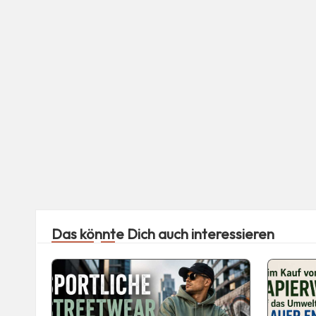
Das könnte Dich auch interessieren