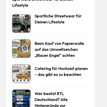
Lifestyle
Sportliche Streetwear für
Deinen Lifestyle
Beim Kauf von Papierwolle
auf das Umweltzeichen
„Blauer Engel“ achten
Catering für Hochzeit planen
– das gibt es zu beachten
Wer besitzt RTL
Deutschland? Alle
Hintergründe zur