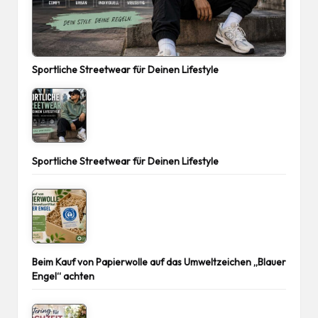
Sportliche Streetwear für Deinen Lifestyle
Sportliche Streetwear für Deinen Lifestyle
Beim Kauf von Papierwolle auf das Umweltzeichen „Blauer
Engel“ achten