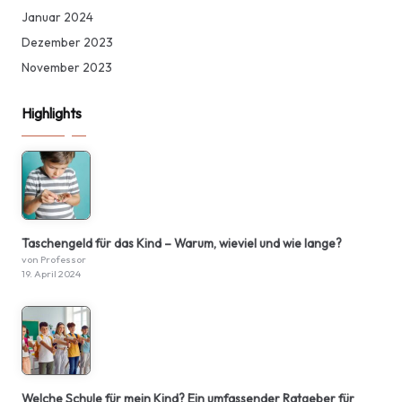
Januar 2024
Dezember 2023
November 2023
Highlights
Taschengeld für das Kind – Warum, wieviel und wie lange?
von Professor
19. April 2024
Welche Schule für mein Kind? Ein umfassender Ratgeber für