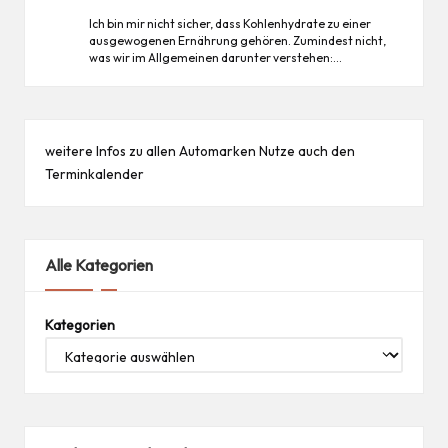
Ich bin mir nicht sicher, dass Kohlenhydrate zu einer
ausgewogenen Ernährung gehören. Zumindest nicht,
was wir im Allgemeinen darunter verstehen:…
weitere Infos zu allen
Automarken
Nutze auch den
Terminkalender
Alle Kategorien
Kategorien