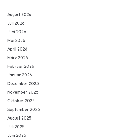
August 2026
Juli 2026
Juni 2026
Mai 2026
April 2026
März 2026
Februar 2026
Januar 2026
Dezember 2025
November 2025
Oktober 2025
September 2025
August 2025
Juli 2025
Juni 2025