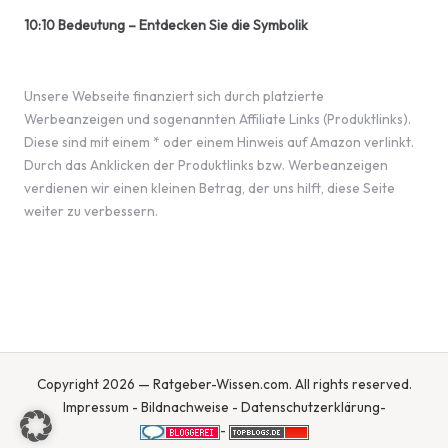
10:10 Bedeutung – Entdecken Sie die Symbolik
Unsere Webseite finanziert sich durch platzierte
Werbeanzeigen und sogenannten Affiliate Links (Produktlinks).
Diese sind mit einem * oder einem Hinweis auf Amazon verlinkt.
Durch das Anklicken der Produktlinks bzw. Werbeanzeigen
verdienen wir einen kleinen Betrag, der uns hilft, diese Seite
weiter zu verbessern.
Copyright 2026 — Ratgeber-Wissen.com. All rights reserved.
Impressum
-
Bildnachweise
-
Datenschutzerklärung
-
-