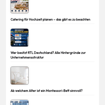
Catering für Hochzeit planen – das gibt es zu beachten
Wer besitzt RTL Deutschland? Alle Hintergründe zur
Unternehmensstruktur
Ab welchem Alter ist ein Montessori-Bett sinnvoll?