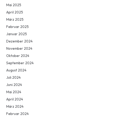
Mai 2025
April 2025
März 2025
Februar 2025
Januar 2025
Dezember 2024
November 2024
Oktober 2024
September 2024
August 2024
Juli 2024
Juni 2024
Mai 2024
April 2024
März 2024
Februar 2024