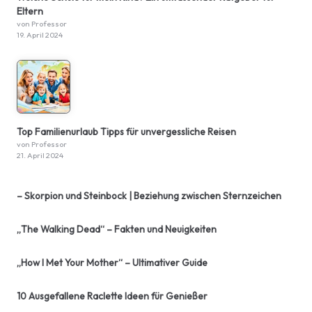
Eltern
von Professor
19. April 2024
Top Familienurlaub Tipps für unvergessliche Reisen
von Professor
21. April 2024
– Skorpion und Steinbock | Beziehung zwischen Sternzeichen
„The Walking Dead“ – Fakten und Neuigkeiten
„How I Met Your Mother“ – Ultimativer Guide
10 Ausgefallene Raclette Ideen für Genießer