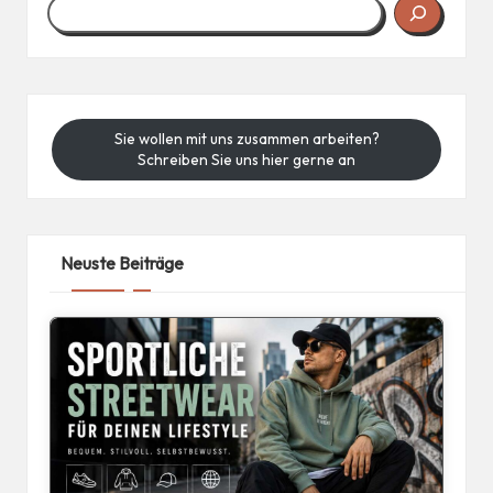
Sie wollen mit uns zusammen arbeiten?
Schreiben Sie uns hier gerne an
Neuste Beiträge