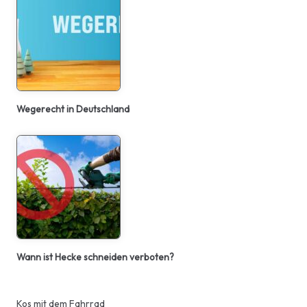
Wegerecht in Deutschland
Wann ist Hecke schneiden verboten?
Kos mit dem Fahrrad