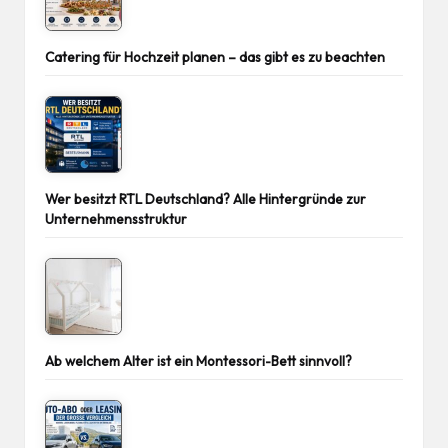
Catering für Hochzeit planen – das gibt es zu beachten
Wer besitzt RTL Deutschland? Alle Hintergründe zur
Unternehmensstruktur
Ab welchem Alter ist ein Montessori-Bett sinnvoll?