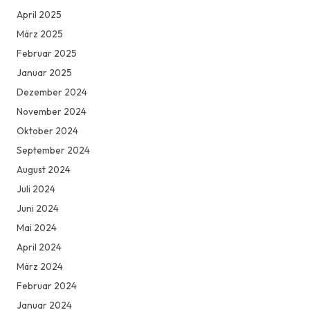
April 2025
März 2025
Februar 2025
Januar 2025
Dezember 2024
November 2024
Oktober 2024
September 2024
August 2024
Juli 2024
Juni 2024
Mai 2024
April 2024
März 2024
Februar 2024
Januar 2024