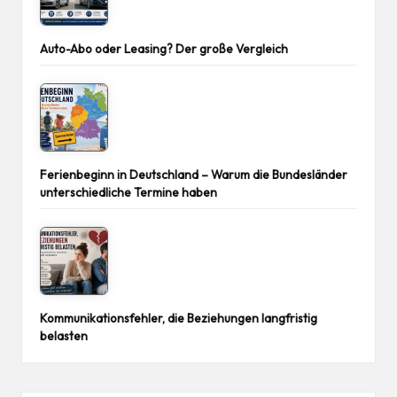
Auto-Abo oder Leasing? Der große Vergleich
Ferienbeginn in Deutschland – Warum die Bundesländer
unterschiedliche Termine haben
Kommunikationsfehler, die Beziehungen langfristig
belasten