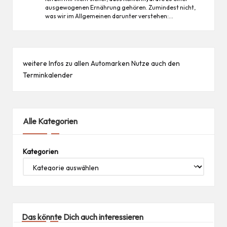
ausgewogenen Ernährung gehören. Zumindest nicht,
was wir im Allgemeinen darunter verstehen:…
weitere Infos zu allen
Automarken
Nutze auch den
Terminkalender
Alle Kategorien
Kategorien
Das könnte Dich auch interessieren