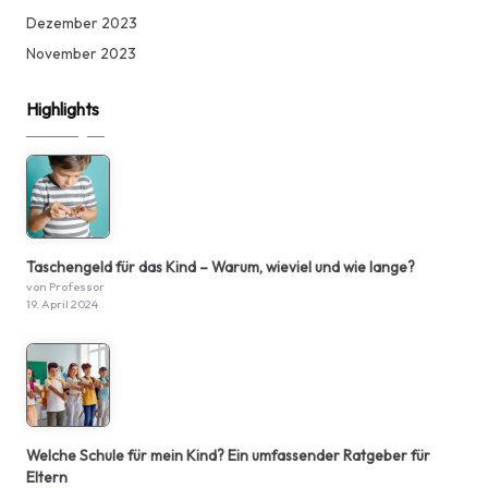
Dezember 2023
November 2023
Highlights
Taschengeld für das Kind – Warum, wieviel und wie lange?
von Professor
19. April 2024
Welche Schule für mein Kind? Ein umfassender Ratgeber für
Eltern