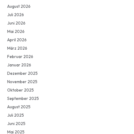
August 2026
Juli 2026
Juni 2026
Mai 2026
April 2026
März 2026
Februar 2026
Januar 2026
Dezember 2025
November 2025
Oktober 2025
September 2025
August 2025
Juli 2025
Juni 2025
Mai 2025