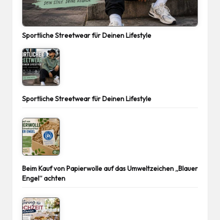
Sportliche Streetwear für Deinen Lifestyle
Sportliche Streetwear für Deinen Lifestyle
Beim Kauf von Papierwolle auf das Umweltzeichen „Blauer
Engel“ achten