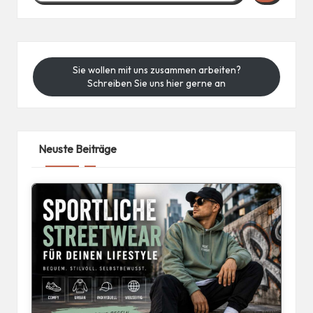
Sie wollen mit uns zusammen arbeiten?
Schreiben Sie uns hier gerne an
Neuste Beiträge