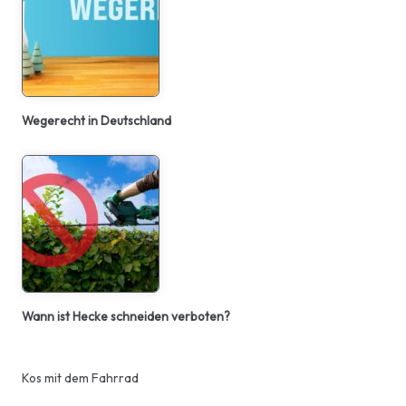
Wegerecht in Deutschland
Wann ist Hecke schneiden verboten?
Kos mit dem Fahrrad