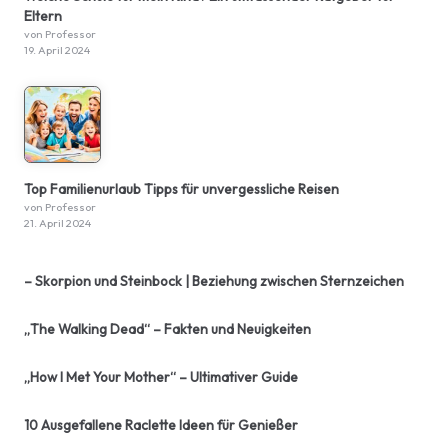
Eltern
von Professor
19. April 2024
Top Familienurlaub Tipps für unvergessliche Reisen
von Professor
21. April 2024
– Skorpion und Steinbock | Beziehung zwischen Sternzeichen
„The Walking Dead“ – Fakten und Neuigkeiten
„How I Met Your Mother“ – Ultimativer Guide
10 Ausgefallene Raclette Ideen für Genießer