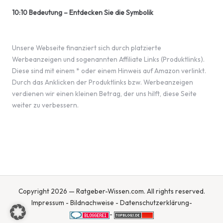
10:10 Bedeutung – Entdecken Sie die Symbolik
Unsere Webseite finanziert sich durch platzierte
Werbeanzeigen und sogenannten Affiliate Links (Produktlinks).
Diese sind mit einem * oder einem Hinweis auf Amazon verlinkt.
Durch das Anklicken der Produktlinks bzw. Werbeanzeigen
verdienen wir einen kleinen Betrag, der uns hilft, diese Seite
weiter zu verbessern.
Copyright 2026 — Ratgeber-Wissen.com. All rights reserved.
Impressum
-
Bildnachweise
-
Datenschutzerklärung
-
-