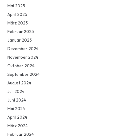
Mai 2025
April 2025
März 2025
Februar 2025
Januar 2025
Dezember 2024
November 2024
Oktober 2024
September 2024
August 2024
Juli 2024
Juni 2024
Mai 2024
April 2024
März 2024
Februar 2024