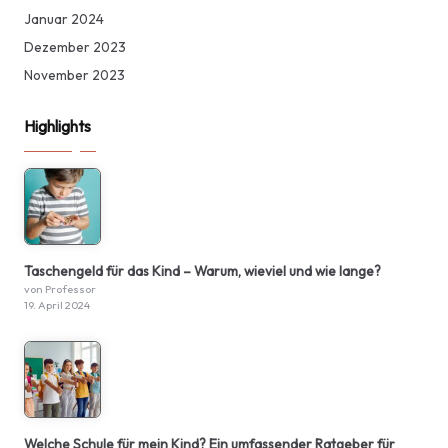
Januar 2024
Dezember 2023
November 2023
Highlights
Taschengeld für das Kind – Warum, wieviel und wie lange?
von Professor
19. April 2024
Welche Schule für mein Kind? Ein umfassender Ratgeber für