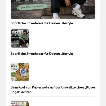
Sportliche Streetwear für Deinen Lifestyle
Sportliche Streetwear für Deinen Lifestyle
Beim Kauf von Papierwolle auf das Umweltzeichen „Blauer
Engel“ achten