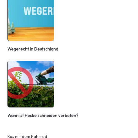
Wegerecht in Deutschland
Wann ist Hecke schneiden verboten?
Kos mit dem Fahrrad