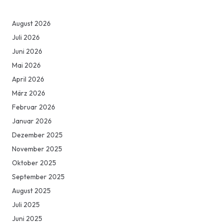
August 2026
Juli 2026
Juni 2026
Mai 2026
April 2026
März 2026
Februar 2026
Januar 2026
Dezember 2025
November 2025
Oktober 2025
September 2025
August 2025
Juli 2025
Juni 2025