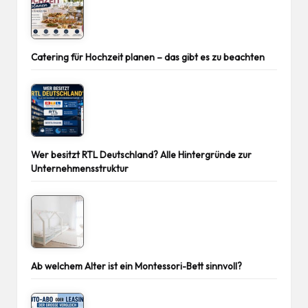
Catering für Hochzeit planen – das gibt es zu beachten
Wer besitzt RTL Deutschland? Alle Hintergründe zur
Unternehmensstruktur
Ab welchem Alter ist ein Montessori-Bett sinnvoll?