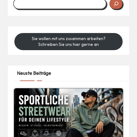
Sie wollen mit uns zusammen arbeiten?
Schreiben Sie uns hier gerne an
Neuste Beiträge