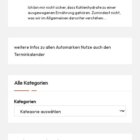
Ich bin mir nicht sicher, dass Kohlenhydrate zu einer
ausgewogenen Ernährung gehören. Zumindest nicht,
was wir im Allgemeinen darunter verstehen:…
weitere Infos zu allen
Automarken
Nutze auch den
Terminkalender
Alle Kategorien
Kategorien