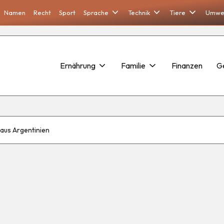
Namen
Recht
Sport
Sprache
Technik
Tiere
Umwe
Ernährung
Familie
Finanzen
G
aus Argentinien