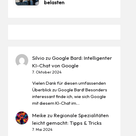
belasten
Silvio
zu
Google Bard: Intelligenter
KI-Chat von Google
7. Oktober 2024
Vielen Dank für diesen umfassenden
Überblick zu Google Bard! Besonders
interessant finde ich, wie sich Google
mit diesem KI-Chat im…
Meike
zu
Regionale Spezialitäten
leicht gemacht: Tipps & Tricks
7. Mai 2024