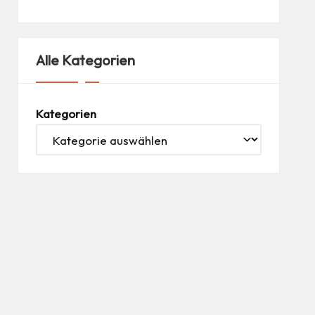
Alle Kategorien
Kategorien