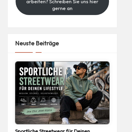
arbeiten? Schreiben Sie uns hier
gerne an
Neuste Beiträge
Sportliche Streetwear für Deinen