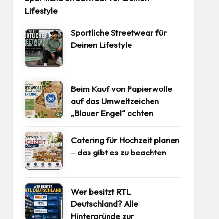
Lifestyle
Sportliche Streetwear für
Deinen Lifestyle
Beim Kauf von Papierwolle
auf das Umweltzeichen
„Blauer Engel“ achten
Catering für Hochzeit planen
– das gibt es zu beachten
Wer besitzt RTL
Deutschland? Alle
Hintergründe zur