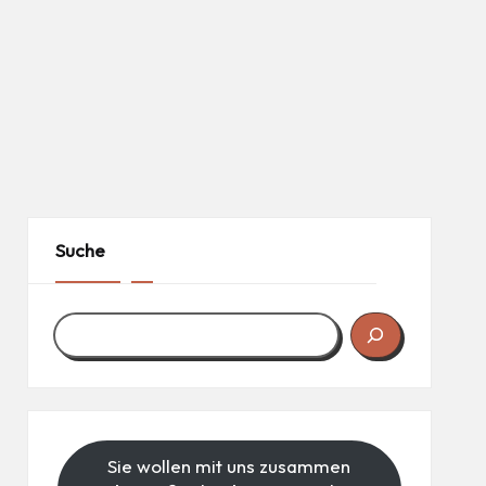
Suche
Sie wollen mit uns zusammen