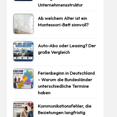
Unternehmensstruktur
Ab welchem Alter ist ein
Montessori-Bett sinnvoll?
Auto-Abo oder Leasing? Der
große Vergleich
Ferienbeginn in Deutschland
– Warum die Bundesländer
unterschiedliche Termine
haben
Kommunikationsfehler, die
Beziehungen langfristig