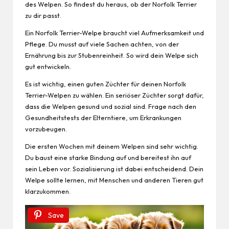
des Welpen. So findest du heraus, ob der Norfolk Terrier
zu dir passt.
Ein Norfolk Terrier-Welpe braucht viel Aufmerksamkeit und
Pflege. Du musst auf viele Sachen achten, von der
Ernährung bis zur Stubenreinheit. So wird dein Welpe sich
gut entwickeln.
Es ist wichtig, einen guten Züchter für deinen Norfolk
Terrier-Welpen zu wählen. Ein seriöser Züchter sorgt dafür,
dass die Welpen gesund und sozial sind. Frage nach den
Gesundheitstests der Elterntiere, um Erkrankungen
vorzubeugen.
Die ersten Wochen mit deinem Welpen sind sehr wichtig.
Du baust eine starke Bindung auf und bereitest ihn auf
sein Leben vor. Sozialisierung ist dabei entscheidend. Dein
Welpe sollte lernen, mit Menschen und anderen Tieren gut
klarzukommen.
Save