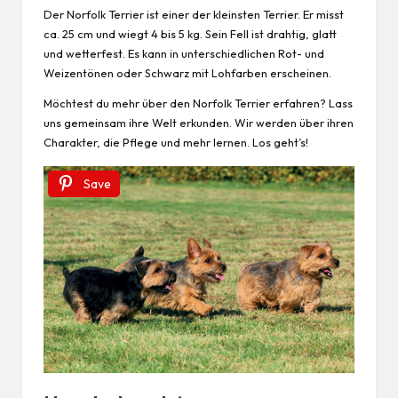
Der Norfolk Terrier ist einer der kleinsten Terrier. Er misst
ca. 25 cm und wiegt 4 bis 5 kg. Sein Fell ist drahtig, glatt
und wetterfest. Es kann in unterschiedlichen Rot- und
Weizentönen oder Schwarz mit Lohfarben erscheinen.
Möchtest du mehr über den Norfolk Terrier erfahren? Lass
uns gemeinsam ihre Welt erkunden. Wir werden über ihren
Charakter, die Pflege und mehr lernen. Los geht’s!
Save