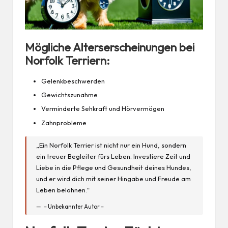
Mögliche Alterserscheinungen bei
Norfolk Terriern:
Gelenkbeschwerden
Gewichtszunahme
Verminderte Sehkraft und Hörvermögen
Zahnprobleme
„Ein Norfolk Terrier ist nicht nur ein Hund, sondern
ein treuer Begleiter fürs Leben. Investiere Zeit und
Liebe in die Pflege und Gesundheit deines Hundes,
und er wird dich mit seiner Hingabe und Freude am
Leben belohnen.“
– Unbekannter Autor –