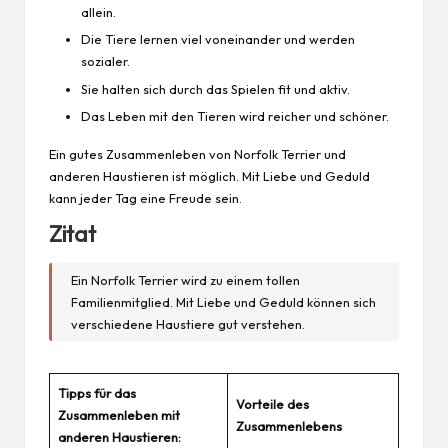
allein.
Die Tiere lernen viel voneinander und werden
sozialer.
Sie halten sich durch das Spielen fit und aktiv.
Das Leben mit den Tieren wird reicher und schöner.
Ein gutes Zusammenleben von Norfolk Terrier und
anderen Haustieren ist möglich. Mit Liebe und Geduld
kann jeder Tag eine Freude sein.
Zitat
Ein Norfolk Terrier wird zu einem tollen
Familienmitglied. Mit Liebe und Geduld können sich
verschiedene Haustiere gut verstehen.
Tipps für das
Vorteile des
Zusammenleben mit
Zusammenlebens
anderen Haustieren: