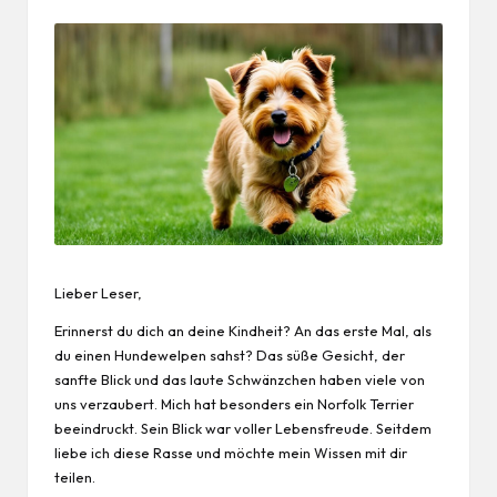
Lieber Leser,
Erinnerst du dich an deine Kindheit? An das erste Mal, als
du einen Hundewelpen sahst? Das süße Gesicht, der
sanfte Blick und das laute Schwänzchen haben viele von
uns verzaubert. Mich hat besonders ein Norfolk Terrier
beeindruckt. Sein Blick war voller Lebensfreude. Seitdem
liebe ich diese Rasse und möchte mein
Wissen
mit dir
teilen.