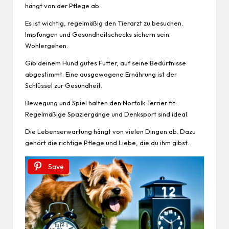
hängt von der Pflege ab.
Es ist wichtig, regelmäßig den Tierarzt zu besuchen.
Impfungen und Gesundheitschecks sichern sein
Wohlergehen.
Gib deinem Hund gutes Futter, auf seine Bedürfnisse
abgestimmt. Eine ausgewogene Ernährung ist der
Schlüssel zur Gesundheit.
Bewegung und
Spiel
halten den Norfolk Terrier fit.
Regelmäßige Spaziergänge und Denksport sind ideal.
Die Lebenserwartung hängt von vielen Dingen ab. Dazu
gehört die richtige Pflege und Liebe, die du ihm gibst.
Save