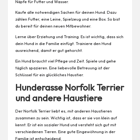
Näpfe für Futter und Wasser.
Kaufe alle notwendigen Sachen für deinen Hund. Dazu
zählen Futter, eine Leine,
Spielzeug
und eine Box. So bist
du bereit für deinen neuen Mitbewohner.
Lerne über Erziehung und Training. Es ist wichtig, dass sich
dein Hund in die Familie einfügt. Trainiere den Hund
ausreichend, damit er gut gehorcht.
Ein Hund braucht viel Pflege und Zeit. Spiele und gehe
täglich spazieren. Eine liebevolle Betreuung ist der
Schlüssel für ein glückliches Haustier.
Hunderasse Norfolk Terrier
und andere Haustiere
Der Norfolk Terrier liebt es, mit anderen Haustieren
zusammen zu sein. Wichtig ist, dass er sie von klein auf
kennt. Er ist ein sozialer Hund und versteht sich gut mit
verschiedenen Tieren. Eine gute Eingewöhnung in der
Familie ist entscheidend.