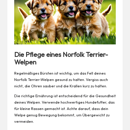
Die Pflege eines Norfolk Terrier-
Welpen
Regelmäßiges Bürsten ist wichtig, um das Fell deines
Norfolk Terrier-Welpen gesund zu halten. Vergiss auch
nicht, die Ohren sauber und die Krallen kurz zu halten.
Die richtige Ernährung ist entscheidend für die Gesundheit
deines Welpen. Verwende hochwertiges Hundefutter, das
für kleine Rassen gemacht ist. Achte darauf, dass dein
Welpe genug Bewegung bekommt, um Übergewicht zu
vermeiden.