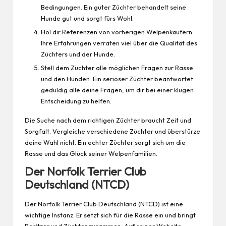
Bedingungen. Ein guter Züchter behandelt seine
Hunde gut und sorgt fürs Wohl.
Hol dir Referenzen von vorherigen Welpenkäufern.
Ihre Erfahrungen verraten viel über die Qualität des
Züchters und der Hunde.
Stell dem Züchter alle möglichen Fragen zur Rasse
und den Hunden. Ein seriöser Züchter beantwortet
geduldig alle deine Fragen, um dir bei einer klugen
Entscheidung zu helfen.
Die Suche nach dem richtigen Züchter braucht Zeit und
Sorgfalt. Vergleiche verschiedene Züchter und überstürze
deine Wahl nicht. Ein echter Züchter sorgt sich um die
Rasse und das Glück seiner Welpenfamilien.
Der Norfolk Terrier Club
Deutschland (NTCD)
Der Norfolk Terrier Club Deutschland (NTCD) ist eine
wichtige Instanz. Er setzt sich für die Rasse ein und bringt