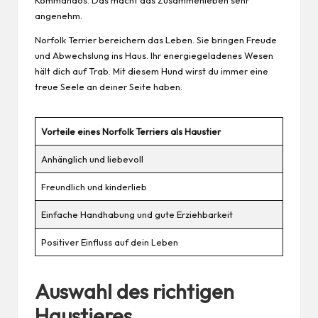
angenehm.
Norfolk Terrier bereichern das Leben. Sie bringen Freude
und Abwechslung ins Haus. Ihr energiegeladenes Wesen
hält dich auf Trab. Mit diesem Hund wirst du immer eine
treue Seele an deiner Seite haben.
Vorteile eines Norfolk Terriers als Haustier
Anhänglich und liebevoll
Freundlich und kinderlieb
Einfache Handhabung und gute Erziehbarkeit
Positiver Einfluss auf dein Leben
Auswahl des richtigen
Haustieres