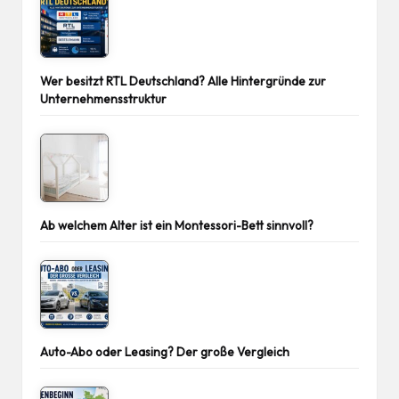
Wer besitzt RTL Deutschland? Alle Hintergründe zur
Unternehmensstruktur
Ab welchem Alter ist ein Montessori-Bett sinnvoll?
Auto-Abo oder Leasing? Der große Vergleich