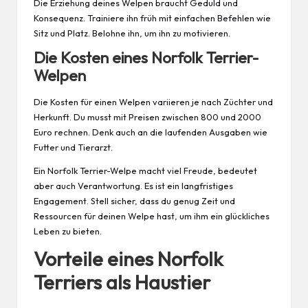
Die Erziehung deines Welpen braucht Geduld und
Konsequenz. Trainiere ihn früh mit einfachen Befehlen wie
Sitz und Platz. Belohne ihn, um ihn zu motivieren.
Die Kosten eines Norfolk Terrier-
Welpen
Die Kosten für einen Welpen variieren je nach Züchter und
Herkunft. Du musst mit Preisen zwischen 800 und 2000
Euro rechnen. Denk auch an die laufenden Ausgaben wie
Futter und Tierarzt.
Ein Norfolk Terrier-Welpe macht viel Freude, bedeutet
aber auch Verantwortung. Es ist ein langfristiges
Engagement. Stell sicher, dass du genug Zeit und
Ressourcen für deinen Welpe hast, um ihm ein glückliches
Leben zu bieten.
Vorteile eines Norfolk
Terriers als Haustier