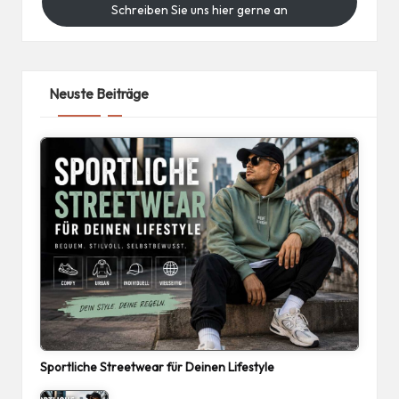
Schreiben Sie uns hier gerne an
Neuste Beiträge
Sportliche Streetwear für Deinen Lifestyle