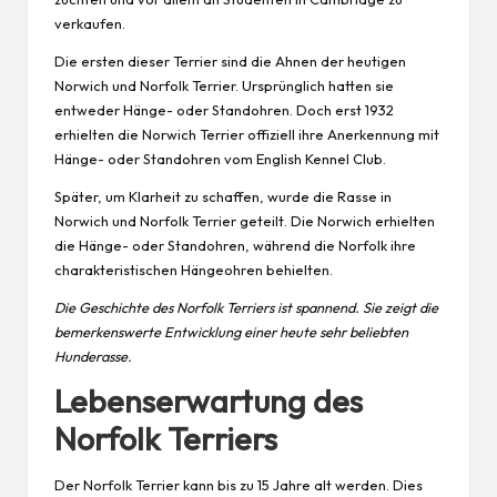
verkaufen.
Die ersten dieser Terrier sind die Ahnen der heutigen
Norwich und Norfolk Terrier. Ursprünglich hatten sie
entweder Hänge- oder Standohren. Doch erst 1932
erhielten die Norwich Terrier offiziell ihre Anerkennung mit
Hänge- oder Standohren vom English Kennel Club.
Später, um Klarheit zu schaffen, wurde die Rasse in
Norwich und Norfolk Terrier geteilt. Die Norwich erhielten
die Hänge- oder Standohren, während die Norfolk ihre
charakteristischen Hängeohren behielten.
Die Geschichte des Norfolk Terriers ist spannend. Sie zeigt die
bemerkenswerte Entwicklung einer heute sehr beliebten
Hunderasse.
Lebenserwartung des
Norfolk Terriers
Der Norfolk Terrier kann bis zu 15 Jahre alt werden. Dies