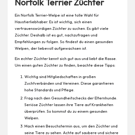
Norfolk Terrier Züchter
Ein Norfolk Terrier-Welpe ist eine tolle Wahl für
Haustierliebhaber. Es ist wichtig, sich einen
vertrauenswürdigen Züchter zu suchen. Es gibt viele
Züchter. Deshalb ist es gut, nachzufragen und
Empfehlungen zu folgen. So findest du einen gesunden
Welpen, der liebevoll aufgewachsen ist.
Ein echter Züchter kennt sich gut aus und liebt die Rasse.
Um einen guten Züchter zu finden, beachte diese Tipps:
Wichtig sind Mitgliedschaften in großen
Zuchtverbänden und Vereinen. Diese garantieren
hohe Standards und Pflege.
Frag nach den Gesundheitschecks der Elternhunde.
Seriöse Züchter lassen ihre Tiere auf Krankheiten
überprüfen. So kommst du zu einem gesunden
Welpen.
Mach einen Besuchstermin aus, um den Züchter und
seine Tiere zu sehen. Achte auf saubere und sichere