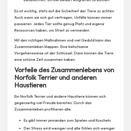
Es ist wichtig, stets auf die Sicherheit der Tiere zu achten.
Auch wenn sie sich gut vertragen, Unfälle können immer
passieren. Jedes Tier sollte genug Platz und eigene
Ressourcen haben, um Streit zu vermeiden.
Mit den richtigen Maßnahmen und viel Geduld kann das
Zusammenleben klappen. Eine behutsame
Vorgehensweise ist der Schlüssel. Dann können die Tiere
eine schöne Zeit zusammen haben.
Vorteile des Zusammenlebens von
Norfolk Terrier und anderen
Haustieren
Ein Norfolk Terrier und andere Haustiere können sich
gegenseitig viel Freude bereiten. Durch das
Zusammenleben profitieren alle:
Es gibt immer jemanden zum Spielen und Kuscheln.
Der Stress wird weniger und alle fühlen sich weniger