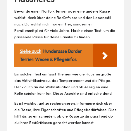
Bevor du einen Norfolk Terrier oder eine andere Rasse
wählst, denk über deine Bedürfnisse und den Lebensstil
nach. Du wählst nicht nur ein Tier, sondern ein
Familienmitglied für viele Jahre. Mache einen Test, um die
passende Rasse für deine Familie zu finden.
Siehe auch
Hunderasse Border
Terrier: Wesen & Pflegeinfos
Ein solcher Test umfasst Themen wie die Haustiergröße,
das Aktivitätsniveau, das Temperament und die Pflege.
Denk auch an die Wohnsituation und ob Allergien eine
Rolle spielen könnten. Diese Aspekte sind entscheidend.
Es ist wichtig, gut zu recherchieren. Informiere dich über
die Rasse, ihre Eigenschaften und Pflegebedürfnisse. Dies
hilft dir, zu entscheiden, ob die Rasse zu dir passt und ob
du ihren Bedürfnissen gerecht werden kannst.