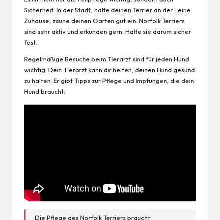
Sicherheit. In der Stadt, halte deinen Terrier an der Leine.
Zuhause, zäune deinen Garten gut ein. Norfolk Terriers
sind sehr aktiv und erkunden gern. Halte sie darum sicher
fest.
Regelmäßige Besuche beim Tierarzt sind für jeden Hund
wichtig. Dein Tierarzt kann dir helfen, deinen Hund gesund
zu halten. Er gibt Tipps zur Pflege und Impfungen, die dein
Hund braucht.
Die Pflege des Norfolk Terriers braucht