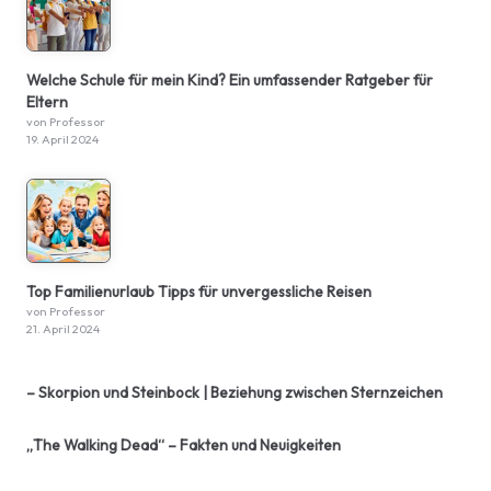
Welche Schule für mein Kind? Ein umfassender Ratgeber für
Eltern
von Professor
19. April 2024
Top Familienurlaub Tipps für unvergessliche Reisen
von Professor
21. April 2024
– Skorpion und Steinbock | Beziehung zwischen Sternzeichen
„The Walking Dead“ – Fakten und Neuigkeiten