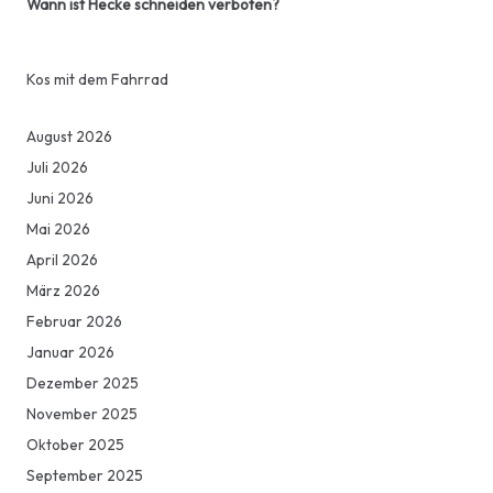
Wann ist Hecke schneiden verboten?
Kos mit dem Fahrrad
August 2026
Juli 2026
Juni 2026
Mai 2026
April 2026
März 2026
Februar 2026
Januar 2026
Dezember 2025
November 2025
Oktober 2025
September 2025