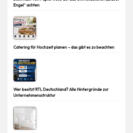
Engel“ achten
Catering für Hochzeit planen – das gibt es zu beachten
Wer besitzt RTL Deutschland? Alle Hintergründe zur
Unternehmensstruktur