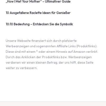
„How I Met Your Mother“ – Ultimativer Guide
10 Ausgefallene Raclette Ideen für Genießer
10:10 Bedeutung – Entdecken Sie die Symbolik
Unsere Webseite finanziert sich durch platzierte
Werbeanzeigen und sogenannten Affiliate Links (Produktlinks).
Diese sind mit einem * oder einem Hinweis auf Amazon verlinkt.
Durch das Anklicken der Produktlinks bzw. Werbeanzeigen
verdienen wir einen kleinen Betrag, der uns hilft, diese Seite
weiter zu verbessern.