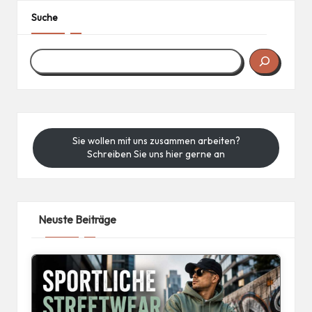
Suche
Sie wollen mit uns zusammen arbeiten?
Schreiben Sie uns hier gerne an
Neuste Beiträge