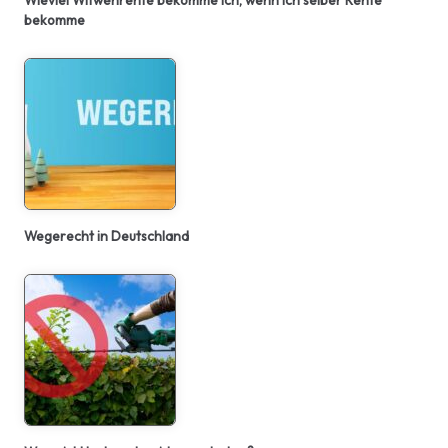
bekomme
Wegerecht in Deutschland