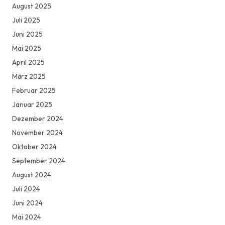
August 2025
Juli 2025
Juni 2025
Mai 2025
April 2025
März 2025
Februar 2025
Januar 2025
Dezember 2024
November 2024
Oktober 2024
September 2024
August 2024
Juli 2024
Juni 2024
Mai 2024