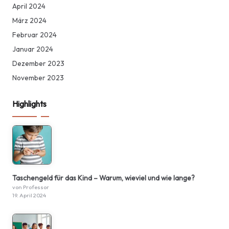
April 2024
März 2024
Februar 2024
Januar 2024
Dezember 2023
November 2023
Highlights
Taschengeld für das Kind – Warum, wieviel und wie lange?
von Professor
19. April 2024