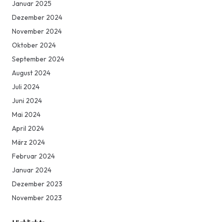
Januar 2025
Dezember 2024
November 2024
Oktober 2024
September 2024
August 2024
Juli 2024
Juni 2024
Mai 2024
April 2024
März 2024
Februar 2024
Januar 2024
Dezember 2023
November 2023