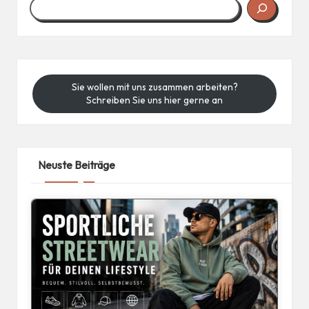
Sie wollen mit uns zusammen arbeiten?
Schreiben Sie uns hier gerne an
Neuste Beiträge