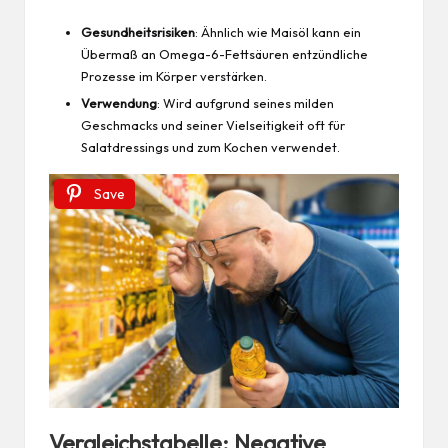
Gesundheitsrisiken
: Ähnlich wie Maisöl kann ein
Übermaß an Omega-6-Fettsäuren entzündliche
Prozesse im Körper verstärken.
Verwendung
: Wird aufgrund seines milden
Geschmacks und seiner Vielseitigkeit oft für
Salatdressings und zum Kochen verwendet.
Save
Vergleichstabelle: Negative