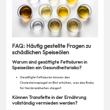
FAQ: Häufig gestellte Fragen zu
schädlichen Speiseölen
Warum sind gesättigte Fettsäuren in
Speiseölen ein Gesundheitsrisiko?
Gesättigte Fettsäuren können den
Cholesterinspiegel im Blut erhöhen, was das Risiko
für Herzkrankheiten steigert.
Können Transfette in der Ernährung
vollständig vermieden werden?