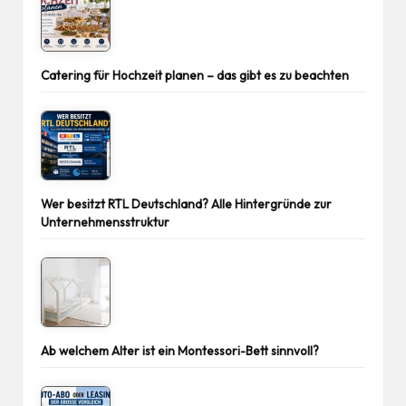
Catering für Hochzeit planen – das gibt es zu beachten
Wer besitzt RTL Deutschland? Alle Hintergründe zur
Unternehmensstruktur
Ab welchem Alter ist ein Montessori-Bett sinnvoll?