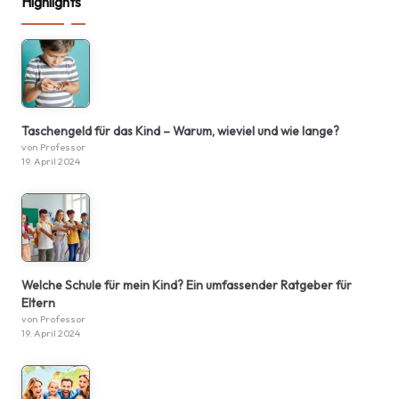
Highlights
Taschengeld für das Kind – Warum, wieviel und wie lange?
von Professor
19. April 2024
Welche Schule für mein Kind? Ein umfassender Ratgeber für
Eltern
von Professor
19. April 2024