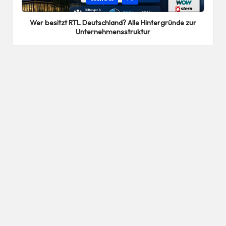
in
Wer besitzt RTL Deutschland? Alle Hintergründe zur
Unternehmensstruktur