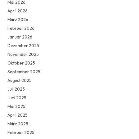
Mai 2026
April 2026
März 2026
Februar 2026
Januar 2026
Dezember 2025
November 2025
Oktober 2025
September 2025
August 2025
Juli 2025
Juni 2025
Mai 2025
April 2025
März 2025
Februar 2025