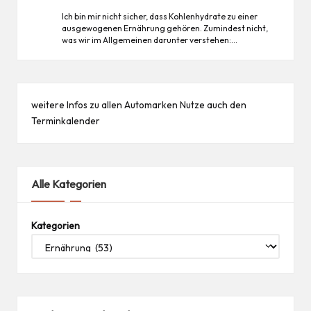
Ich bin mir nicht sicher, dass Kohlenhydrate zu einer
ausgewogenen Ernährung gehören. Zumindest nicht,
was wir im Allgemeinen darunter verstehen:…
weitere Infos zu allen
Automarken
Nutze auch den
Terminkalender
Alle Kategorien
Kategorien