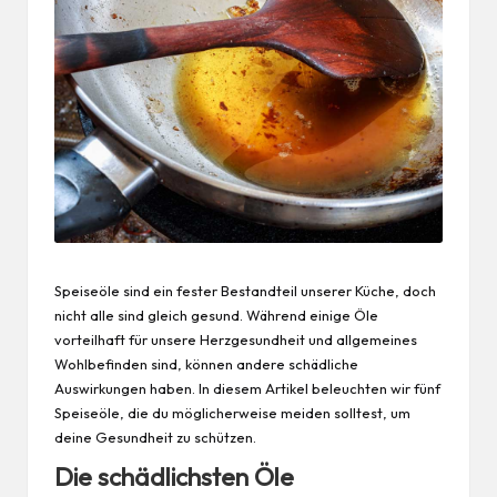
Speiseöle sind ein fester Bestandteil unserer Küche, doch
nicht alle sind gleich
gesund
. Während einige Öle
vorteilhaft für unsere Herzgesundheit und allgemeines
Wohlbefinden sind, können andere schädliche
Auswirkungen haben. In diesem Artikel beleuchten wir fünf
Speiseöle, die du möglicherweise meiden solltest, um
deine
Gesundheit
zu schützen.
Die schädlichsten Öle