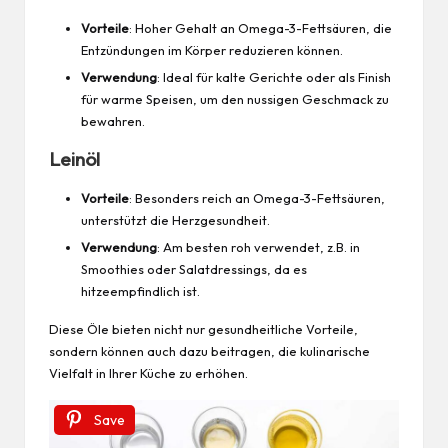
Vorteile
: Hoher Gehalt an Omega-3-Fettsäuren, die
Entzündungen im Körper reduzieren können.
Verwendung
: Ideal für kalte Gerichte oder als Finish
für warme Speisen, um den nussigen Geschmack zu
bewahren.
Leinöl
Vorteile
: Besonders reich an Omega-3-Fettsäuren,
unterstützt die Herzgesundheit.
Verwendung
: Am besten roh verwendet, z.B. in
Smoothies oder Salatdressings, da es
hitzeempfindlich ist.
Diese Öle bieten nicht nur gesundheitliche Vorteile,
sondern können auch dazu beitragen, die kulinarische
Vielfalt in Ihrer Küche zu erhöhen.
Save