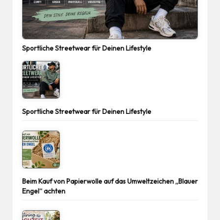
Sportliche Streetwear für Deinen Lifestyle
Sportliche Streetwear für Deinen Lifestyle
Beim Kauf von Papierwolle auf das Umweltzeichen „Blauer
Engel“ achten