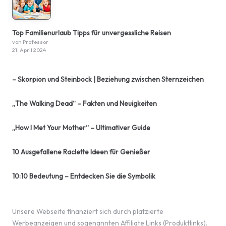
Top Familienurlaub Tipps für unvergessliche Reisen
von Professor
21. April 2024
– Skorpion und Steinbock | Beziehung zwischen Sternzeichen
„The Walking Dead“ – Fakten und Neuigkeiten
„How I Met Your Mother“ – Ultimativer Guide
10 Ausgefallene Raclette Ideen für Genießer
10:10 Bedeutung – Entdecken Sie die Symbolik
Unsere Webseite finanziert sich durch platzierte
Werbeanzeigen und sogenannten Affiliate Links (Produktlinks).