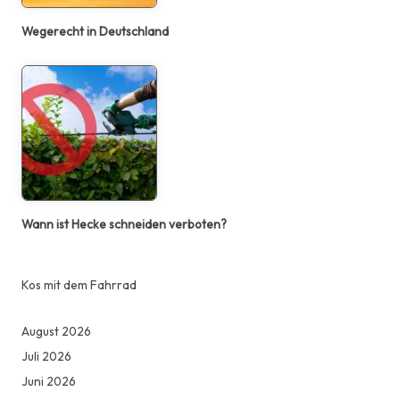
Wegerecht in Deutschland
Wann ist Hecke schneiden verboten?
Kos mit dem Fahrrad
August 2026
Juli 2026
Juni 2026