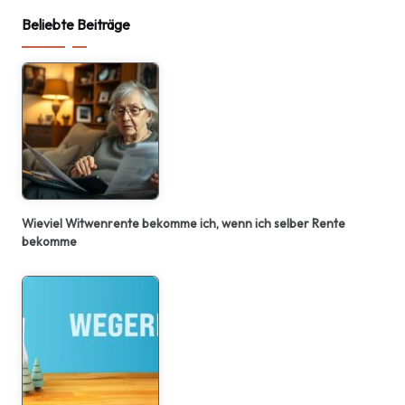
Beliebte Beiträge
Wieviel Witwenrente bekomme ich, wenn ich selber Rente
bekomme