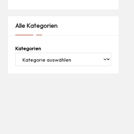
Alle Kategorien
Kategorien