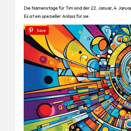
Die Namenstage für Tim sind der 22. Januar, 4. Januar
Es ist ein spezieller Anlass für sie.
Save