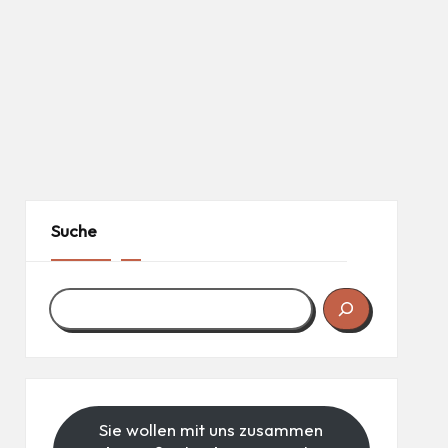
Suche
Sie wollen mit uns zusammen