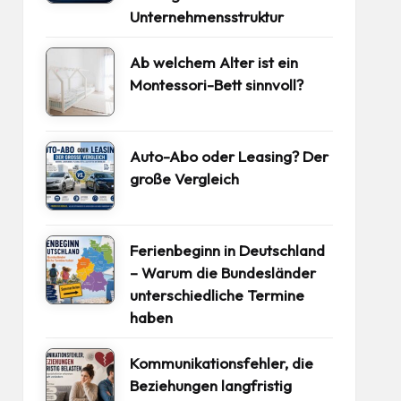
Unternehmensstruktur
Ab welchem Alter ist ein
Montessori-Bett sinnvoll?
Auto-Abo oder Leasing? Der
große Vergleich
Ferienbeginn in Deutschland
– Warum die Bundesländer
unterschiedliche Termine
haben
Kommunikationsfehler, die
Beziehungen langfristig