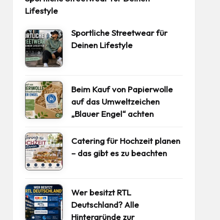
Lifestyle
Sportliche Streetwear für
Deinen Lifestyle
Beim Kauf von Papierwolle
auf das Umweltzeichen
„Blauer Engel“ achten
Catering für Hochzeit planen
– das gibt es zu beachten
Wer besitzt RTL
Deutschland? Alle
Hintergründe zur