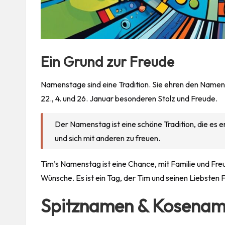
Ein Grund zur Freude
Namenstage sind eine Tradition. Sie ehren den Name
22., 4. und 26. Januar besonderen Stolz und Freude.
Der Namenstag ist eine schöne Tradition, die es 
und sich mit anderen zu freuen.
Tim’s Namenstag ist eine Chance, mit Familie und Fre
Wünsche. Es ist ein Tag, der Tim und seinen Liebsten
Spitznamen & Kosenam