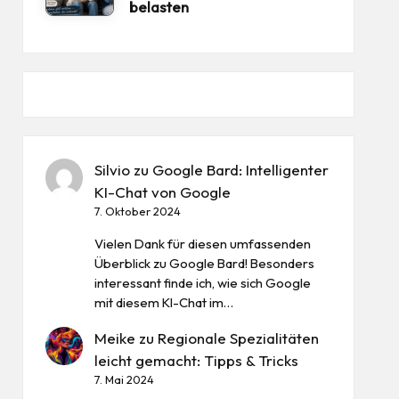
belasten
Silvio
zu
Google Bard: Intelligenter
KI-Chat von Google
7. Oktober 2024
Vielen Dank für diesen umfassenden
Überblick zu Google Bard! Besonders
interessant finde ich, wie sich Google
mit diesem KI-Chat im…
Meike
zu
Regionale Spezialitäten
leicht gemacht: Tipps & Tricks
7. Mai 2024