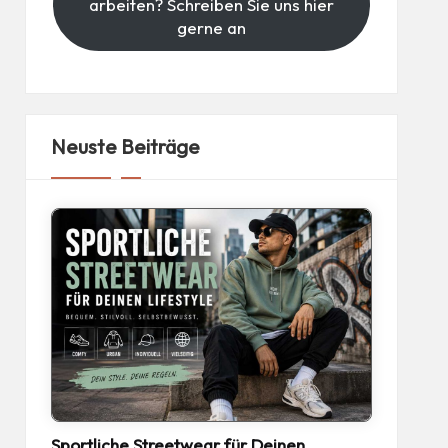
arbeiten? Schreiben Sie uns hier
gerne an
Neuste Beiträge
Sportliche Streetwear für Deinen