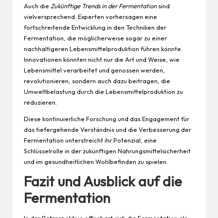
Auch die
Zukünftige Trends in der Fermentation
sind
vielversprechend. Experten vorhersagen eine
fortschreitende Entwicklung in den Techniken der
Fermentation, die möglicherweise sogar zu einer
nachhaltigeren Lebensmittelproduktion führen könnte.
Innovationen könnten nicht nur die Art und Weise, wie
Lebensmittel verarbeitet und genossen werden,
revolutionieren, sondern auch dazu beitragen, die
Umweltbelastung durch die Lebensmittelproduktion zu
reduzieren.
Diese kontinuierliche Forschung und das Engagement für
das tiefergehende Verständnis und die Verbesserung der
Fermentation unterstreicht ihr Potenzial, eine
Schlüsselrolle in der zukünftigen Nahrungsmittelsicherheit
und im gesundheitlichen Wohlbefinden zu spielen.
Fazit und Ausblick auf die
Fermentation