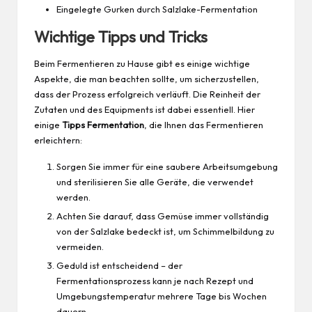
Eingelegte Gurken durch Salzlake-Fermentation
Wichtige Tipps und Tricks
Beim Fermentieren zu Hause gibt es einige wichtige
Aspekte, die man beachten sollte, um sicherzustellen,
dass der Prozess erfolgreich verläuft. Die Reinheit der
Zutaten und des Equipments ist dabei essentiell. Hier
einige
Tipps Fermentation
, die Ihnen das Fermentieren
erleichtern:
Sorgen Sie immer für eine saubere Arbeitsumgebung
und sterilisieren Sie alle Geräte, die verwendet
werden.
Achten Sie darauf, dass Gemüse immer vollständig
von der Salzlake bedeckt ist, um Schimmelbildung zu
vermeiden.
Geduld ist entscheidend – der
Fermentationsprozess kann je nach Rezept und
Umgebungstemperatur mehrere Tage bis Wochen
dauern.