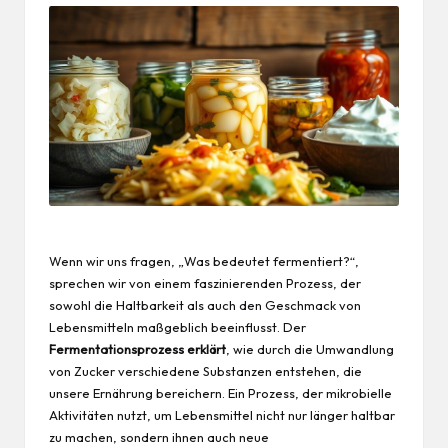
Wenn wir uns fragen, „Was bedeutet fermentiert?“,
sprechen wir von einem faszinierenden Prozess, der
sowohl die Haltbarkeit als auch den Geschmack von
Lebensmitteln maßgeblich beeinflusst. Der
Fermentationsprozess erklärt
, wie durch die Umwandlung
von Zucker verschiedene Substanzen entstehen, die
unsere Ernährung bereichern. Ein Prozess, der mikrobielle
Aktivitäten nutzt, um Lebensmittel nicht nur länger haltbar
zu machen, sondern ihnen auch neue