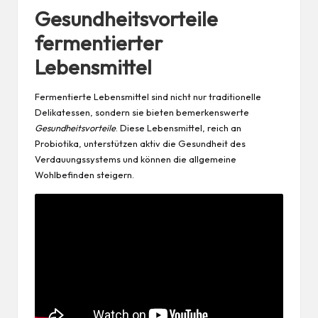
Gesundheitsvorteile
fermentierter
Lebensmittel
Fermentierte Lebensmittel sind nicht nur traditionelle
Delikatessen, sondern sie bieten bemerkenswerte
Gesundheitsvorteile
. Diese Lebensmittel, reich an
Probiotika, unterstützen aktiv die
Gesundheit
des
Verdauungssystems und können die allgemeine
Wohlbefinden steigern.