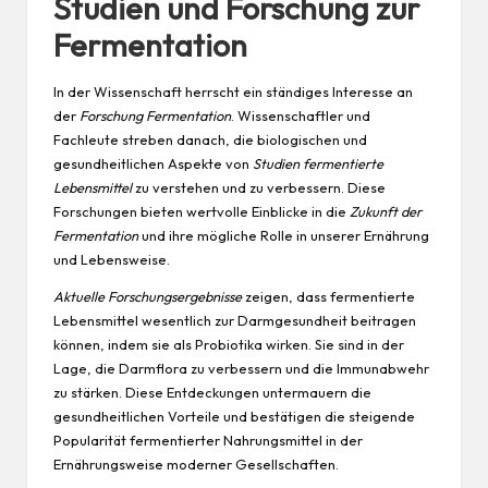
Studien und Forschung zur
Fermentation
In der Wissenschaft herrscht ein ständiges Interesse an
der
Forschung Fermentation
. Wissenschaftler und
Fachleute streben danach, die biologischen und
gesundheitlichen Aspekte von
Studien fermentierte
Lebensmittel
zu verstehen und zu verbessern. Diese
Forschungen bieten wertvolle Einblicke in die
Zukunft der
Fermentation
und ihre mögliche Rolle in unserer Ernährung
und Lebensweise.
Aktuelle Forschungsergebnisse
zeigen, dass fermentierte
Lebensmittel wesentlich zur Darmgesundheit beitragen
können, indem sie als Probiotika wirken. Sie sind in der
Lage, die Darmflora zu verbessern und die Immunabwehr
zu stärken. Diese Entdeckungen untermauern die
gesundheitlichen Vorteile und bestätigen die steigende
Popularität fermentierter Nahrungsmittel in der
Ernährungsweise moderner Gesellschaften.