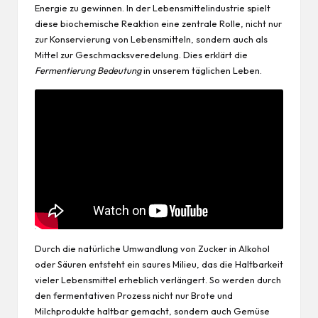
Energie zu gewinnen. In der Lebensmittelindustrie spielt
diese biochemische Reaktion eine zentrale Rolle, nicht nur
zur Konservierung von Lebensmitteln, sondern auch als
Mittel zur Geschmacksveredelung. Dies erklärt die
Fermentierung Bedeutung
in unserem täglichen
Leben
.
Durch die natürliche Umwandlung von Zucker in Alkohol
oder Säuren entsteht ein saures Milieu, das die Haltbarkeit
vieler Lebensmittel erheblich verlängert. So werden durch
den fermentativen Prozess nicht nur Brote und
Milchprodukte haltbar gemacht, sondern auch Gemüse