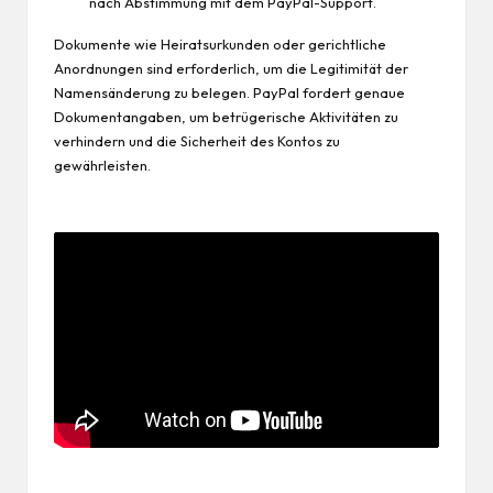
nach Abstimmung mit dem PayPal-Support.
Dokumente wie Heiratsurkunden oder gerichtliche
Anordnungen sind erforderlich, um die Legitimität der
Namensänderung zu belegen. PayPal fordert genaue
Dokumentangaben, um betrügerische Aktivitäten zu
verhindern und die Sicherheit des Kontos zu
gewährleisten.