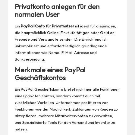
Privatkonto anlegen für den
normalen User
Ein
PayPal Konto für Privatnutzer
ist ideal für diejenigen,
die hauptsächlich Online-Einkäufe tätigen oder Geld an
Freunde und Verwandte senden. Die Einrichtung ist
unkompliziert und erfordert lediglich grundlegende
Informationen wie Name, E-Mail-Adresse und
Bankverbindung.
Merkmale eines PayPal
Geschäftskontos
Ein PayPal Geschäftskonto bietet nicht nur alle Funktionen
eines privaten Kontos, sondern kommt auch mit
zusätzlichen Vorteilen. Unternehmen profitieren von
Funktionen wie der Möglichkeit, Zahlungen von Kunden zu
akzeptieren, mehrere Mitarbeiterkonten zu verwalten,
und Spezialisierte Tools für den Versand und Inventar zu
nutzen.