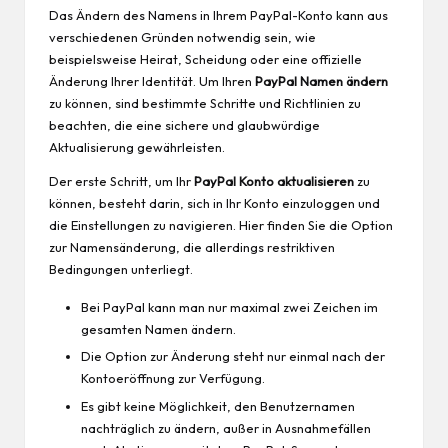
Das Ändern des Namens in Ihrem PayPal-Konto kann aus
verschiedenen Gründen notwendig sein, wie
beispielsweise Heirat, Scheidung oder eine offizielle
Änderung Ihrer Identität. Um Ihren
PayPal Namen ändern
zu können, sind bestimmte Schritte und Richtlinien zu
beachten, die eine sichere und glaubwürdige
Aktualisierung gewährleisten.
Der erste Schritt, um Ihr
PayPal Konto aktualisieren
zu
können, besteht darin, sich in Ihr Konto einzuloggen und
die Einstellungen zu navigieren. Hier finden Sie die Option
zur Namensänderung, die allerdings restriktiven
Bedingungen unterliegt.
Bei PayPal kann man nur maximal zwei Zeichen im
gesamten Namen ändern.
Die Option zur Änderung steht nur einmal nach der
Kontoeröffnung zur Verfügung.
Es gibt keine Möglichkeit, den Benutzernamen
nachträglich zu ändern, außer in Ausnahmefällen