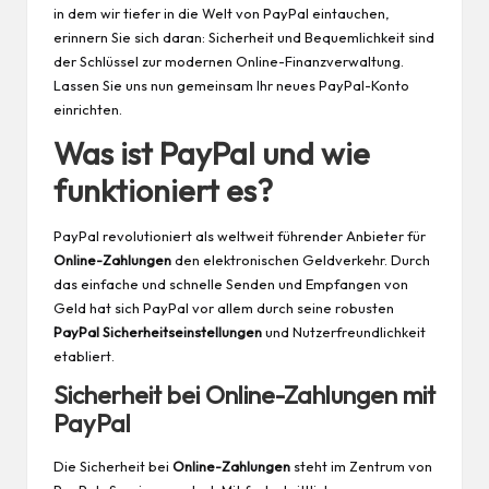
in dem wir tiefer in die Welt von PayPal eintauchen,
erinnern Sie sich daran: Sicherheit und Bequemlichkeit sind
der Schlüssel zur modernen Online-Finanzverwaltung.
Lassen Sie uns nun gemeinsam Ihr neues PayPal-Konto
einrichten.
Was ist PayPal und wie
funktioniert es?
PayPal revolutioniert als weltweit führender Anbieter für
Online-Zahlungen
den elektronischen Geldverkehr. Durch
das einfache und schnelle Senden und Empfangen von
Geld
hat sich PayPal vor allem durch seine robusten
PayPal Sicherheitseinstellungen
und Nutzerfreundlichkeit
etabliert.
Sicherheit bei Online-Zahlungen mit
PayPal
Die Sicherheit bei
Online-Zahlungen
steht im Zentrum von