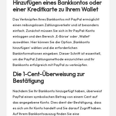
Hinzufügen eines Bankkontos oder
einer Kreditkarte zu Ihrem Wallet
Das Verknüpfen Ihres Bankkontos mit PayPal ermöglicht
einen reibungslosen Zahlungsverkehr und ist besonders
einfach. Zunächst müssen Sie sich in Ihr PayPal-Konto
einloggen und den Bereich ‚E-Börse‘ oder ‚Wallet‘
auswählen. Hier können Sie die Option ‚Bankkonto
hinzufügen‘ wählen und die erforderlichen
Bankinformationen eingeben. Dieser Schritt ist essentiell,
um die PayPal Zahlungsmethode einzurichten und Ihr
Bankkonto erfolgreich mit PayPal zu verknüpfen.
Die 1-Cent-Überweisung zur
Bestätigung
Nachdem Sie Ihr Bankkonto hinzugefügt haben, überweist
PayPal einen symbolischen Betrag von einem Cent auf
das angegebene Konto. Dies dient der Bestätigung, dass
es sich um Ihr Konto handelt und Sie darauf Zugriff haben.
Auf Ihrem Bankkontoauszug finden Sie eine