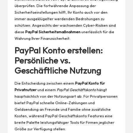
überprüfen. Die fortwährende Anpassung der
Sicherheitseinstellungen hilft, Ihr Konto auch vor den
immer ausgeklügelter werdenden Bedrohungen zu
schützen. Angesichts der wachsenden Cyber-Risiken sind
diese
PayPal Sicherheitsmaßnahmen
unerlässlich für die
Wahrung Ihrer Finanzsicherheit.
PayPal Konto erstellen:
Persönliche vs.
Geschäftliche Nutzung
Die Entscheidung zwischen einem
PayPal Konto für
Privatnutzer
und einem
PayPal Geschäftskonto
hängt
hauptsächlich von der Nutzungsart ab. Für Privatpersonen
bietet PayPal schnelle Online-Zahlungen und
Geldsendung an Freunde und Familie ohne zusätzliche
Kosten, während PayPal Geschäftskonto Features eine
breite Palette leistungsfähiger Tools für Firmen jeglicher
Größe zur Verfügung stellen.