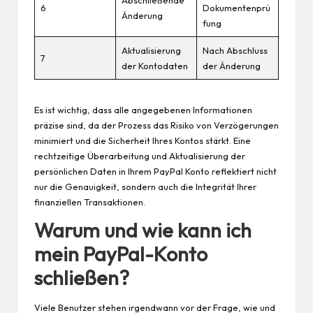
Abschließende
6
Dokumentenprü
Änderung
fung
Aktualisierung
Nach Abschluss
7
der Kontodaten
der Änderung
Es ist wichtig, dass alle angegebenen Informationen
präzise sind, da der Prozess das Risiko von Verzögerungen
minimiert und die Sicherheit Ihres Kontos stärkt. Eine
rechtzeitige Überarbeitung und Aktualisierung der
persönlichen Daten in Ihrem PayPal Konto reflektiert nicht
nur die Genauigkeit, sondern auch die Integrität Ihrer
finanziellen Transaktionen.
Warum und wie kann ich
mein PayPal-Konto
schließen?
Viele Benutzer stehen irgendwann vor der Frage, wie und