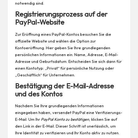
notwendig sind.
Registrierungsprozess auf der
PayPal-Website
Zur Eröffnung eines PayPal-Kontos besuchen Sie die
offizielle Website und wählen die Option zur
Kontoeröffnung. Hier geben Sie Ihre grundlegenden
persönlichen Informationen ein: Name, Adresse, E-Mail-
Adresse und Geburtsdatum. Entscheiden Sie sich dann für
einen Kontotyp: „Privat“ für persönliche Nutzung oder
„Geschäftlich“ für Unternehmen.
Bestätigung der E-Mail-Adresse
und des Kontos
Nachdem Sie Ihre grundlegenden Informationen
eingegeben haben, versendet PayPal eine Verifizierungs-
E-Mail. Um Ihr
PayPal Konto zu bestätigen
, klicken Sie auf
den Link in der E-Mail. Dieser Schritt ist unerlässlich, um
Ihre Identität zu verifizieren und Ihr Konto aktiv zu nutzen.