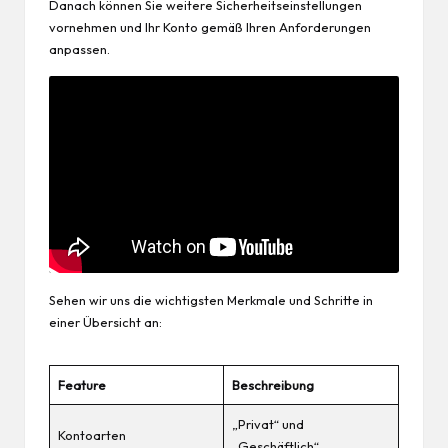
Danach können Sie weitere Sicherheitseinstellungen
vornehmen und Ihr Konto gemäß Ihren Anforderungen
anpassen.
Sehen wir uns die wichtigsten Merkmale und Schritte in
einer Übersicht an:
Feature
Beschreibung
„Privat“ und
Kontoarten
„Geschäftlich“