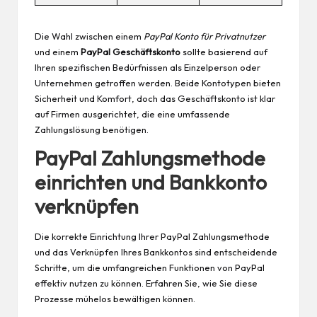
Die Wahl zwischen einem
PayPal Konto für Privatnutzer
und einem
PayPal Geschäftskonto
sollte basierend auf
Ihren spezifischen Bedürfnissen als Einzelperson oder
Unternehmen getroffen werden. Beide Kontotypen bieten
Sicherheit und Komfort, doch das Geschäftskonto ist klar
auf Firmen ausgerichtet, die eine umfassende
Zahlungslösung benötigen.
PayPal Zahlungsmethode
einrichten und Bankkonto
verknüpfen
Die korrekte Einrichtung Ihrer PayPal Zahlungsmethode
und das Verknüpfen Ihres Bankkontos sind entscheidende
Schritte, um die umfangreichen Funktionen von PayPal
effektiv nutzen zu können. Erfahren Sie, wie Sie diese
Prozesse mühelos bewältigen können.