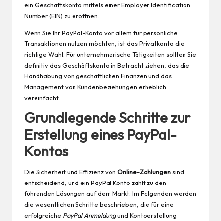
ein Geschäftskonto mittels einer Employer Identification
Number (EIN) zu eröffnen.
Wenn Sie Ihr PayPal-Konto vor allem für persönliche
Transaktionen nutzen möchten, ist das Privatkonto die
richtige Wahl. Für unternehmerische Tätigkeiten sollten Sie
definitiv das Geschäftskonto in Betracht ziehen, das die
Handhabung von geschäftlichen Finanzen und das
Management von Kundenbeziehungen erheblich
vereinfacht.
Grundlegende Schritte zur
Erstellung eines PayPal-
Kontos
Die Sicherheit und Effizienz von
Online-Zahlungen
sind
entscheidend, und ein
PayPal Konto
zählt zu den
führenden Lösungen auf dem Markt. Im Folgenden werden
die wesentlichen Schritte beschrieben, die für eine
erfolgreiche
PayPal Anmeldung
und Kontoerstellung