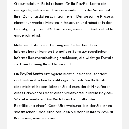
Geburtsdatum. Es ist ratsam, für Ihr PayPal-Konto ein
einzigartiges Passwort zu verwenden, um die Sicherheit
Ihrer Zahlungsdaten zu maximieren. Der gesamte Prozess
nimmt nur wenige Minuten in Anspruch und mündet in der
Bestätigung Ihrer E-Mail-Adresse, womit Ihr Konto effektiv
eingerichtet ist.
Mehr zur Datenverarbeitung und Sicherheit Ihrer
Informationen können Sie auf der Seite zur
rechtlichen
Informationsverarbeitung
nachlesen, die wichtige Details
zur Handhabung Ihrer Daten klärt.
Ein
PayPal Konto
ermöglicht nicht nur sichere, sondern
auch äußerst schnelle Zahlungen. Sobald Sie Ihr Konto
eingerichtet haben, können Sie dieses durch Hinzufügen
eines Bankkontos oder einer Kreditkarte in Ihrem PayPal-
Wallet erweitern. Das Verfahren beinhaltet die
Bestätigung einer 1-Cent-Überweisung, bei der Sie einen
spezifischen Code erhalten, den Sie dann in Ihrem PayPal
Konto eingeben müssen.