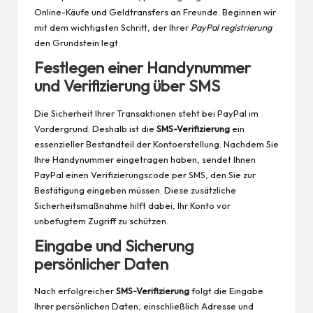
Online-Käufe und Geldtransfers an Freunde. Beginnen wir
mit dem wichtigsten Schritt, der Ihrer
PayPal registrierung
den Grundstein legt.
Festlegen einer Handynummer
und Verifizierung über SMS
Die Sicherheit Ihrer Transaktionen steht bei PayPal im
Vordergrund. Deshalb ist die
SMS-Verifizierung
ein
essenzieller Bestandteil der Kontoerstellung. Nachdem Sie
Ihre Handynummer eingetragen haben, sendet Ihnen
PayPal einen Verifizierungscode per SMS, den Sie zur
Bestätigung eingeben müssen. Diese zusätzliche
Sicherheitsmaßnahme hilft dabei, Ihr Konto vor
unbefugtem Zugriff zu schützen.
Eingabe und Sicherung
persönlicher Daten
Nach erfolgreicher
SMS-Verifizierung
folgt die Eingabe
Ihrer persönlichen Daten, einschließlich Adresse und