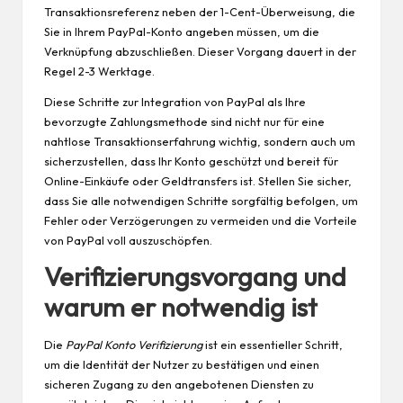
Transaktionsreferenz neben der 1-Cent-Überweisung, die
Sie in Ihrem PayPal-Konto angeben müssen, um die
Verknüpfung abzuschließen. Dieser Vorgang dauert in der
Regel 2-3 Werktage.
Diese Schritte zur Integration von PayPal als Ihre
bevorzugte Zahlungsmethode sind nicht nur für eine
nahtlose Transaktionserfahrung wichtig, sondern auch um
sicherzustellen, dass Ihr Konto geschützt und bereit für
Online-Einkäufe oder Geldtransfers ist. Stellen Sie sicher,
dass Sie alle notwendigen Schritte sorgfältig befolgen, um
Fehler oder Verzögerungen zu vermeiden und die Vorteile
von PayPal voll auszuschöpfen.
Verifizierungsvorgang und
warum er notwendig ist
Die
PayPal Konto Verifizierung
ist ein essentieller Schritt,
um die Identität der Nutzer zu bestätigen und einen
sicheren Zugang zu den angebotenen Diensten zu