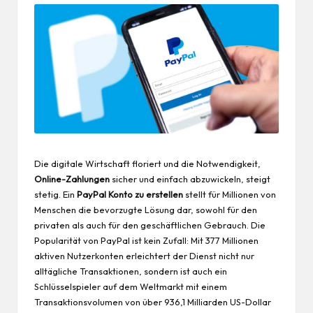
Die digitale Wirtschaft floriert und die Notwendigkeit,
Online-Zahlungen
sicher und einfach abzuwickeln, steigt
stetig. Ein
PayPal Konto zu erstellen
stellt für Millionen von
Menschen die bevorzugte Lösung dar, sowohl für den
privaten als auch für den geschäftlichen Gebrauch. Die
Popularität von PayPal ist kein Zufall: Mit 377 Millionen
aktiven Nutzerkonten erleichtert der Dienst nicht nur
alltägliche Transaktionen, sondern ist auch ein
Schlüsselspieler auf dem Weltmarkt mit einem
Transaktionsvolumen von über 936,1 Milliarden US-Dollar