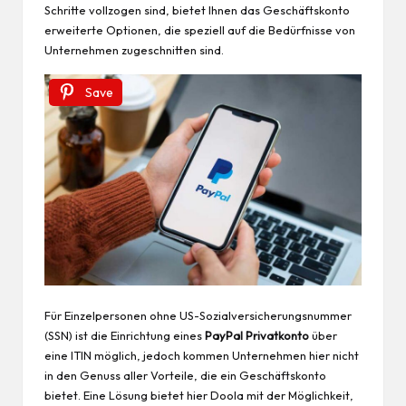
Schritte vollzogen sind, bietet Ihnen das Geschäftskonto
erweiterte Optionen, die speziell auf die Bedürfnisse von
Unternehmen zugeschnitten sind.
Save
Für Einzelpersonen ohne US-Sozialversicherungsnummer
(SSN) ist die Einrichtung eines
PayPal Privatkonto
über
eine ITIN möglich, jedoch kommen Unternehmen hier nicht
in den Genuss aller Vorteile, die ein Geschäftskonto
bietet. Eine Lösung bietet hier Doola mit der Möglichkeit,