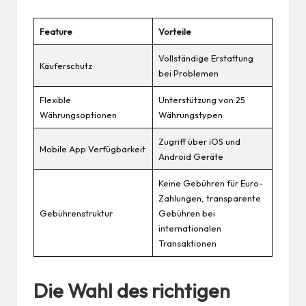
Feature
Vorteile
Vollständige Erstattung
Käuferschutz
bei Problemen
Flexible
Unterstützung von 25
Währungsoptionen
Währungstypen
Zugriff über iOS und
Mobile App Verfügbarkeit
Android Geräte
Keine Gebühren für Euro-
Zahlungen, transparente
Gebührenstruktur
Gebühren bei
internationalen
Transaktionen
Die Wahl des richtigen