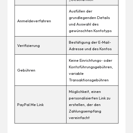
Ausfüllen der
grundlegenden Details
Anmeldeverfahren
und Auswahl des
gewünschten Kontotyps
Bestätigung der E-Mail-
Verifizierung
Adresse und des Kontos
Keine Einrichtungs- oder
Kontoführungsgebühren,
Gebühren
variable
Transaktionsgebühren
Möglichkeit, einen
personalisierten Link zu
PayPal.Me Link
erstellen, der den
Zahlungsempfang
vereinfacht