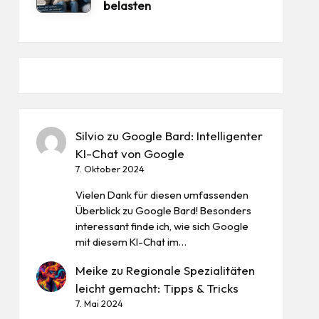
belasten
Silvio
zu
Google Bard: Intelligenter
KI-Chat von Google
7. Oktober 2024
Vielen Dank für diesen umfassenden
Überblick zu Google Bard! Besonders
interessant finde ich, wie sich Google
mit diesem KI-Chat im…
Meike
zu
Regionale Spezialitäten
leicht gemacht: Tipps & Tricks
7. Mai 2024