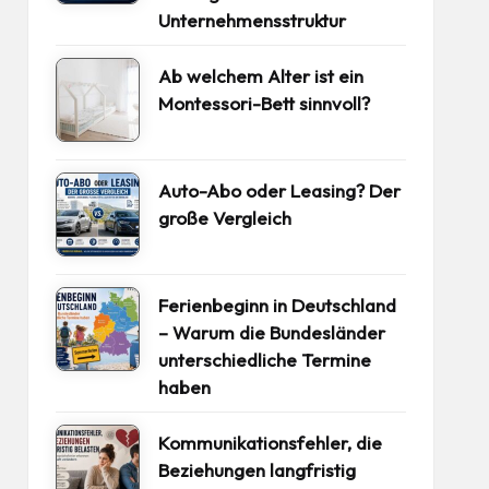
Unternehmensstruktur
Ab welchem Alter ist ein
Montessori-Bett sinnvoll?
Auto-Abo oder Leasing? Der
große Vergleich
Ferienbeginn in Deutschland
– Warum die Bundesländer
unterschiedliche Termine
haben
Kommunikationsfehler, die
Beziehungen langfristig