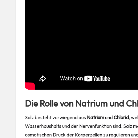
Die Rolle von Natrium und Ch
Salz besteht vorwiegend aus
Natrium
und
Chlorid
, we
Wasserhaushalts und der Nervenfunktion sind.
Salz m
osmotischen Druck der Körperzellen zu regulieren und 