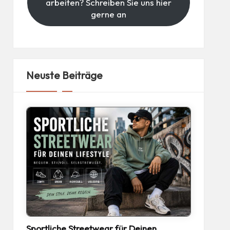
arbeiten? Schreiben Sie uns hier
gerne an
Neuste Beiträge
Sportliche Streetwear für Deinen