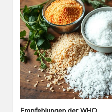
Empfehlungen der WHO