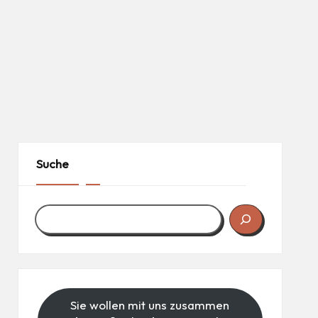
Suche
Sie wollen mit uns zusammen