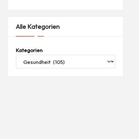
Alle Kategorien
Kategorien