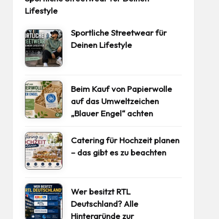
Lifestyle
Sportliche Streetwear für
Deinen Lifestyle
Beim Kauf von Papierwolle
auf das Umweltzeichen
„Blauer Engel“ achten
Catering für Hochzeit planen
– das gibt es zu beachten
Wer besitzt RTL
Deutschland? Alle
Hintergründe zur