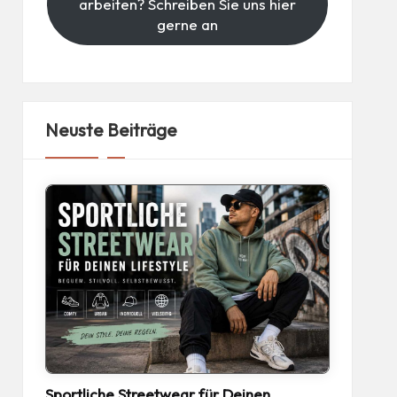
arbeiten? Schreiben Sie uns hier
gerne an
Neuste Beiträge
Sportliche Streetwear für Deinen