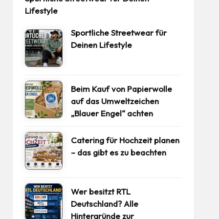
Lifestyle
Sportliche Streetwear für
Deinen Lifestyle
Beim Kauf von Papierwolle
auf das Umweltzeichen
„Blauer Engel“ achten
Catering für Hochzeit planen
– das gibt es zu beachten
Wer besitzt RTL
Deutschland? Alle
Hintergründe zur