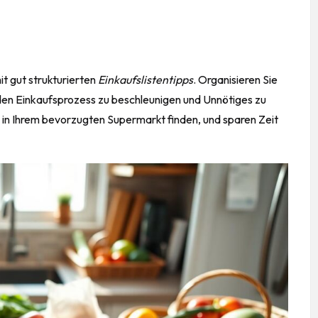
it gut strukturierten
Einkaufslistentipps
. Organisieren Sie
den Einkaufsprozess zu beschleunigen und Unnötiges zu
 in Ihrem bevorzugten Supermarkt finden, und sparen Zeit