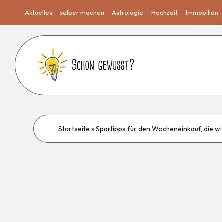
Aktuelles
selber machen
Astrologie
Hochzeit
Immobilien
Startseite
»
Spartipps für den Wocheneinkauf, die wi