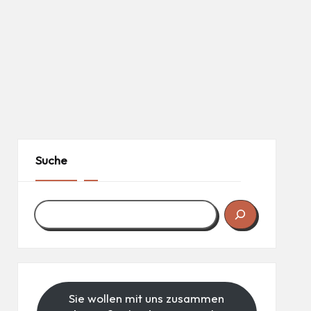
Suche
Sie wollen mit uns zusammen