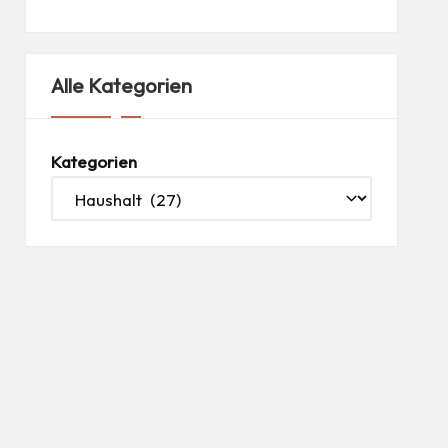
Alle Kategorien
Kategorien