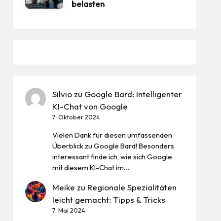
belasten
Silvio
zu
Google Bard: Intelligenter
KI-Chat von Google
7. Oktober 2024
Vielen Dank für diesen umfassenden
Überblick zu Google Bard! Besonders
interessant finde ich, wie sich Google
mit diesem KI-Chat im…
Meike
zu
Regionale Spezialitäten
leicht gemacht: Tipps & Tricks
7. Mai 2024