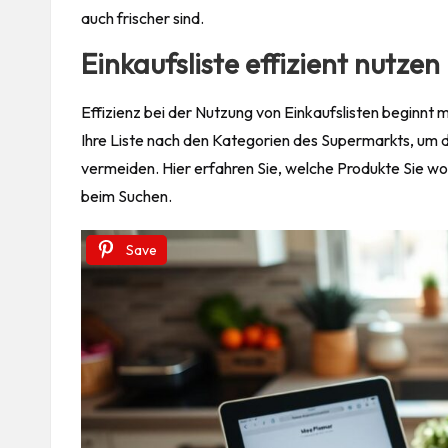
auch frischer sind.
Einkaufsliste effizient nutzen
Effizienz bei der Nutzung von Einkaufslisten beginnt m
Ihre Liste nach den Kategorien des Supermarkts, um 
vermeiden. Hier erfahren Sie, welche Produkte Sie wo
beim Suchen.
Save