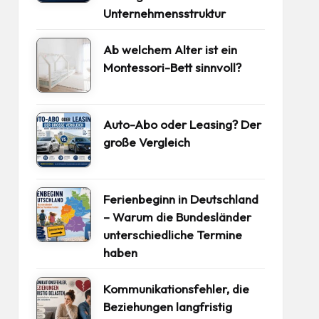
Unternehmensstruktur
Ab welchem Alter ist ein
Montessori-Bett sinnvoll?
Auto-Abo oder Leasing? Der
große Vergleich
Ferienbeginn in Deutschland
– Warum die Bundesländer
unterschiedliche Termine
haben
Kommunikationsfehler, die
Beziehungen langfristig