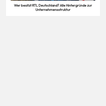
Wer besitzt RTL Deutschland? Alle Hintergründe zur
Unternehmensstruktur