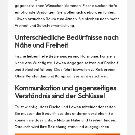
gegensätzlichen Wünschen klemmen. Fische suchen tiefe
emotionale Bindungen. Sie wollen sich geborgen fühlen.
Löwen brauchen Raum zum Atmen. Sie streben nach mehr
Freiheit und Selbstverwirklichung.
Unterschiedliche Bedürfnisse nach
Nähe und Freiheit
Fische lieben tiefe Beziehungen und Harmonie. Für sie ist
Nähe das Wichtigste. Löwen dagegen setzen auf Freiheit
und Selbstentfaltung. Dies führt bisweilen zu Reibereien.
Ohne Verständnis und Kompromisse wird es schwer.
Kommunikation und gegenseitiges
Verständnis sind der Schlüssel
Es ist wichtig, dass Fische und Löwen miteinander reden.
Sie müssen die Bedürfnisse des anderen verstehen. So
können sie das richtige Maß an Nähe und Freiheit finden.
Dadurch wird ihre Beziehung stark und ausgeglichen.