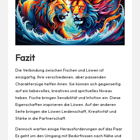
Fazit
Die Verbindung zwischen Fischen und Löwen ist
einzigartig. Ihre verschiedenen, aber passenden
Charakterzüge helfen ihnen. Sie können sich gegenseitig
auf ein liebevolles, kreatives und spirituelles Niveau
heben. Fische bringen Sensibilität und Intuition ein. Diese
Eigenschaften inspirieren die Löwen. Auf der anderen
Seite bringen die Löwen Leidenschaft, Kreativität und
Stärke in die Partnerschaft.
Dennoch warten einige Herausforderungen auf das Paar.
Es geht um den
Umgang
mit Bedürfnissen nach Nähe und