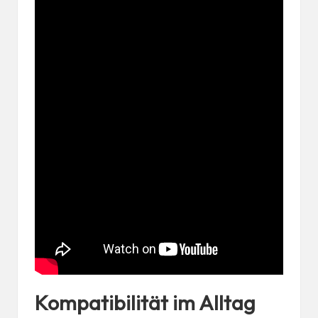
Kompatibilität im Alltag