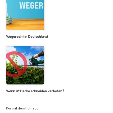
Wegerecht in Deutschland
Wann ist Hecke schneiden verboten?
Kos mit dem Fahrrad