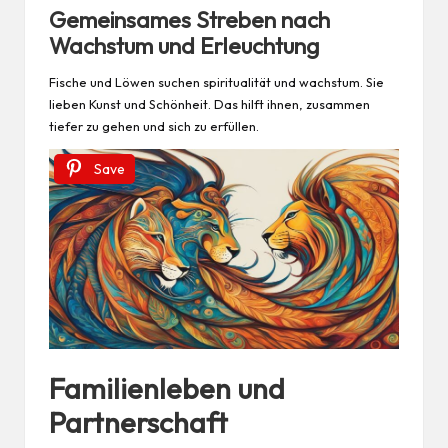
Gemeinsames Streben nach
Wachstum und Erleuchtung
Fische und Löwen suchen spiritualität und wachstum. Sie
lieben Kunst und Schönheit. Das hilft ihnen, zusammen
tiefer zu gehen und sich zu erfüllen.
Save
Familienleben und
Partnerschaft