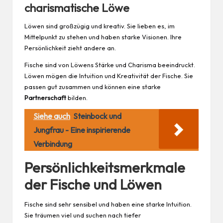
charismatische Löwe
Löwen sind großzügig und kreativ. Sie lieben es, im
Mittelpunkt zu stehen und haben starke Visionen. Ihre
Persönlichkeit zieht andere an.
Fische sind von Löwens Stärke und Charisma beeindruckt.
Löwen mögen die Intuition und Kreativität der Fische. Sie
passen gut zusammen und können eine starke
Partnerschaft
bilden.
Siehe auch
Steinbock und
Jungfrau - Eine inspirierende
Verbindung
Persönlichkeitsmerkmale
der Fische und Löwen
Fische sind sehr sensibel und haben eine starke Intuition.
Sie träumen viel und suchen nach tiefer