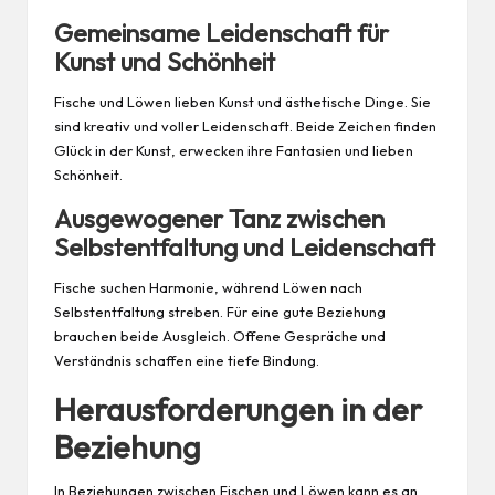
Gemeinsame Leidenschaft für
Kunst und Schönheit
Fische und Löwen lieben Kunst und ästhetische Dinge. Sie
sind kreativ und voller Leidenschaft. Beide Zeichen finden
Glück in der Kunst, erwecken ihre Fantasien und lieben
Schönheit.
Ausgewogener Tanz zwischen
Selbstentfaltung und Leidenschaft
Fische suchen Harmonie, während Löwen nach
Selbstentfaltung streben. Für eine gute Beziehung
brauchen beide Ausgleich. Offene Gespräche und
Verständnis schaffen eine tiefe Bindung.
Herausforderungen in der
Beziehung
In Beziehungen zwischen Fischen und Löwen kann es an