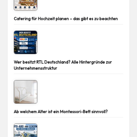
Catering für Hochzeit planen – das gibt es zu beachten
Wer besitzt RTL Deutschland? Alle Hintergründe zur
Unternehmensstruktur
Ab welchem Alter ist ein Montessori-Bett sinnvoll?