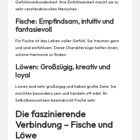
Gefühlsverbundenheit. Ihre Einfühlsamkeit macht sie zu
sehr verständnisvollen Menschen.
Fische: Empfindsam, intuitiv und
fantasievoll
Für Fische ist das Leben voller Gefühl. Sie träumen gern
und sind einfühlsam. Diese Charakterzüge helfen ihnen,
schöne Harmonie zu finden.
Löwen: Großzügig, kreativ und
loyal
Löwen sind sehr großzügig und haben große Ziele. Sie
möchten besonders sein und handeln oft edel. Ihr
Selbstbewusstsein beeindruckt Fische sehr.
Die faszinierende
Verbindung – Fische und
Löwe