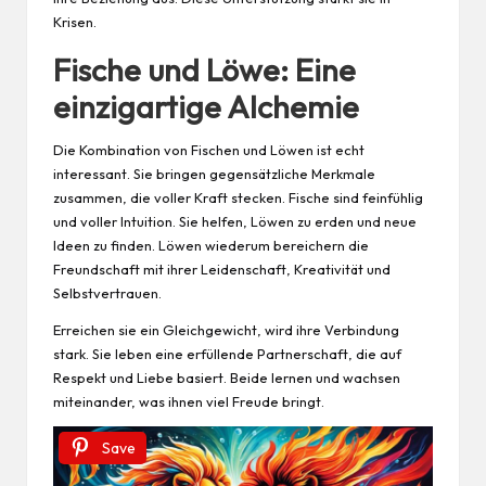
Krisen.
Fische und Löwe: Eine
einzigartige Alchemie
Die Kombination von Fischen und Löwen ist echt
interessant. Sie bringen gegensätzliche Merkmale
zusammen, die voller Kraft stecken. Fische sind feinfühlig
und voller Intuition. Sie helfen, Löwen zu erden und neue
Ideen zu finden. Löwen wiederum bereichern die
Freundschaft mit ihrer Leidenschaft, Kreativität und
Selbstvertrauen.
Erreichen sie ein Gleichgewicht, wird ihre Verbindung
stark. Sie leben eine erfüllende Partnerschaft, die auf
Respekt und Liebe basiert. Beide lernen und wachsen
miteinander, was ihnen viel Freude bringt.
Save