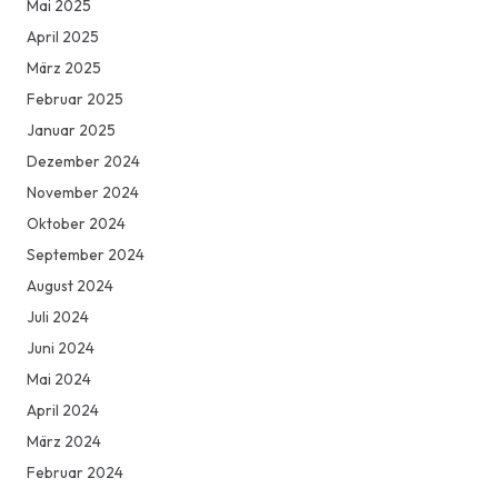
Mai 2025
April 2025
März 2025
Februar 2025
Januar 2025
Dezember 2024
November 2024
Oktober 2024
September 2024
August 2024
Juli 2024
Juni 2024
Mai 2024
April 2024
März 2024
Februar 2024