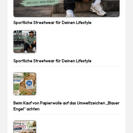
Sportliche Streetwear für Deinen Lifestyle
Sportliche Streetwear für Deinen Lifestyle
Beim Kauf von Papierwolle auf das Umweltzeichen „Blauer
Engel“ achten