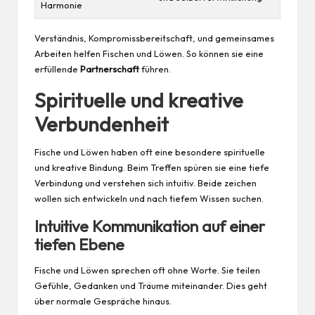
Harmonie
Verständnis, Kompromissbereitschaft, und gemeinsames
Arbeiten helfen Fischen und Löwen. So können sie eine
erfüllende
Partnerschaft
führen.
Spirituelle und kreative
Verbundenheit
Fische und Löwen haben oft eine besondere spirituelle
und kreative Bindung. Beim Treffen spüren sie eine tiefe
Verbindung und verstehen sich intuitiv. Beide zeichen
wollen sich entwickeln und nach tiefem
Wissen
suchen.
Intuitive Kommunikation auf einer
tiefen Ebene
Fische und Löwen sprechen oft ohne Worte. Sie teilen
Gefühle, Gedanken und Träume miteinander. Dies geht
über normale Gespräche hinaus.