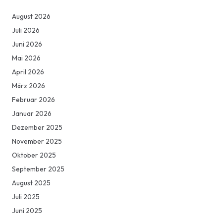
August 2026
Juli 2026
Juni 2026
Mai 2026
April 2026
März 2026
Februar 2026
Januar 2026
Dezember 2025
November 2025
Oktober 2025
September 2025
August 2025
Juli 2025
Juni 2025