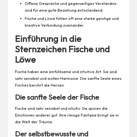
Offene Gespräche und gegenseitiges Verständnis
sind für eine gute Beziehung entscheidend.
Fische und Löwe fühlen oft eine starke geistige und
kreative Verbindung zueinander.
Einführung in die
Sternzeichen Fische und
Löwe
Fische haben eine einfühlsame und intuitive Art. Sie sind
sehr sensibel und wollen Harmonie. Die sanfte Seele eines
Fisches berührt die Herzen.
Die sanfte Seele der Fische
Fische sind sehr sensibel und intuitiv. Sie spüren die
Emotionen anderer gut. Ihre riesige Fantasie bringt sie in
die Welt der Träume.
Der selbstbewusste und