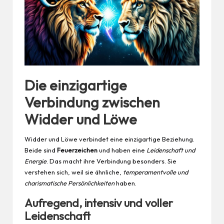
Die einzigartige
Verbindung zwischen
Widder und Löwe
Widder und Löwe verbindet eine einzigartige Beziehung.
Beide sind
Feuerzeichen
und haben eine
Leidenschaft und
Energie
. Das macht ihre Verbindung besonders. Sie
verstehen sich, weil sie ähnliche,
temperamentvolle und
charismatische Persönlichkeiten
haben.
Aufregend, intensiv und voller
Leidenschaft