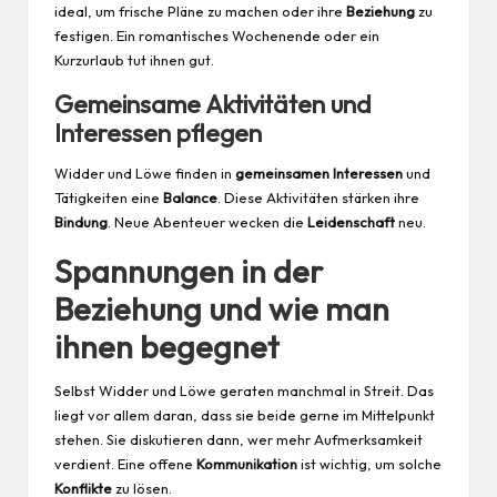
ideal, um frische Pläne zu machen oder ihre
Beziehung
zu
festigen. Ein romantisches Wochenende oder ein
Kurzurlaub tut ihnen gut.
Gemeinsame Aktivitäten und
Interessen pflegen
Widder und Löwe finden in
gemeinsamen Interessen
und
Tätigkeiten eine
Balance
. Diese Aktivitäten stärken ihre
Bindung
. Neue Abenteuer wecken die
Leidenschaft
neu.
Spannungen in der
Beziehung und wie man
ihnen begegnet
Selbst Widder und Löwe geraten manchmal in Streit. Das
liegt vor allem daran, dass sie beide gerne im Mittelpunkt
stehen. Sie diskutieren dann, wer mehr Aufmerksamkeit
verdient. Eine offene
Kommunikation
ist wichtig, um solche
Konflikte
zu lösen.