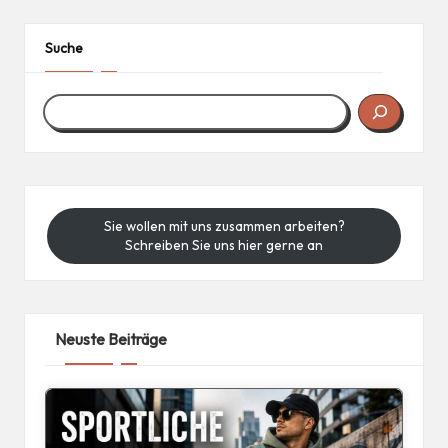
Suche
Sie wollen mit uns zusammen arbeiten?
Schreiben Sie uns hier gerne an
Neuste Beiträge