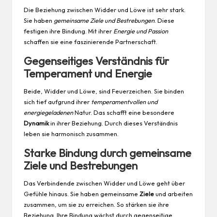
Die Beziehung zwischen Widder und Löwe ist sehr stark.
Sie haben
gemeinsame Ziele und Bestrebungen
. Diese
festigen ihre Bindung. Mit ihrer
Energie und Passion
schaffen sie eine faszinierende Partnerschaft.
Gegenseitiges Verständnis für
Temperament und Energie
Beide, Widder und Löwe, sind Feuerzeichen. Sie binden
sich tief aufgrund ihrer
temperamentvollen und
energiegeladenen
Natur. Das schafft eine besondere
Dynamik
in ihrer Beziehung. Durch dieses Verständnis
leben sie harmonisch zusammen.
Starke Bindung durch gemeinsame
Ziele und Bestrebungen
Das Verbindende zwischen Widder und Löwe geht über
Gefühle hinaus. Sie haben gemeinsame
Ziele
und arbeiten
zusammen, um sie zu erreichen. So stärken sie ihre
Beziehung. Ihre Bindung wächst durch gegenseitige