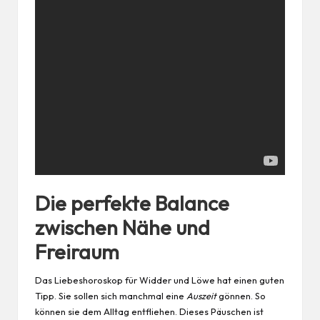
Die perfekte Balance
zwischen Nähe und
Freiraum
Das Liebeshoroskop für Widder und Löwe hat einen guten
Tipp. Sie sollen sich manchmal eine
Auszeit
gönnen. So
können sie dem Alltag entfliehen. Dieses Päuschen ist