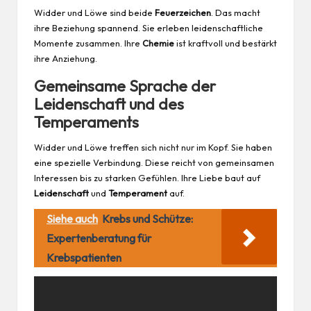
Widder und Löwe sind beide
Feuerzeichen
. Das macht
ihre Beziehung spannend. Sie erleben leidenschaftliche
Momente zusammen. Ihre
Chemie
ist kraftvoll und bestärkt
ihre Anziehung.
Gemeinsame Sprache der
Leidenschaft und des
Temperaments
Widder und Löwe treffen sich nicht nur im Kopf. Sie haben
eine spezielle Verbindung. Diese reicht von gemeinsamen
Interessen bis zu starken Gefühlen. Ihre Liebe baut auf
Leidenschaft
und
Temperament
auf.
Siehe auch
Krebs und Schütze:
Expertenberatung für
Krebspatienten