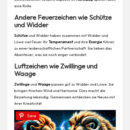
eine Rolle.
Andere Feuerzeichen wie Schütze
und Widder
Schütze
und Widder haben zusammen mit Widder und
Löwe viel Feuer. Ihr
Temperament
und ihre
Energie
führen
zu einer leidenschaftlichen Partnerschaft. Sie lieben das
Abenteuer, was sie noch enger verbindet.
Luftzeichen wie Zwillinge und
Waage
Zwillinge
und
Waage
passen gut zu Widder und Löwe. Sie
bringen frischen Wind und Harmonie. Dies macht die
Beziehung lebendig. Gemeinsam entdecken sie Neues mit
ihrer Kreativität.
Save