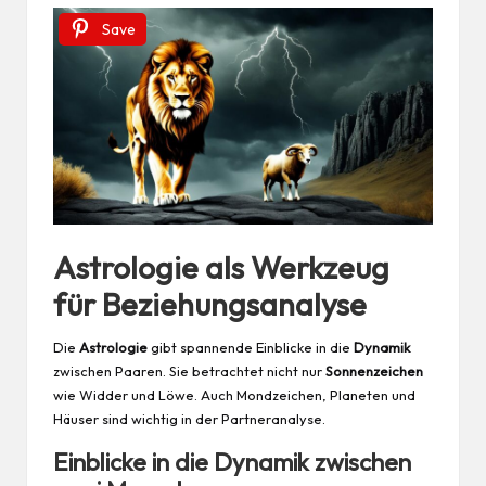
Save
Astrologie als Werkzeug
für Beziehungsanalyse
Die
Astrologie
gibt spannende Einblicke in die
Dynamik
zwischen Paaren. Sie betrachtet nicht nur
Sonnenzeichen
wie Widder und Löwe. Auch Mondzeichen, Planeten und
Häuser sind wichtig in der Partneranalyse.
Einblicke in die Dynamik zwischen