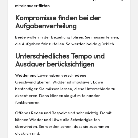
miteinander
flirten
.
Kompromisse finden bei der
Aufgabenverteilung
Beide wollen in der Beziehung führen. Sie müssen lernen,
die Aufgaben fair zu teilen. So werden beide glücklich.
Unterschiedliches Tempo und
Ausdauer berücksichtigen
Widder und Löwe haben verschiedene
Geschwindigkeiten. Widder ist impulsiver, Löwe
beständiger. Sie müssen lernen, diese Unterschiede zu
akzeptieren. Dann können sie gut miteinander
funktionieren.
Offenes Reden und Respekt sind sehr wichtig. Damit
können Widder und Löwe alle Schwierigkeiten
überwinden. Sie werden sehen, dass sie zusammen
glücklich sind.