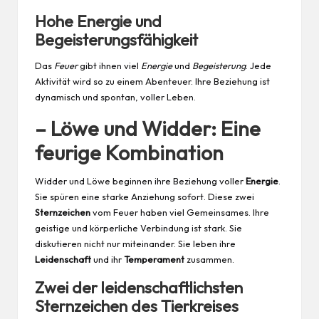
Hohe Energie und
Begeisterungsfähigkeit
Das
Feuer
gibt ihnen viel
Energie
und
Begeisterung
. Jede
Aktivität wird so zu einem Abenteuer. Ihre Beziehung ist
dynamisch und spontan, voller Leben.
– Löwe und Widder: Eine
feurige Kombination
Widder und Löwe beginnen ihre Beziehung voller
Energie
.
Sie spüren eine starke Anziehung sofort. Diese zwei
Sternzeichen
vom Feuer haben viel Gemeinsames. Ihre
geistige und körperliche Verbindung ist stark. Sie
diskutieren nicht nur miteinander. Sie leben ihre
Leidenschaft
und ihr
Temperament
zusammen.
Zwei der leidenschaftlichsten
Sternzeichen des Tierkreises