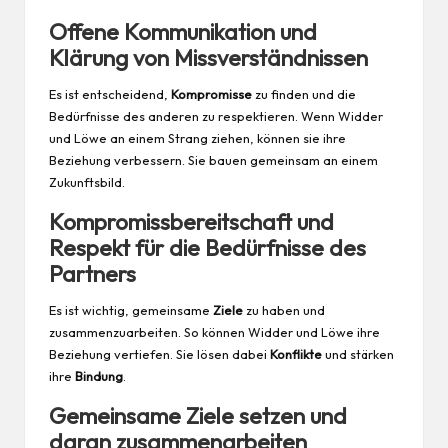
Offene Kommunikation und
Klärung von Missverständnissen
Es ist entscheidend,
Kompromisse
zu finden und die
Bedürfnisse des anderen zu respektieren. Wenn Widder
und Löwe an einem Strang ziehen, können sie ihre
Beziehung verbessern. Sie bauen gemeinsam an einem
Zukunftsbild.
Kompromissbereitschaft und
Respekt für die Bedürfnisse des
Partners
Es ist wichtig, gemeinsame
Ziele
zu haben und
zusammenzuarbeiten. So können Widder und Löwe ihre
Beziehung vertiefen. Sie lösen dabei
Konflikte
und stärken
ihre
Bindung
.
Gemeinsame Ziele setzen und
daran zusammenarbeiten