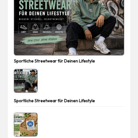
Sportliche Streetwear für Deinen Lifestyle
Sportliche Streetwear für Deinen Lifestyle