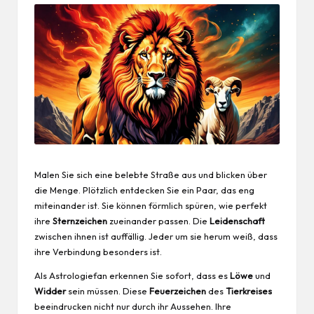
Malen Sie sich eine belebte Straße aus und blicken über
die Menge. Plötzlich entdecken Sie ein Paar, das eng
miteinander ist. Sie können förmlich spüren, wie perfekt
ihre
Sternzeichen
zueinander passen. Die
Leidenschaft
zwischen ihnen ist auffällig. Jeder um sie herum weiß, dass
ihre Verbindung besonders ist.
Als Astrologiefan erkennen Sie sofort, dass es
Löwe
und
Widder
sein müssen. Diese
Feuerzeichen
des
Tierkreises
beeindrucken nicht nur durch ihr Aussehen. Ihre