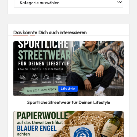
Das könnte Dich auch interessieren
Posted
Lifestyle
in
Sportliche Streetwear für Deinen Lifestyle