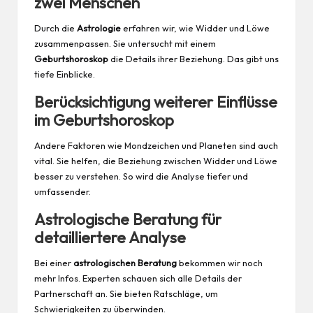
zwei Menschen
Durch die
Astrologie
erfahren wir, wie Widder und Löwe
zusammenpassen. Sie untersucht mit einem
Geburtshoroskop
die Details ihrer Beziehung. Das gibt uns
tiefe Einblicke.
Berücksichtigung weiterer Einflüsse
im Geburtshoroskop
Andere Faktoren wie Mondzeichen und Planeten sind auch
vital. Sie helfen, die Beziehung zwischen Widder und Löwe
besser zu verstehen. So wird die Analyse tiefer und
umfassender.
Astrologische Beratung für
detailliertere Analyse
Bei einer
astrologischen Beratung
bekommen wir noch
mehr Infos. Experten schauen sich alle Details der
Partnerschaft an. Sie bieten Ratschläge, um
Schwierigkeiten zu überwinden.